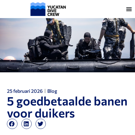
25 februari 2026
Blog
5 goedbetaalde banen
voor duikers