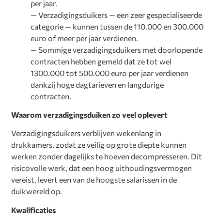
per jaar.
— Verzadigingsduikers — een zeer gespecialiseerde
categorie — kunnen tussen de 110.000 en 300.000
euro of meer per jaar verdienen.
— Sommige verzadigingsduikers met doorlopende
contracten hebben gemeld dat ze tot wel
1300.000 tot 500.000 euro per jaar verdienen
dankzij hoge dagtarieven en langdurige
contracten.
Waarom verzadigingsduiken zo veel oplevert
Verzadigingsduikers verblijven wekenlang in
drukkamers, zodat ze veilig op grote diepte kunnen
werken zonder dagelijks te hoeven decompresseren. Dit
risicovolle werk, dat een hoog uithoudingsvermogen
vereist, levert een van de hoogste salarissen in de
duikwereld op.
Kwalificaties