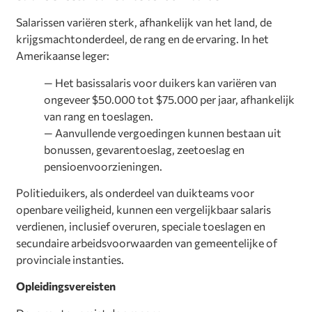
Salarissen variëren sterk, afhankelijk van het land, de
krijgsmachtonderdeel, de rang en de ervaring. In het
Amerikaanse leger:
— Het basissalaris voor duikers kan variëren van
ongeveer $50.000 tot $75.000 per jaar, afhankelijk
van rang en toeslagen.
— Aanvullende vergoedingen kunnen bestaan uit
bonussen, gevarentoeslag, zeetoeslag en
pensioenvoorzieningen.
Politieduikers, als onderdeel van duikteams voor
openbare veiligheid, kunnen een vergelijkbaar salaris
verdienen, inclusief overuren, speciale toeslagen en
secundaire arbeidsvoorwaarden van gemeentelijke of
provinciale instanties.
Opleidingsvereisten