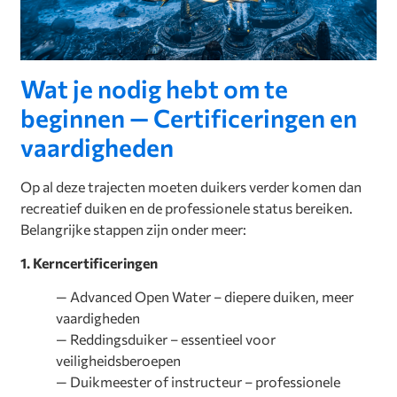
Wat je nodig hebt om te
beginnen — Certificeringen en
vaardigheden
Op al deze trajecten moeten duikers verder komen dan
recreatief duiken en de professionele status bereiken.
Belangrijke stappen zijn onder meer:
1. Kerncertificeringen
— Advanced Open Water – diepere duiken, meer
vaardigheden
— Reddingsduiker – essentieel voor
veiligheidsberoepen
— Duikmeester of instructeur – professionele