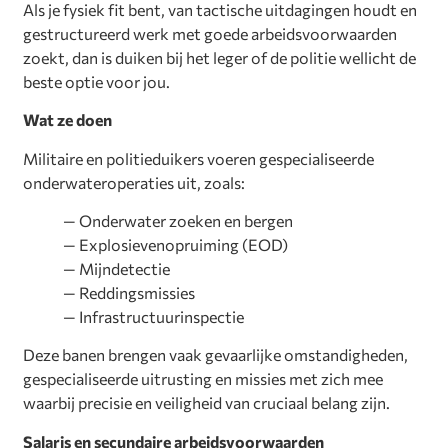
Als je fysiek fit bent, van tactische uitdagingen houdt en
gestructureerd werk met goede arbeidsvoorwaarden
zoekt, dan is duiken bij het leger of de politie wellicht de
beste optie voor jou.
Wat ze doen
Militaire en politieduikers voeren gespecialiseerde
onderwateroperaties uit, zoals:
— Onderwater zoeken en bergen
— Explosievenopruiming (EOD)
— Mijndetectie
— Reddingsmissies
— Infrastructuurinspectie
Deze banen brengen vaak gevaarlijke omstandigheden,
gespecialiseerde uitrusting en missies met zich mee
waarbij precisie en veiligheid van cruciaal belang zijn.
Salaris en secundaire arbeidsvoorwaarden