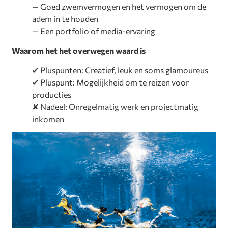
— Goed zwemvermogen en het vermogen om de
adem in te houden
— Een portfolio of media-ervaring
Waarom het het overwegen waard is
✔ Pluspunten: Creatief, leuk en soms glamoureus
✔ Pluspunt: Mogelijkheid om te reizen voor
producties
✘ Nadeel: Onregelmatig werk en projectmatig
inkomen