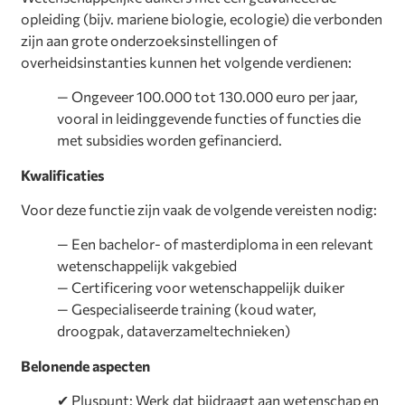
opleiding (bijv. mariene biologie, ecologie) die verbonden
zijn aan grote onderzoeksinstellingen of
overheidsinstanties kunnen het volgende verdienen:
— Ongeveer 100.000 tot 130.000 euro per jaar,
vooral in leidinggevende functies of functies die
met subsidies worden gefinancierd.
Kwalificaties
Voor deze functie zijn vaak de volgende vereisten nodig:
— Een bachelor- of masterdiploma in een relevant
wetenschappelijk vakgebied
— Certificering voor wetenschappelijk duiker
— Gespecialiseerde training (koud water,
droogpak, dataverzameltechnieken)
Belonende aspecten
✔ Pluspunt: Werk dat bijdraagt aan wetenschap en