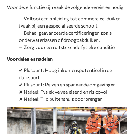
Voor deze functie zijn vaak de volgende vereisten nodig:
— Voltooi een opleiding tot commercieel duiker
(vaak bij een gespecialiseerde school).
— Behaal geavanceerde certificeringen zoals
onderwaterlassen of droogpakduiken.
— Zorg voor een uitstekende fysieke conditie
Voordelen en nadelen
✔ Pluspunt: Hoog inkomenspotentieel in de
duiksport
✔ Pluspunt: Reizen en spannende omgevingen
✘ Nadeel: Fysiek ve veeleisend en risicovol
✘ Nadeel: Tijd buitenshuis doorbrengen