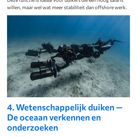
willen, maar wel wat meer stabiliteit dan offshore werk.
4. Wetenschappelijk duiken —
De oceaan verkennen en
onderzoeken