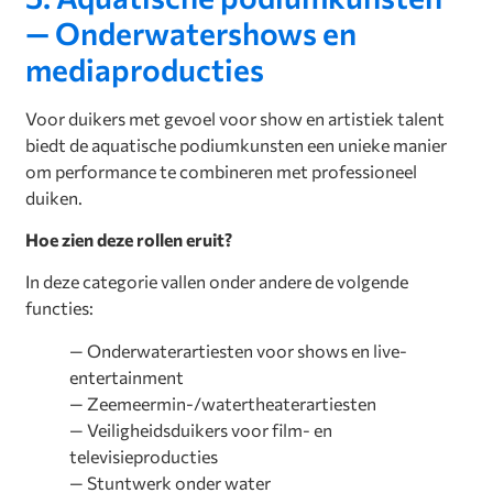
— Onderwatershows en
mediaproducties
Voor duikers met gevoel voor show en artistiek talent
biedt de aquatische podiumkunsten een unieke manier
om performance te combineren met professioneel
duiken.
Hoe zien deze rollen eruit?
In deze categorie vallen onder andere de volgende
functies:
— Onderwaterartiesten voor shows en live-
entertainment
— Zeemeermin-/watertheaterartiesten
— Veiligheidsduikers voor film- en
televisieproducties
— Stuntwerk onder water