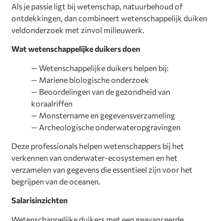
Als je passie ligt bij wetenschap, natuurbehoud of
ontdekkingen, dan combineert wetenschappelijk duiken
veldonderzoek met zinvol milieuwerk.
Wat wetenschappelijke duikers doen
— Wetenschappelijke duikers helpen bij:
—
Mariene biologische onderzoek
—
Beoordelingen van de gezondheid van
koraalriffen
—
Monstername en gegevensverzameling
—
Archeologische onderwateropgravingen
Deze professionals helpen wetenschappers bij het
verkennen van onderwater-ecosystemen en het
verzamelen van gegevens die essentieel zijn voor het
begrijpen van de oceanen.
Salarisinzichten
Wetenschappelijke duikers met een geavanceerde