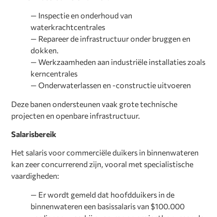
— Inspectie en onderhoud van
waterkrachtcentrales
— Repareer de infrastructuur onder bruggen en
dokken.
— Werkzaamheden aan industriële installaties zoals
kerncentrales
— Onderwaterlassen en -constructie uitvoeren
Deze banen ondersteunen vaak grote technische
projecten en openbare infrastructuur.
Salarisbereik
Het salaris voor commerciële duikers in binnenwateren
kan zeer concurrerend zijn, vooral met specialistische
vaardigheden:
— Er wordt gemeld dat hoofdduikers in de
binnenwateren een basissalaris van $100.000