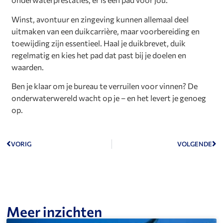
Winst, avontuur en zingeving kunnen allemaal deel
uitmaken van een duikcarrière, maar voorbereiding en
toewijding zijn essentieel. Haal je duikbrevet, duik
regelmatig en kies het pad dat past bij je doelen en
waarden.
Ben je klaar om je bureau te verruilen voor vinnen? De
onderwaterwereld wacht op je – en het levert je genoeg
op.
VORIG
VOLGENDE
Meer inzichten