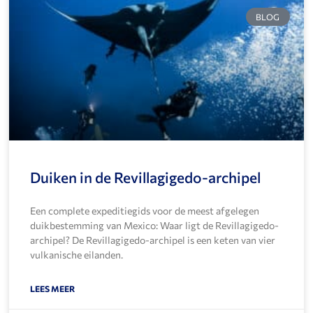
BLOG
Duiken in de Revillagigedo-archipel
Een complete expeditiegids voor de meest afgelegen
duikbestemming van Mexico: Waar ligt de Revillagigedo-
archipel? De Revillagigedo-archipel is een keten van vier
vulkanische eilanden.
LEES MEER