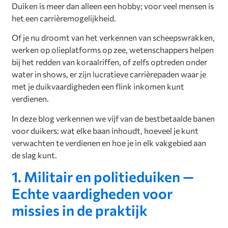
Duiken is meer dan alleen een hobby; voor veel mensen is
het een carrièremogelijkheid.
Of je nu droomt van het verkennen van scheepswrakken,
werken op olieplatforms op zee, wetenschappers helpen
bij het redden van koraalriffen, of zelfs optreden onder
water in shows, er zijn lucratieve carrièrepaden waar je
met je duikvaardigheden een flink inkomen kunt
verdienen.
In deze blog verkennen we vijf van de bestbetaalde banen
voor duikers: wat elke baan inhoudt, hoeveel je kunt
verwachten te verdienen en hoe je in elk vakgebied aan
de slag kunt.
1. Militair en politieduiken —
Echte vaardigheden voor
missies in de praktijk