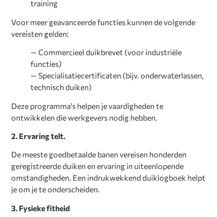
training
Voor meer geavanceerde functies kunnen de volgende
vereisten gelden:
— Commercieel duikbrevet (voor industriële
functies)
— Specialisatiecertificaten (bijv. onderwaterlassen,
technisch duiken)
Deze programma's helpen je vaardigheden te
ontwikkelen die werkgevers nodig hebben.
2. Ervaring telt.
De meeste goedbetaalde banen vereisen honderden
geregistreerde duiken en ervaring in uiteenlopende
omstandigheden. Een indrukwekkend duiklogboek helpt
je om je te onderscheiden.
3. Fysieke fitheid