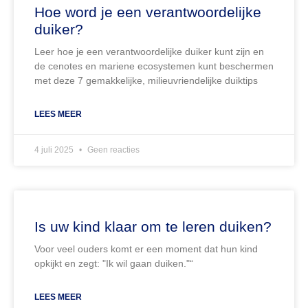
Hoe word je een verantwoordelijke
duiker?
Leer hoe je een verantwoordelijke duiker kunt zijn en
de cenotes en mariene ecosystemen kunt beschermen
met deze 7 gemakkelijke, milieuvriendelijke duiktips
LEES MEER
4 juli 2025
Geen reacties
Is uw kind klaar om te leren duiken?
Voor veel ouders komt er een moment dat hun kind
opkijkt en zegt: "Ik wil gaan duiken."“
LEES MEER