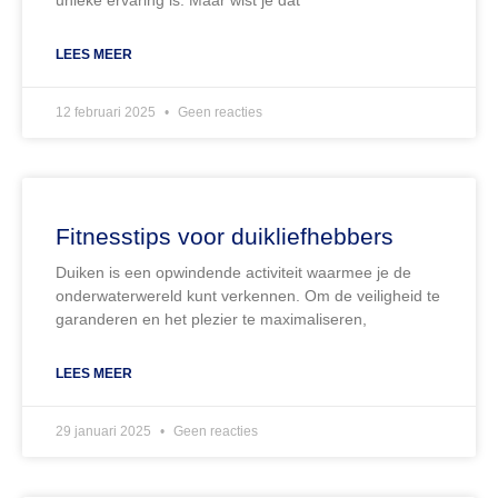
LEES MEER
12 februari 2025
Geen reacties
Fitnesstips voor duikliefhebbers
Duiken is een opwindende activiteit waarmee je de
onderwaterwereld kunt verkennen. Om de veiligheid te
garanderen en het plezier te maximaliseren,
LEES MEER
29 januari 2025
Geen reacties