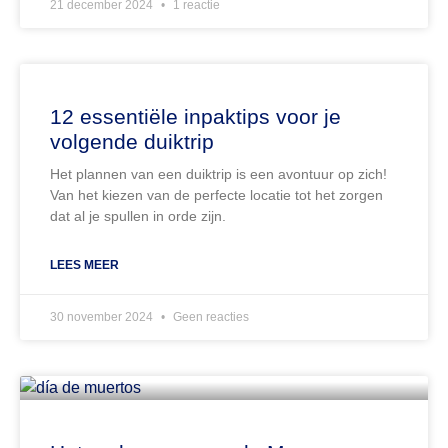
21 december 2024
1 reactie
12 essentiële inpaktips voor je
volgende duiktrip
Het plannen van een duiktrip is een avontuur op zich!
Van het kiezen van de perfecte locatie tot het zorgen
dat al je spullen in orde zijn.
LEES MEER
30 november 2024
Geen reacties