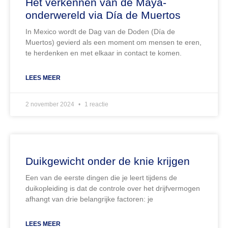
Het verkennen van de Maya-
onderwereld via Día de Muertos
In Mexico wordt de Dag van de Doden (Día de
Muertos) gevierd als een moment om mensen te eren,
te herdenken en met elkaar in contact te komen.
LEES MEER
2 november 2024
1 reactie
Duikgewicht onder de knie krijgen
Een van de eerste dingen die je leert tijdens de
duikopleiding is dat de controle over het drijfvermogen
afhangt van drie belangrijke factoren: je
LEES MEER