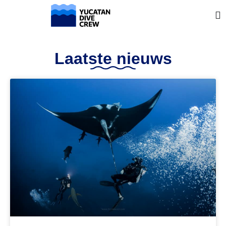
Laatste nieuws