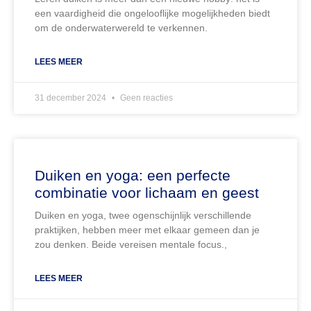
een vaardigheid die ongelooflijke mogelijkheden biedt
om de onderwaterwereld te verkennen.
LEES MEER
31 december 2024
Geen reacties
Duiken en yoga: een perfecte
combinatie voor lichaam en geest
Duiken en yoga, twee ogenschijnlijk verschillende
praktijken, hebben meer met elkaar gemeen dan je
zou denken. Beide vereisen mentale focus.,
LEES MEER