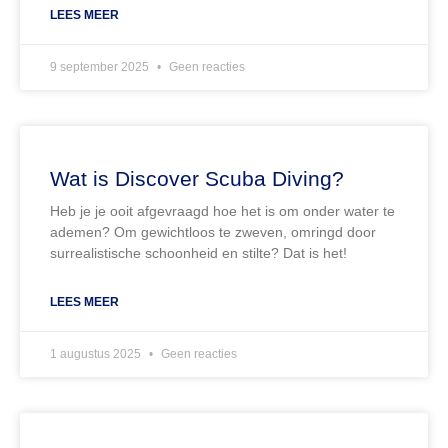
LEES MEER
9 september 2025
Geen reacties
Wat is Discover Scuba Diving?
Heb je je ooit afgevraagd hoe het is om onder water te
ademen? Om gewichtloos te zweven, omringd door
surrealistische schoonheid en stilte? Dat is het!
LEES MEER
1 augustus 2025
Geen reacties