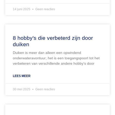
14 juni 2025
Geen reacties
8 hobby's die verbeterd zijn door
duiken
Duiken is meer dan alleen een opwindend
onderwateravontuur; het is een toegangspoort tot het
verbeteren van verschillende andere hobby's door
LEES MEER
30 mei 2025
Geen reacties