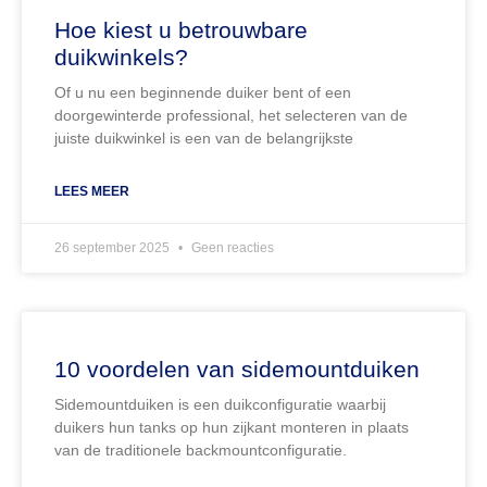
Hoe kiest u betrouwbare
duikwinkels?
Of u nu een beginnende duiker bent of een
doorgewinterde professional, het selecteren van de
juiste duikwinkel is een van de belangrijkste
LEES MEER
26 september 2025
Geen reacties
10 voordelen van sidemountduiken
Sidemountduiken is een duikconfiguratie waarbij
duikers hun tanks op hun zijkant monteren in plaats
van de traditionele backmountconfiguratie.