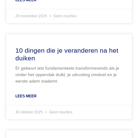
29 november 2025
Geen reacties
10 dingen die je veranderen na het
duiken
Er gebeurt iets fundamenteels transformerends als je
onder het oppervlak duikt, je uitrusting omdoet en je
eerste adem inademt.
LEES MEER
30 oktober 2025
Geen reacties