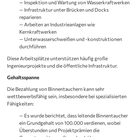
— Inspektion und Wartung von Wasserkraftwerken
— Infrastruktur unter Brücken und Docks
reparieren
— Arbeiten an Industrieanlagen wie
Kernkraftwerken
— Unterwasserschweißen und -konstruktionen
durchführen
Diese Arbeitsplätze unterstützen häufig große
Ingenieurprojekte und die öffentliche Infrastruktur.
Gehaltsspanne
Die Bezahlung von Binnentauchern kann sehr
wettbewerbsfähig sein, insbesondere bei spezialisierten
Fähigkeiten:
— Es wurde berichtet, dass leitende Binnentaucher
ein Grundgehalt von 100.000 verdienen, wobei
Überstunden und Projektprämien die