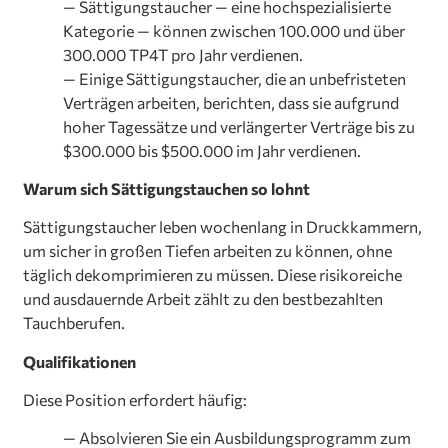
— Sättigungstaucher — eine hochspezialisierte
Kategorie — können zwischen 100.000 und über
300.000 TP4T pro Jahr verdienen.
— Einige Sättigungstaucher, die an unbefristeten
Verträgen arbeiten, berichten, dass sie aufgrund
hoher Tagessätze und verlängerter Verträge bis zu
$300.000 bis $500.000 im Jahr verdienen.
Warum sich Sättigungstauchen so lohnt
Sättigungstaucher leben wochenlang in Druckkammern,
um sicher in großen Tiefen arbeiten zu können, ohne
täglich dekomprimieren zu müssen. Diese risikoreiche
und ausdauernde Arbeit zählt zu den bestbezahlten
Tauchberufen.
Qualifikationen
Diese Position erfordert häufig:
— Absolvieren Sie ein Ausbildungsprogramm zum