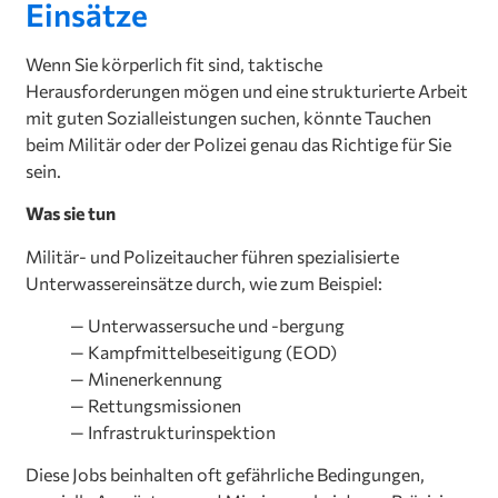
Einsätze
Wenn Sie körperlich fit sind, taktische
Herausforderungen mögen und eine strukturierte Arbeit
mit guten Sozialleistungen suchen, könnte Tauchen
beim Militär oder der Polizei genau das Richtige für Sie
sein.
Was sie tun
Militär- und Polizeitaucher führen spezialisierte
Unterwassereinsätze durch, wie zum Beispiel:
— Unterwassersuche und -bergung
— Kampfmittelbeseitigung (EOD)
— Minenerkennung
— Rettungsmissionen
— Infrastrukturinspektion
Diese Jobs beinhalten oft gefährliche Bedingungen,