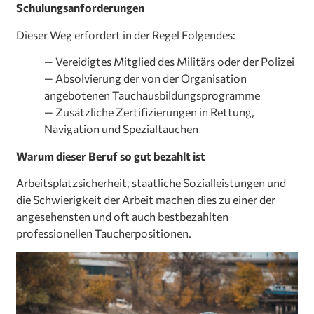
Schulungsanforderungen
Dieser Weg erfordert in der Regel Folgendes:
— Vereidigtes Mitglied des Militärs oder der Polizei
— Absolvierung der von der Organisation
angebotenen Tauchausbildungsprogramme
— Zusätzliche Zertifizierungen in Rettung,
Navigation und Spezialtauchen
Warum dieser Beruf so gut bezahlt ist
Arbeitsplatzsicherheit, staatliche Sozialleistungen und
die Schwierigkeit der Arbeit machen dies zu einer der
angesehensten und oft auch bestbezahlten
professionellen Taucherpositionen.