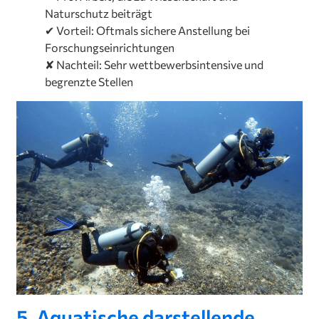
Naturschutz beiträgt
✔ Vorteil: Oftmals sichere Anstellung bei
Forschungseinrichtungen
✘ Nachteil: Sehr wettbewerbsintensive und
begrenzte Stellen
5. Aquatische darstellende