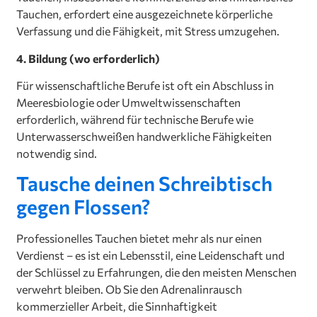
Tauchen, erfordert eine ausgezeichnete körperliche
Verfassung und die Fähigkeit, mit Stress umzugehen.
4. Bildung (wo erforderlich)
Für wissenschaftliche Berufe ist oft ein Abschluss in
Meeresbiologie oder Umweltwissenschaften
erforderlich, während für technische Berufe wie
Unterwasserschweißen handwerkliche Fähigkeiten
notwendig sind.
Tausche deinen Schreibtisch
gegen Flossen?
Professionelles Tauchen bietet mehr als nur einen
Verdienst – es ist ein Lebensstil, eine Leidenschaft und
der Schlüssel zu Erfahrungen, die den meisten Menschen
verwehrt bleiben. Ob Sie den Adrenalinrausch
kommerzieller Arbeit, die Sinnhaftigkeit