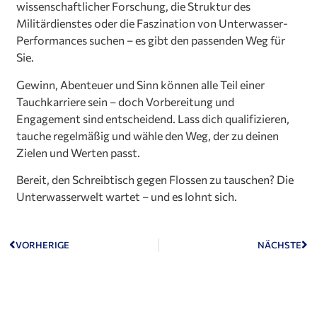
wissenschaftlicher Forschung, die Struktur des
Militärdienstes oder die Faszination von Unterwasser-
Performances suchen – es gibt den passenden Weg für
Sie.
Gewinn, Abenteuer und Sinn können alle Teil einer
Tauchkarriere sein – doch Vorbereitung und
Engagement sind entscheidend. Lass dich qualifizieren,
tauche regelmäßig und wähle den Weg, der zu deinen
Zielen und Werten passt.
Bereit, den Schreibtisch gegen Flossen zu tauschen? Die
Unterwasserwelt wartet – und es lohnt sich.
VORHERIGE
NÄCHSTE