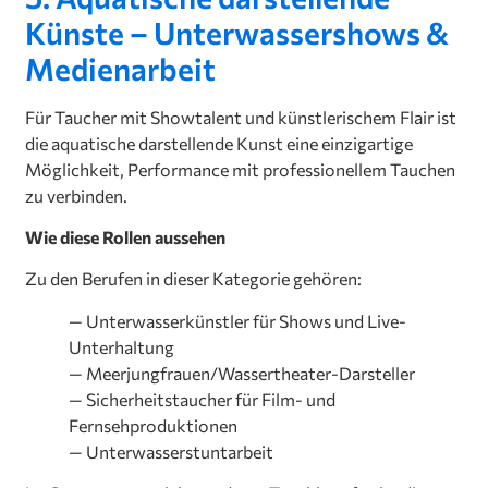
Künste – Unterwassershows &
Medienarbeit
Für Taucher mit Showtalent und künstlerischem Flair ist
die aquatische darstellende Kunst eine einzigartige
Möglichkeit, Performance mit professionellem Tauchen
zu verbinden.
Wie diese Rollen aussehen
Zu den Berufen in dieser Kategorie gehören:
— Unterwasserkünstler für Shows und Live-
Unterhaltung
— Meerjungfrauen/Wassertheater-Darsteller
— Sicherheitstaucher für Film- und
Fernsehproduktionen
— Unterwasserstuntarbeit