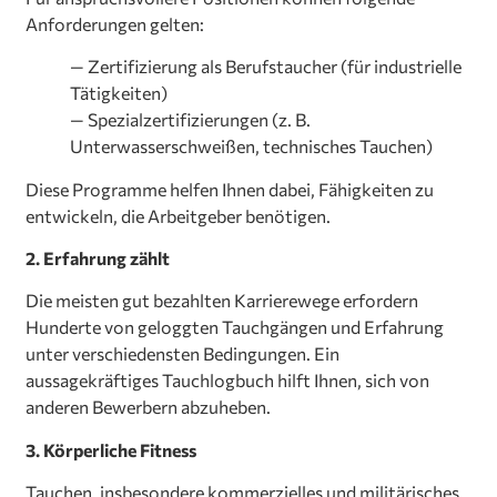
Anforderungen gelten:
— Zertifizierung als Berufstaucher (für industrielle
Tätigkeiten)
— Spezialzertifizierungen (z. B.
Unterwasserschweißen, technisches Tauchen)
Diese Programme helfen Ihnen dabei, Fähigkeiten zu
entwickeln, die Arbeitgeber benötigen.
2. Erfahrung zählt
Die meisten gut bezahlten Karrierewege erfordern
Hunderte von geloggten Tauchgängen und Erfahrung
unter verschiedensten Bedingungen. Ein
aussagekräftiges Tauchlogbuch hilft Ihnen, sich von
anderen Bewerbern abzuheben.
3. Körperliche Fitness
Tauchen, insbesondere kommerzielles und militärisches