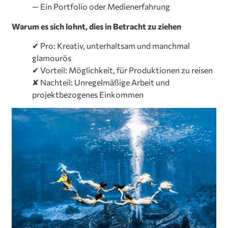
— Ein Portfolio oder Medienerfahrung
Warum es sich lohnt, dies in Betracht zu ziehen
✔ Pro: Kreativ, unterhaltsam und manchmal
glamourös
✔ Vorteil: Möglichkeit, für Produktionen zu reisen
✘ Nachteil: Unregelmäßige Arbeit und
projektbezogenes Einkommen