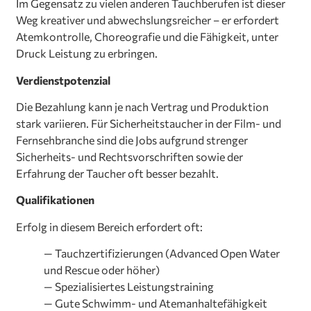
Im Gegensatz zu vielen anderen Tauchberufen ist dieser
Weg kreativer und abwechslungsreicher – er erfordert
Atemkontrolle, Choreografie und die Fähigkeit, unter
Druck Leistung zu erbringen.
Verdienstpotenzial
Die Bezahlung kann je nach Vertrag und Produktion
stark variieren. Für Sicherheitstaucher in der Film- und
Fernsehbranche sind die Jobs aufgrund strenger
Sicherheits- und Rechtsvorschriften sowie der
Erfahrung der Taucher oft besser bezahlt.
Qualifikationen
Erfolg in diesem Bereich erfordert oft:
— Tauchzertifizierungen (Advanced Open Water
und Rescue oder höher)
— Spezialisiertes Leistungstraining
— Gute Schwimm- und Atemanhaltefähigkeit