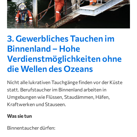
3. Gewerbliches Tauchen im
Binnenland – Hohe
Verdienstmöglichkeiten ohne
die Wellen des Ozeans
Nicht alle lukrativen Tauchgänge finden vor der Küste
statt. Berufstaucher im Binnenland arbeiten in
Umgebungen wie Flüssen, Staudämmen, Häfen,
Kraftwerken und Stauseen.
Was sie tun
Binnentaucher dürfen: