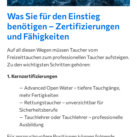
Was Sie für den Einstieg
benötigen – Zertifizierungen
und Fähigkeiten
Auf all diesen Wegen müssen Taucher vom
Freizeittauchen zum professionellen Taucher aufsteigen.
Zu den wichtigsten Schritten gehören:
1. Kernzertifizierungen
— Advanced Open Water – tiefere Tauchgänge,
mehr Fertigkeiten
— Rettungstaucher – unverzichtbar für
Sicherheitsberufe
— Tauchlehrer oder Tauchlehrer – professionelle
Ausbildung
Für anspruchsvollere Positionen können folgende