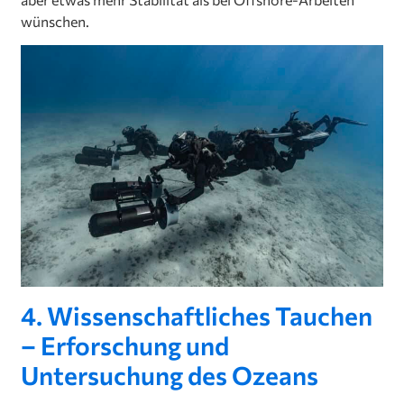
wünschen.
4. Wissenschaftliches Tauchen
– Erforschung und
Untersuchung des Ozeans