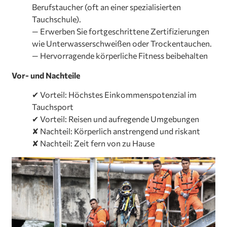
Berufstaucher (oft an einer spezialisierten
Tauchschule).
— Erwerben Sie fortgeschrittene Zertifizierungen
wie Unterwasserschweißen oder Trockentauchen.
— Hervorragende körperliche Fitness beibehalten
Vor- und Nachteile
✔ Vorteil: Höchstes Einkommenspotenzial im
Tauchsport
✔ Vorteil: Reisen und aufregende Umgebungen
✘ Nachteil: Körperlich anstrengend und riskant
✘ Nachteil: Zeit fern von zu Hause