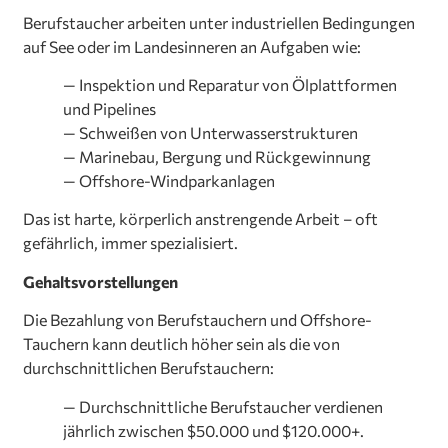
Berufstaucher arbeiten unter industriellen Bedingungen
auf See oder im Landesinneren an Aufgaben wie:
— Inspektion und Reparatur von Ölplattformen
und Pipelines
— Schweißen von Unterwasserstrukturen
— Marinebau, Bergung und Rückgewinnung
— Offshore-Windparkanlagen
Das ist harte, körperlich anstrengende Arbeit – oft
gefährlich, immer spezialisiert.
Gehaltsvorstellungen
Die Bezahlung von Berufstauchern und Offshore-
Tauchern kann deutlich höher sein als die von
durchschnittlichen Berufstauchern:
— Durchschnittliche Berufstaucher verdienen
jährlich zwischen $50.000 und $120.000+.