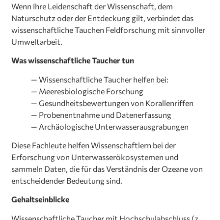
Wenn Ihre Leidenschaft der Wissenschaft, dem
Naturschutz oder der Entdeckung gilt, verbindet das
wissenschaftliche Tauchen Feldforschung mit sinnvoller
Umweltarbeit.
Was wissenschaftliche Taucher tun
— Wissenschaftliche Taucher helfen bei:
—
Meeresbiologische Forschung
—
Gesundheitsbewertungen von Korallenriffen
—
Probenentnahme und Datenerfassung
—
Archäologische Unterwasserausgrabungen
Diese Fachleute helfen Wissenschaftlern bei der
Erforschung von Unterwasserökosystemen und
sammeln Daten, die für das Verständnis der Ozeane von
entscheidender Bedeutung sind.
Gehaltseinblicke
Wissenschaftliche Taucher mit Hochschulabschluss (z.