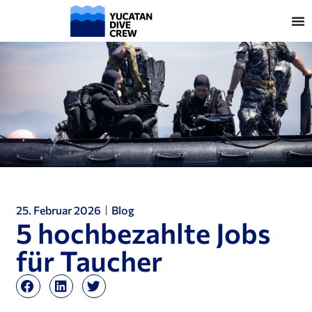
25. Februar 2026
Blog
5 hochbezahlte Jobs
für Taucher