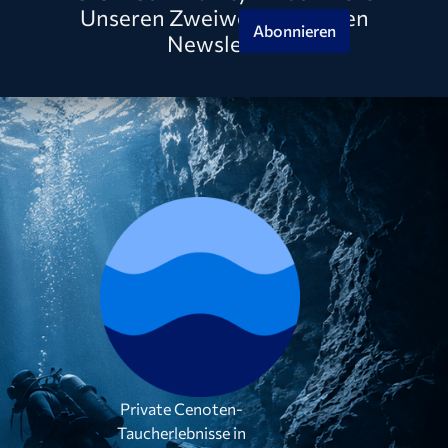
Unseren Zweiwöchentlichen
Abonnieren
Newsletter
Private Cenoten-
Taucherlebnisse in