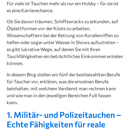
Für viele ist Tauchen mehr als nur ein Hobby – für sie ist
es eine Karrierechance.
Ob Sie davon träumen, Schiffswracks zu erkunden, auf
Ölplattformen vor der Küste zu arbeiten,
Wissenschaftlern bei der Rettung von Korallenriffen zu
helfen oder sogar unter Wasser in Shows aufzutreten –
es gibt lukrative Wege, auf denen Sie mit Ihren
Tauchfähigkeiten ein beträchtliches Einkommen erzielen
können.
In diesem Blog stellen wir fünf der bestbezahlten Berufe
für Taucher vor, erklären, was die einzelnen Berufe
beinhalten, mit welchem Verdienst man rechnen kann
und wie man in den jeweiligen Bereichen Fuß fassen
kann.
1. Militär- und Polizeitauchen –
Echte Fähigkeiten für reale