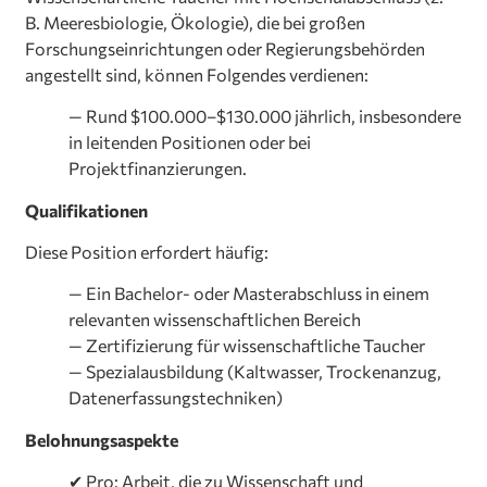
B. Meeresbiologie, Ökologie), die bei großen
Forschungseinrichtungen oder Regierungsbehörden
angestellt sind, können Folgendes verdienen:
— Rund $100.000–$130.000 jährlich, insbesondere
in leitenden Positionen oder bei
Projektfinanzierungen.
Qualifikationen
Diese Position erfordert häufig:
— Ein Bachelor- oder Masterabschluss in einem
relevanten wissenschaftlichen Bereich
— Zertifizierung für wissenschaftliche Taucher
— Spezialausbildung (Kaltwasser, Trockenanzug,
Datenerfassungstechniken)
Belohnungsaspekte
✔ Pro: Arbeit, die zu Wissenschaft und