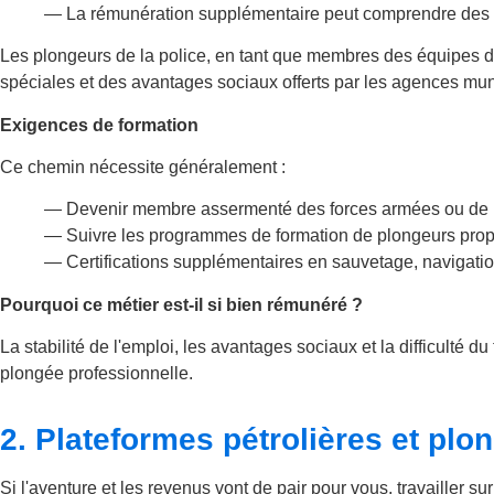
— La rémunération supplémentaire peut comprendre des pri
Les plongeurs de la police, en tant que membres des équipes d
spéciales et des avantages sociaux offerts par les agences mun
Exigences de formation
Ce chemin nécessite généralement :
— Devenir membre assermenté des forces armées ou de 
— Suivre les programmes de formation de plongeurs propo
— Certifications supplémentaires en sauvetage, navigatio
Pourquoi ce métier est-il si bien rémunéré ?
La stabilité de l'emploi, les avantages sociaux et la difficulté
plongée professionnelle.
2. Plateformes pétrolières et pl
Si l'aventure et les revenus vont de pair pour vous, travailler s