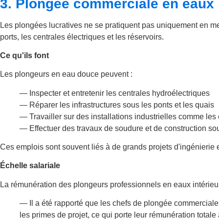
3. Plongée commerciale en eaux 
Les plongées lucratives ne se pratiquent pas uniquement en mer.
ports, les centrales électriques et les réservoirs.
Ce qu'ils font
Les plongeurs en eau douce peuvent :
— Inspecter et entretenir les centrales hydroélectriques
— Réparer les infrastructures sous les ponts et les quais
— Travailler sur des installations industrielles comme les
— Effectuer des travaux de soudure et de construction s
Ces emplois sont souvent liés à de grands projets d'ingénierie e
Échelle salariale
La rémunération des plongeurs professionnels en eaux intérieur
— Il a été rapporté que les chefs de plongée commerciale
les primes de projet, ce qui porte leur rémunération totale