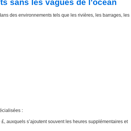
ts sans les vagues de l'océan
ans des environnements tels que les rivières, les barrages, les
cialisées :
 £, auxquels s’ajoutent souvent les heures supplémentaires et