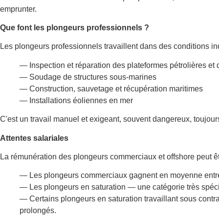
emprunter.
Que font les plongeurs professionnels ?
Les plongeurs professionnels travaillent dans des conditions indu
— Inspection et réparation des plateformes pétrolières et
— Soudage de structures sous-marines
— Construction, sauvetage et récupération maritimes
— Installations éoliennes en mer
C'est un travail manuel et exigeant, souvent dangereux, toujour
Attentes salariales
La rémunération des plongeurs commerciaux et offshore peut êt
— Les plongeurs commerciaux gagnent en moyenne entre 
— Les plongeurs en saturation — une catégorie très spéc
— Certains plongeurs en saturation travaillant sous contra
prolongés.