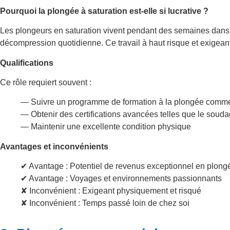
Pourquoi la plongée à saturation est-elle si lucrative ?
Les plongeurs en saturation vivent pendant des semaines dans d
décompression quotidienne. Ce travail à haut risque et exigea
Qualifications
Ce rôle requiert souvent :
— Suivre un programme de formation à la plongée commer
— Obtenir des certifications avancées telles que le sou
— Maintenir une excellente condition physique
Avantages et inconvénients
✔ Avantage : Potentiel de revenus exceptionnel en plong
✔ Avantage : Voyages et environnements passionnants
✘ Inconvénient : Exigeant physiquement et risqué
✘ Inconvénient : Temps passé loin de chez soi