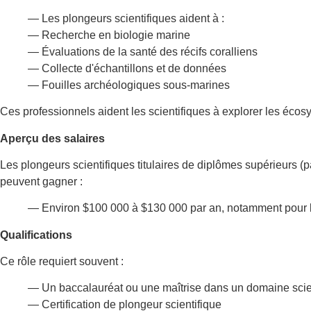
— Les plongeurs scientifiques aident à :
—
Recherche en biologie marine
—
Évaluations de la santé des récifs coralliens
—
Collecte d'échantillons et de données
—
Fouilles archéologiques sous-marines
Ces professionnels aident les scientifiques à explorer les éco
Aperçu des salaires
Les plongeurs scientifiques titulaires de diplômes supérieurs (
peuvent gagner :
— Environ $100 000 à $130 000 par an, notamment pour le
Qualifications
Ce rôle requiert souvent :
— Un baccalauréat ou une maîtrise dans un domaine scien
— Certification de plongeur scientifique