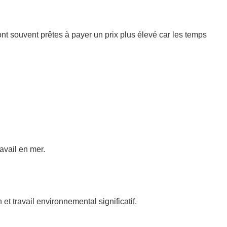
ont souvent prêtes à payer un prix plus élevé car les temps
avail en mer.
et travail environnemental significatif.