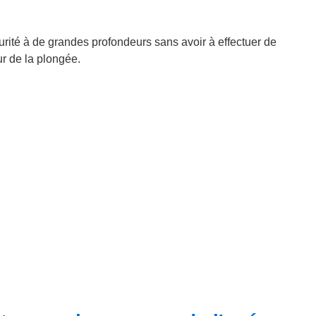
urité à de grandes profondeurs sans avoir à effectuer de
r de la plongée.