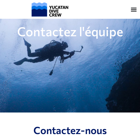
Contactez l'équipe
Contactez-nous