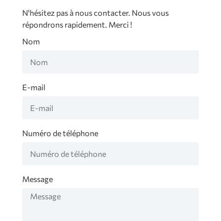
N'hésitez pas à nous contacter. Nous vous
répondrons rapidement. Merci !
Nom
E-mail
Numéro de téléphone
Message