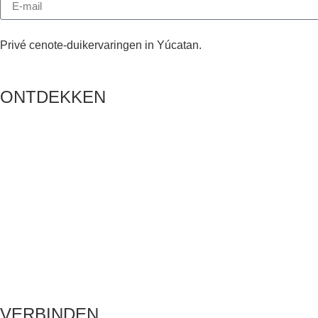
Privé cenote-duikervaringen in Yúcatan.
ONTDEKKEN
VERBINDEN