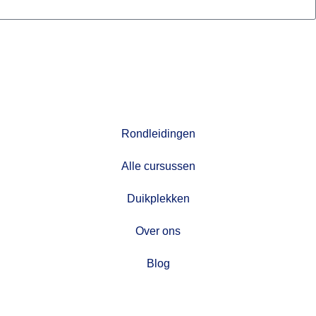
Rondleidingen
Alle cursussen
Duikplekken
Over ons
Blog