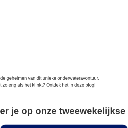
k de geheimen van dit unieke onderwateravontuur,
 zo eng als het klinkt? Ontdek het in deze blog!
er je op onze tweewekelijkse