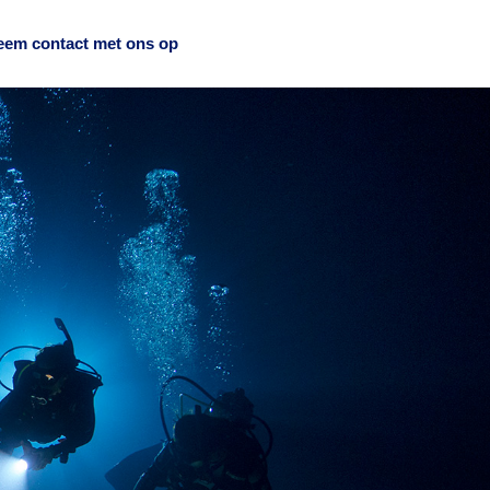
em contact met ons op