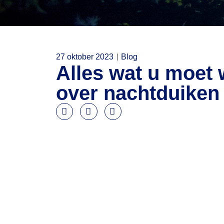
27 oktober 2023
Blog
Alles wat u moet
over nachtduiken