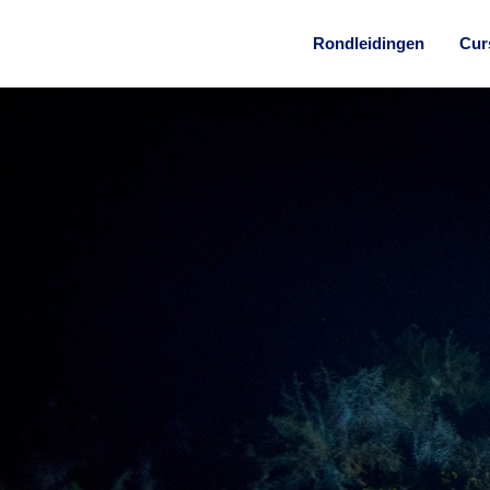
Rondleidingen
Cur