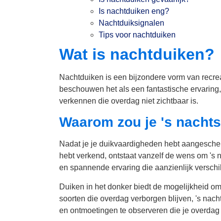
Is nachtduiken eng?
Nachtduiksignalen
Tips voor nachtduiken
Wat is nachtduiken?
Nachtduiken is een bijzondere vorm van recreat
beschouwen het als een fantastische ervarin
verkennen die overdag niet zichtbaar is.
Waarom zou je 's nachts
Nadat je je duikvaardigheden hebt aangesche
hebt verkend, ontstaat vanzelf de wens om 's 
en spannende ervaring die aanzienlijk verschi
Duiken in het donker biedt de mogelijkheid om
soorten die overdag verborgen blijven, 's nacht
en ontmoetingen te observeren die je overdag 