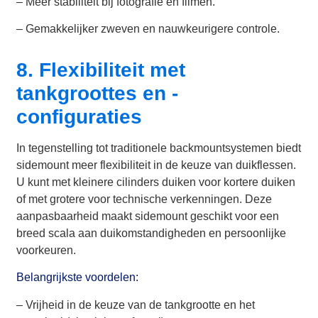
– Meer stabiliteit bij fotografie en filmen.
– Gemakkelijker zweven en nauwkeurigere controle.
8. Flexibiliteit met
tankgroottes en -
configuraties
In tegenstelling tot traditionele backmountsystemen biedt
sidemount meer flexibiliteit in de keuze van duikflessen.
U kunt met kleinere cilinders duiken voor kortere duiken
of met grotere voor technische verkenningen. Deze
aanpasbaarheid maakt sidemount geschikt voor een
breed scala aan duikomstandigheden en persoonlijke
voorkeuren.
Belangrijkste voordelen:
– Vrijheid in de keuze van de tankgrootte en het