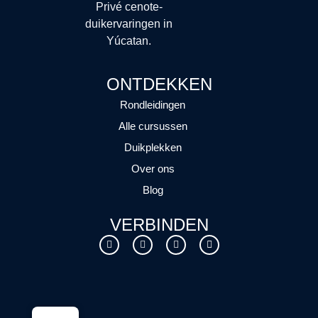
Privé cenote-
duikervaringen in
Yúcatan.
ONTDEKKEN
Rondleidingen
Alle cursussen
Duikplekken
Over ons
Blog
VERBINDEN