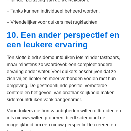
– Tanks kunnen individueel beheerd worden.
– Vriendelijker voor duikers met rugklachten.
10. Een ander perspectief en
een leukere ervaring
Ten slotte biedt sidemountduiken iets minder tastbaars,
maar minstens zo waardevol: een compleet andere
ervaring onder water. Veel duikers beschrijven dat ze
zich vrijer, lichter en meer verbonden voelen met hun
omgeving. De gestroomlijnde positie, verbeterde
controle en het gevoel van onafhankelijkheid maken
sidemountduiken vaak aangenamer.
Voor duikers die hun vaardigheden willen uitbreiden en
iets nieuws willen proberen, biedt sidemount de
mogelijkheid om een nieuw perspectief te creëren en