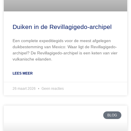
Duiken in de Revillagigedo-archipel
Een complete expeditiegids voor de meest afgelegen
duikbestemming van Mexico: Waar ligt de Revillagigedo-
archipel? De Revillagigedo-archipel is een keten van vier
vulkanische eilanden.
LEES MEER
26 maart 2026
Geen reacties
BLOG