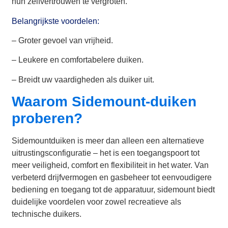
hun zelfvertrouwen te vergroten.
Belangrijkste voordelen:
– Groter gevoel van vrijheid.
– Leukere en comfortabelere duiken.
– Breidt uw vaardigheden als duiker uit.
Waarom Sidemount-duiken
proberen?
Sidemountduiken is meer dan alleen een alternatieve
uitrustingsconfiguratie – het is een toegangspoort tot
meer veiligheid, comfort en flexibiliteit in het water. Van
verbeterd drijfvermogen en gasbeheer tot eenvoudigere
bediening en toegang tot de apparatuur, sidemount biedt
duidelijke voordelen voor zowel recreatieve als
technische duikers.