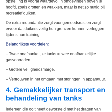
opstelling is vooral waardevol in omgevingen boven je
hoofd, zoals grotten en wrakken, maar is net zo nuttig bij
recreatief duiken.
De extra redundantie zorgt voor gemoedsrust en zorgt
ervoor dat duikers veilig hun grenzen kunnen verleggen
tijdens hun training.
Belangrijkste voordelen:
– Twee onafhankelijke tanks = twee onafhankelijke
gasvoorraden.
– Grotere veiligheidsmarge.
– Vertrouwen in het omgaan met storingen in apparatuur.
4. Gemakkelijker transport en
behandeling van tanks
Iedereen die ooit heeft geworsteld met het dragen van