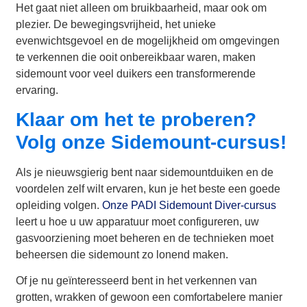
Het gaat niet alleen om bruikbaarheid, maar ook om
plezier. De bewegingsvrijheid, het unieke
evenwichtsgevoel en de mogelijkheid om omgevingen
te verkennen die ooit onbereikbaar waren, maken
sidemount voor veel duikers een transformerende
ervaring.
Klaar om het te proberen?
Volg onze Sidemount-cursus!
Als je nieuwsgierig bent naar sidemountduiken en de
voordelen zelf wilt ervaren, kun je het beste een goede
opleiding volgen.
Onze PADI Sidemount Diver-cursus
leert u hoe u uw apparatuur moet configureren, uw
gasvoorziening moet beheren en de technieken moet
beheersen die sidemount zo lonend maken.
Of je nu geïnteresseerd bent in het verkennen van
grotten, wrakken of gewoon een comfortabelere manier