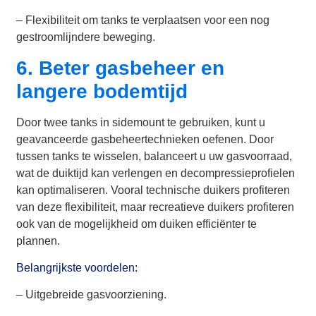
– Flexibiliteit om tanks te verplaatsen voor een nog
gestroomlijndere beweging.
6. Beter gasbeheer en
langere bodemtijd
Door twee tanks in sidemount te gebruiken, kunt u
geavanceerde gasbeheertechnieken oefenen. Door
tussen tanks te wisselen, balanceert u uw gasvoorraad,
wat de duiktijd kan verlengen en decompressieprofielen
kan optimaliseren. Vooral technische duikers profiteren
van deze flexibiliteit, maar recreatieve duikers profiteren
ook van de mogelijkheid om duiken efficiënter te
plannen.
Belangrijkste voordelen:
– Uitgebreide gasvoorziening.