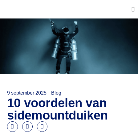
9 september 2025
Blog
10 voordelen van
sidemountduiken