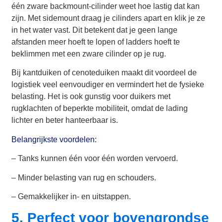
één zware backmount-cilinder weet hoe lastig dat kan
zijn. Met sidemount draag je cilinders apart en klik je ze
in het water vast. Dit betekent dat je geen lange
afstanden meer hoeft te lopen of ladders hoeft te
beklimmen met een zware cilinder op je rug.
Bij kantduiken of cenoteduiken maakt dit voordeel de
logistiek veel eenvoudiger en vermindert het de fysieke
belasting. Het is ook gunstig voor duikers met
rugklachten of beperkte mobiliteit, omdat de lading
lichter en beter hanteerbaar is.
Belangrijkste voordelen:
– Tanks kunnen één voor één worden vervoerd.
– Minder belasting van rug en schouders.
– Gemakkelijker in- en uitstappen.
5. Perfect voor bovengrondse