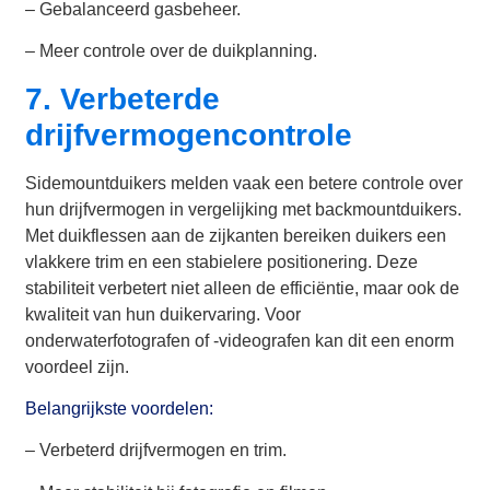
– Gebalanceerd gasbeheer.
– Meer controle over de duikplanning.
7. Verbeterde
drijfvermogencontrole
Sidemountduikers melden vaak een betere controle over
hun drijfvermogen in vergelijking met backmountduikers.
Met duikflessen aan de zijkanten bereiken duikers een
vlakkere trim en een stabielere positionering. Deze
stabiliteit verbetert niet alleen de efficiëntie, maar ook de
kwaliteit van hun duikervaring. Voor
onderwaterfotografen of -videografen kan dit een enorm
voordeel zijn.
Belangrijkste voordelen:
– Verbeterd drijfvermogen en trim.