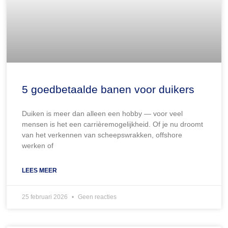
5 goedbetaalde banen voor duikers
Duiken is meer dan alleen een hobby — voor veel
mensen is het een carrièremogelijkheid. Of je nu droomt
van het verkennen van scheepswrakken, offshore
werken of
LEES MEER
25 februari 2026
Geen reacties