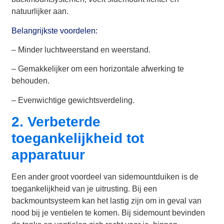
natuurlijker aan.
Belangrijkste voordelen:
– Minder luchtweerstand en weerstand.
– Gemakkelijker om een horizontale afwerking te
behouden.
– Evenwichtige gewichtsverdeling.
2. Verbeterde
toegankelijkheid tot
apparatuur
Een ander groot voordeel van sidemountduiken is de
toegankelijkheid van je uitrusting. Bij een
backmountsysteem kan het lastig zijn om in geval van
nood bij je ventielen te komen. Bij sidemount bevinden