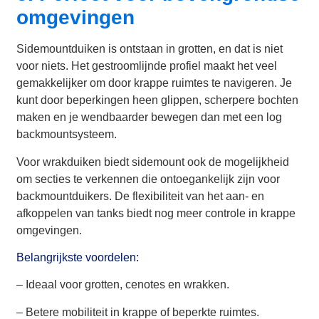
omgevingen
Sidemountduiken is ontstaan in grotten, en dat is niet
voor niets. Het gestroomlijnde profiel maakt het veel
gemakkelijker om door krappe ruimtes te navigeren. Je
kunt door beperkingen heen glippen, scherpere bochten
maken en je wendbaarder bewegen dan met een log
backmountsysteem.
Voor wrakduiken biedt sidemount ook de mogelijkheid
om secties te verkennen die ontoegankelijk zijn voor
backmountduikers. De flexibiliteit van het aan- en
afkoppelen van tanks biedt nog meer controle in krappe
omgevingen.
Belangrijkste voordelen:
– Ideaal voor grotten, cenotes en wrakken.
– Betere mobiliteit in krappe of beperkte ruimtes.