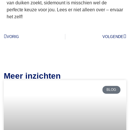
van duiken zoekt, sidemount is misschien wel de
perfecte keuze voor jou. Lees er niet alleen over – ervaar
het zelf!
VORIG
VOLGENDE
Meer inzichten
BLOG