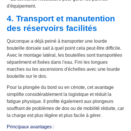
d'équipement.
4. Transport et manutention
des réservoirs facilités
Quiconque a déjà peiné à transporter une lourde
bouteille dorsale sait à quel point cela peut être difficile.
Avec le montage latéral, les bouteilles sont transportées
séparément et fixées dans l'eau. Fini les longues
marches ou les ascensions d'échelles avec une lourde
bouteille sur le dos.
Pour la plongée du bord ou en cénote, cet avantage
simplifie considérablement la logistique et réduit la
fatigue physique. Il profite également aux plongeurs
souffrant de problèmes de dos ou de mobilité réduite, car
la charge est plus légère et plus facile à gérer.
Principaux avantages :