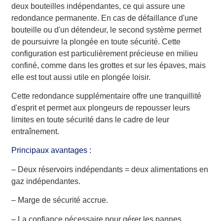
deux bouteilles indépendantes, ce qui assure une
redondance permanente. En cas de défaillance d'une
bouteille ou d'un détendeur, le second système permet
de poursuivre la plongée en toute sécurité. Cette
configuration est particulièrement précieuse en milieu
confiné, comme dans les grottes et sur les épaves, mais
elle est tout aussi utile en plongée loisir.
Cette redondance supplémentaire offre une tranquillité
d'esprit et permet aux plongeurs de repousser leurs
limites en toute sécurité dans le cadre de leur
entraînement.
Principaux avantages :
– Deux réservoirs indépendants = deux alimentations en
gaz indépendantes.
– Marge de sécurité accrue.
– La confiance nécessaire pour gérer les pannes