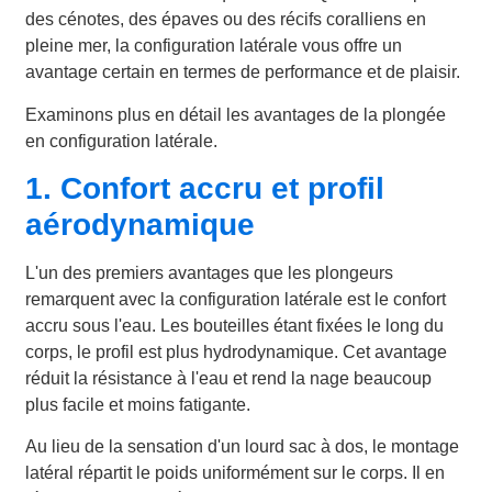
des cénotes, des épaves ou des récifs coralliens en
pleine mer, la configuration latérale vous offre un
avantage certain en termes de performance et de plaisir.
Examinons plus en détail les avantages de la plongée
en configuration latérale.
1. Confort accru et profil
aérodynamique
L'un des premiers avantages que les plongeurs
remarquent avec la configuration latérale est le confort
accru sous l'eau. Les bouteilles étant fixées le long du
corps, le profil est plus hydrodynamique. Cet avantage
réduit la résistance à l'eau et rend la nage beaucoup
plus facile et moins fatigante.
Au lieu de la sensation d'un lourd sac à dos, le montage
latéral répartit le poids uniformément sur le corps. Il en