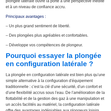
plongée latérale ouvre la porte à une perspective inédite
et à un niveau de confiance accru.
Principaux avantages :
– Un plus grand sentiment de liberté.
– Des plongées plus agréables et confortables.
– Développe vos compétences de plongeur.
Pourquoi essayer la plongée
en configuration latérale ?
La plongée en configuration latérale est bien plus qu'une
simple alternative à la configuration d'équipement
traditionnelle : c'est la clé d'une sécurité, d'un confort et
d'une flexibilité accrus sous l'eau. De l'amélioration de la
flottabilité et de la gestion des gaz à une manipulation et
un accès facilités au matériel, la configuration latérale
offre des avantages indéniables aux plongeurs loisirs