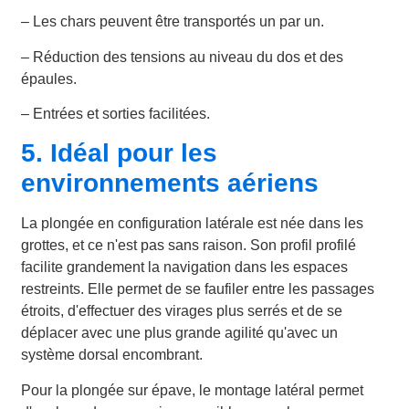
– Les chars peuvent être transportés un par un.
– Réduction des tensions au niveau du dos et des
épaules.
– Entrées et sorties facilitées.
5. Idéal pour les
environnements aériens
La plongée en configuration latérale est née dans les
grottes, et ce n'est pas sans raison. Son profil profilé
facilite grandement la navigation dans les espaces
restreints. Elle permet de se faufiler entre les passages
étroits, d'effectuer des virages plus serrés et de se
déplacer avec une plus grande agilité qu'avec un
système dorsal encombrant.
Pour la plongée sur épave, le montage latéral permet