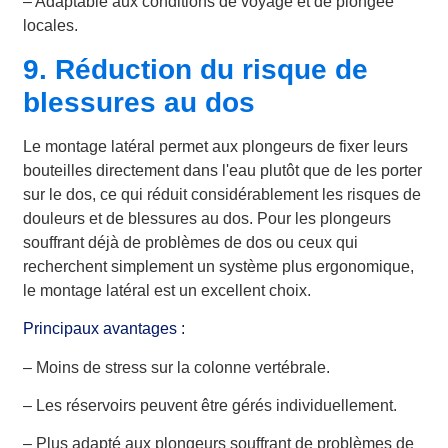
– Adaptable aux conditions de voyage et de plongée
locales.
9. Réduction du risque de
blessures au dos
Le montage latéral permet aux plongeurs de fixer leurs
bouteilles directement dans l'eau plutôt que de les porter
sur le dos, ce qui réduit considérablement les risques de
douleurs et de blessures au dos. Pour les plongeurs
souffrant déjà de problèmes de dos ou ceux qui
recherchent simplement un système plus ergonomique,
le montage latéral est un excellent choix.
Principaux avantages :
– Moins de stress sur la colonne vertébrale.
– Les réservoirs peuvent être gérés individuellement.
– Plus adapté aux plongeurs souffrant de problèmes de