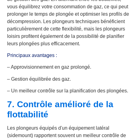
vous équilibrez votre consommation de gaz, ce qui peut
prolonger le temps de plongée et optimiser les profils de
décompression. Les plongeurs techniques bénéficient
particulièrement de cette flexibilité, mais les plongeurs
loisirs profitent également de la possibilité de planifier
leurs plongées plus efficacement.
Principaux avantages :
– Approvisionnement en gaz prolongé.
– Gestion équilibrée des gaz.
– Un meilleur contrôle sur la planification des plongées.
7. Contrôle amélioré de la
flottabilité
Les plongeurs équipés d'un équipement latéral
(sidemount) rapportent souvent un meilleur contrôle de