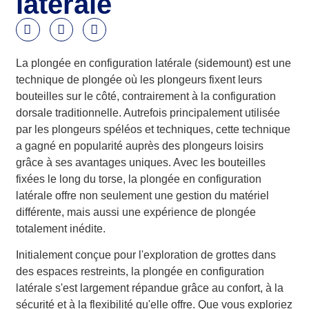
latérale
La plongée en configuration latérale (sidemount) est une
technique de plongée où les plongeurs fixent leurs
bouteilles sur le côté, contrairement à la configuration
dorsale traditionnelle. Autrefois principalement utilisée
par les plongeurs spéléos et techniques, cette technique
a gagné en popularité auprès des plongeurs loisirs
grâce à ses avantages uniques. Avec les bouteilles
fixées le long du torse, la plongée en configuration
latérale offre non seulement une gestion du matériel
différente, mais aussi une expérience de plongée
totalement inédite.
Initialement conçue pour l'exploration de grottes dans
des espaces restreints, la plongée en configuration
latérale s'est largement répandue grâce au confort, à la
sécurité et à la flexibilité qu'elle offre. Que vous exploriez