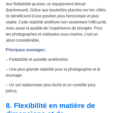
leur flottabilité qu'avec un équipement dorsal
(backmount). Grâce aux bouteilles placées sur les côtés,
ils bénéficient d'une position plus horizontale et plus
stable. Cette stabilité améliore non seulement l'efficacité,
mais aussi la qualité de l'expérience de plongée. Pour
les photographes et vidéastes sous-marins, c'est un
atout considérable.
Principaux avantages :
– Flottabilité et assiette améliorées.
– Une plus grande stabilité pour la photographie et le
tournage.
– Un vol stationnaire plus facile et un contrôle plus
précis.
8. Flexibilité en matière de