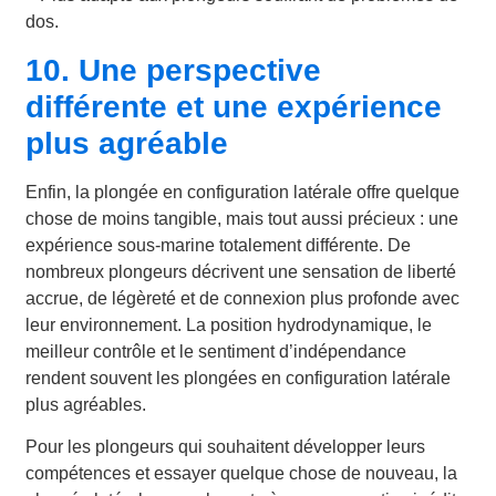
dos.
10. Une perspective
différente et une expérience
plus agréable
Enfin, la plongée en configuration latérale offre quelque
chose de moins tangible, mais tout aussi précieux : une
expérience sous-marine totalement différente. De
nombreux plongeurs décrivent une sensation de liberté
accrue, de légèreté et de connexion plus profonde avec
leur environnement. La position hydrodynamique, le
meilleur contrôle et le sentiment d’indépendance
rendent souvent les plongées en configuration latérale
plus agréables.
Pour les plongeurs qui souhaitent développer leurs
compétences et essayer quelque chose de nouveau, la