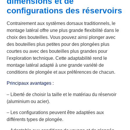
dimensions et de
configurations des réservoirs
Contrairement aux systèmes dorsaux traditionnels, le
montage latéral offre une plus grande flexibilité dans le
choix des bouteilles. Vous pouvez ainsi plonger avec
des bouteilles plus petites pour des plongées plus
courtes ou avec des bouteilles plus grandes pour
l'exploration technique. Cette adaptabilité rend le
montage latéral adapté à une grande variété de
conditions de plongée et aux préférences de chacun.
Principaux avantages :
– Liberté de choisir la taille et le matériau du réservoir
(aluminium ou acier).
– Les configurations peuvent être adaptées aux
différents types de plongée.