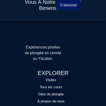
Vous À Notre Newsletter
S'abonner
Bimensuelle
Expériences privées
de plongée en cénote
au Yúcatan.
EXPLORER
Visites
Tous les cours
Sites de plongée
À propos de nous