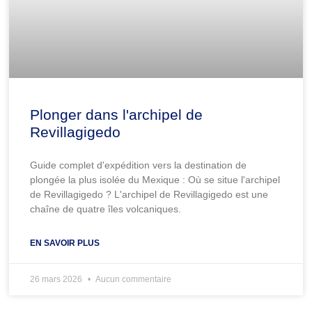
Plonger dans l'archipel de
Revillagigedo
Guide complet d'expédition vers la destination de
plongée la plus isolée du Mexique : Où se situe l'archipel
de Revillagigedo ? L'archipel de Revillagigedo est une
chaîne de quatre îles volcaniques.
EN SAVOIR PLUS
26 mars 2026
Aucun commentaire