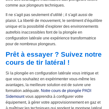
comme aux plongeurs techniques.
Il ne s'agit pas seulement d'utilité ; il s'agit aussi de
plaisir. La liberté de mouvement, le sentiment d'équilibre
unique et la possibilité d'explorer des environnements
autrefois inaccessibles font de la plongée en
configuration latérale une expérience transformatrice
pour de nombreux plongeurs.
Prêt à essayer ? Suivez notre
cours de tir latéral !
Si la plongée en configuration latérale vous intrigue et
que vous souhaitez en expérimenter vous-même les
avantages, la meilleure solution est de suivre une
formation adéquate.
Notre cours de plongée PADI
Sidemount
vous apprendra à configurer votre
équipement, à gérer votre approvisionnement en gaz et
à maîtriser les techniques qui rendent le montage latéral