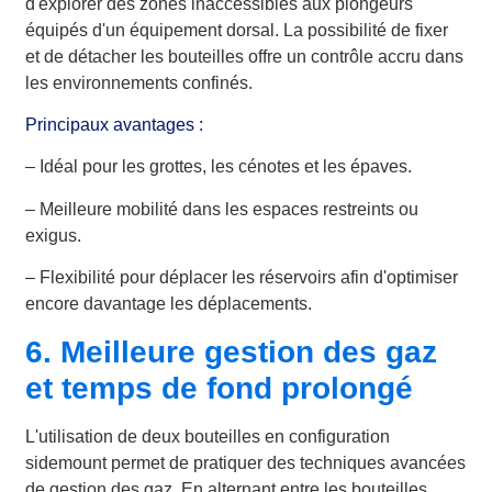
d'explorer des zones inaccessibles aux plongeurs
équipés d'un équipement dorsal. La possibilité de fixer
et de détacher les bouteilles offre un contrôle accru dans
les environnements confinés.
Principaux avantages :
– Idéal pour les grottes, les cénotes et les épaves.
– Meilleure mobilité dans les espaces restreints ou
exigus.
– Flexibilité pour déplacer les réservoirs afin d'optimiser
encore davantage les déplacements.
6. Meilleure gestion des gaz
et temps de fond prolongé
L'utilisation de deux bouteilles en configuration
sidemount permet de pratiquer des techniques avancées
de gestion des gaz. En alternant entre les bouteilles,