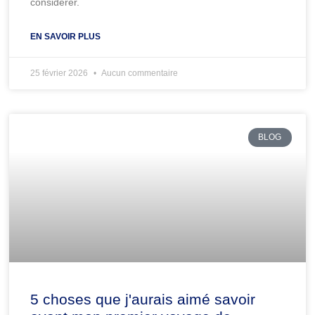
considérer.
EN SAVOIR PLUS
25 février 2026
Aucun commentaire
BLOG
5 choses que j'aurais aimé savoir