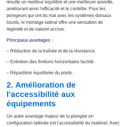
résulte un meilleur équilibre et une meilleure assiette,
améliorant ainsi l'efficacité et le contrôle. Pour les
plongeurs qui ont du mal avec les systèmes dorsaux
lourds, le montage latéral offre une sensation de
légèreté et de naturel accrue.
Principaux avantages :
– Réduction de la traînée et de la résistance.
– Entretien des finitions horizontales facilité.
– Répartition équilibrée du poids.
2. Amélioration de
l'accessibilité aux
équipements
Un autre avantage majeur de la plongée en
configuration latérale est l'accessibilité du matériel. Avec