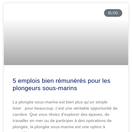
BLOG
5 emplois bien rémunérés pour les
plongeurs sous-marins
La plongée sous-marine est bien plus qu'un simple
loisir : pour beaucoup, c'est une véritable opportunité de
carrière. Que vous rêviez d'explorer des épaves, de
travailler en mer ou de participer à des opérations de
plongée, la plongée sous-marine est une option à