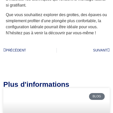
si gratifiant.
Que vous souhaitiez explorer des grottes, des épaves ou
simplement profiter d'une plongée plus confortable, la
configuration latérale pourrait être idéale pour vous.
N'hésitez pas à venir la découvrir par vous-même !
PRÉCÉDENT
SUIVANT
Plus d'informations
BLOG