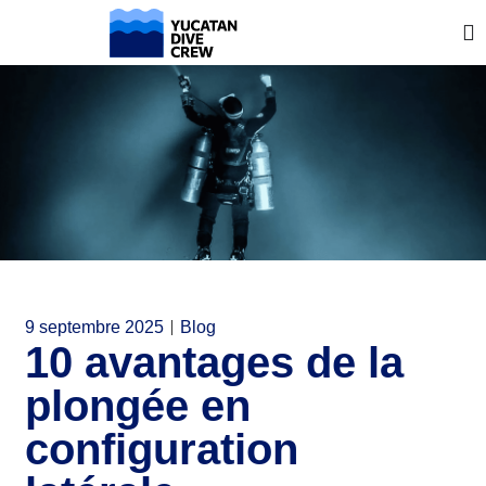
9 septembre 2025
Blog
10 avantages de la
plongée en
configuration