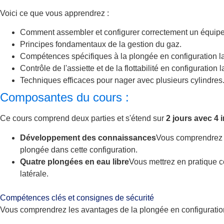
Voici ce que vous apprendrez :
Comment assembler et configurer correctement un équipe
Principes fondamentaux de la gestion du gaz.
Compétences spécifiques à la plongée en configuration lat
Contrôle de l'assiette et de la flottabilité en configuration l
Techniques efficaces pour nager avec plusieurs cylindres
Composantes du cours :
Ce cours comprend deux parties et s'étend sur
2 jours avec 4 
Développement des connaissances
Vous comprendrez le
plongée dans cette configuration.
Quatre plongées en eau libre
Vous mettrez en pratique c
latérale.
Compétences clés et consignes de sécurité
Vous comprendrez les avantages de la plongée en configuration la