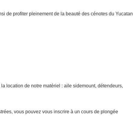
nsi de profiter pleinement de la beauté des cénotes du Yucatan
a location de notre matériel : aile sidemount, détendeurs,
trées, vous pouvez vous inscrire à un cours de plongée