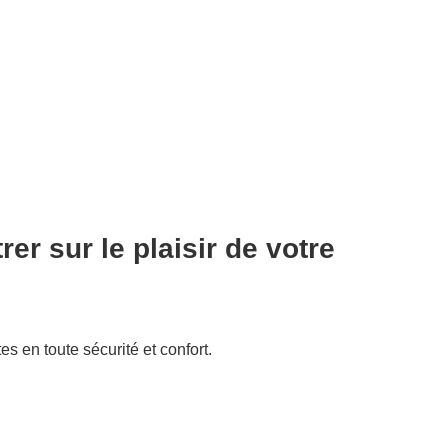
r sur le plaisir de votre
 en toute sécurité et confort.