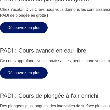
Chez Yucatan Dive Crew, nous vous donnons les connaissances e
PADI de plongée en grotte !
Découvrez-en plus
PADI : Cours avancé en eau libre
Ce cours approfondit vos connaissances, perfectionne vos comp
Découvrez-en plus
PADI : Cours de plongée à l'air enrichi
Des plongées plus longues, des intervalles de surface plus court