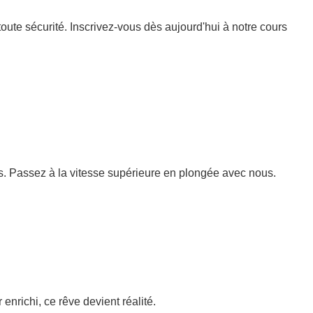
te sécurité. Inscrivez-vous dès aujourd'hui à notre cours
. Passez à la vitesse supérieure en plongée avec nous.
enrichi, ce rêve devient réalité.