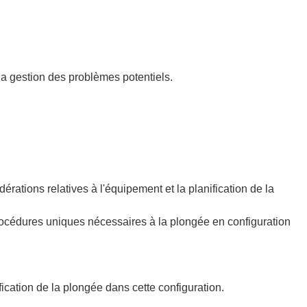
la gestion des problèmes potentiels.
rations relatives à l'équipement et la planification de la
rocédures uniques nécessaires à la plongée en configuration
ication de la plongée dans cette configuration.