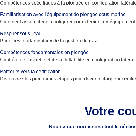
Compétences spécifiques à la plongée en configuration latérale,
Familiarisation avec l'équipement de plongée sous-marine
Comment assembler et configurer correctement un équipement 
Respirer sous l'eau
Principes fondamentaux de la gestion du gaz.
Compétences fondamentales en plongée
Contrôle de l'assiette et de la flottabilité en configuration latéral
Parcours vers la certification
Découvrez les prochaines étapes pour devenir plongeur certifi
Votre co
Nous vous fournissons tout le nécess