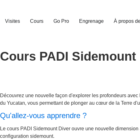
Visites
Cours
Go Pro
Engrenage
À propos d
Cours PADI Sidemount
Découvrez une nouvelle façon d'explorer les profondeurs avec
du Yucatan, vous permettant de plonger au cœur de la Terre d'u
Qu'allez-vous apprendre ?
Le cours PADI Sidemount Diver ouvre une nouvelle dimension à 
configuration sidemount.