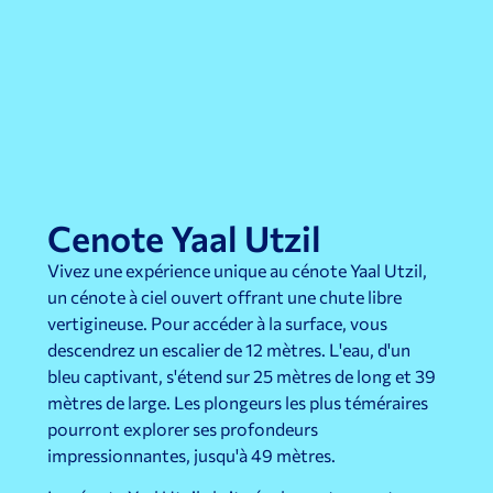
Cenote Yaal Utzil
Vivez une expérience unique au cénote Yaal Utzil,
un cénote à ciel ouvert offrant une chute libre
vertigineuse. Pour accéder à la surface, vous
descendrez un escalier de 12 mètres. L'eau, d'un
bleu captivant, s'étend sur 25 mètres de long et 39
mètres de large. Les plongeurs les plus téméraires
pourront explorer ses profondeurs
impressionnantes, jusqu'à 49 mètres.