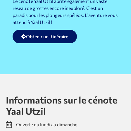
Le cénote Yaal Utzil abrite également un vaste
réseau de grottes encore inexploré. C'est un
paradis pour les plongeurs spéléos. L'aventure vous
attend à Yaal Utzil !
Obtenir un itinéraire
Informations sur le cénote
Yaal Utzil
Ouvert : du lundi au dimanche