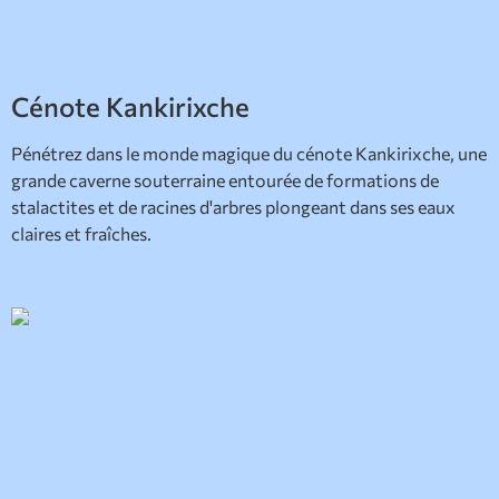
Cénote Kankirixche
Pénétrez dans le monde magique du cénote Kankirixche, une
grande caverne souterraine entourée de formations de
stalactites et de racines d'arbres plongeant dans ses eaux
claires et fraîches.