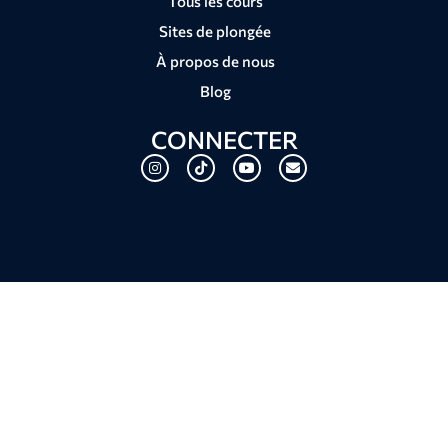
Tous les cours
Sites de plongée
À propos de nous
Blog
CONNECTER