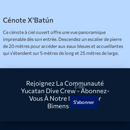
Cénote X'Batún
Ce cénote à ciel ouvert offre une vue panoramique
imprenable dès son entrée. Descendez un escalier de pierre
de 20 mètres pour accéder aux eaux bleues et accueillantes
qui s'étendent sur 5 mètres de long et 25 mètres de large.
Rejoignez La Communauté
Yucatan Dive Crew - Abonnez-
Vous À Notre Newsletter
S'abonner
Bimensuelle