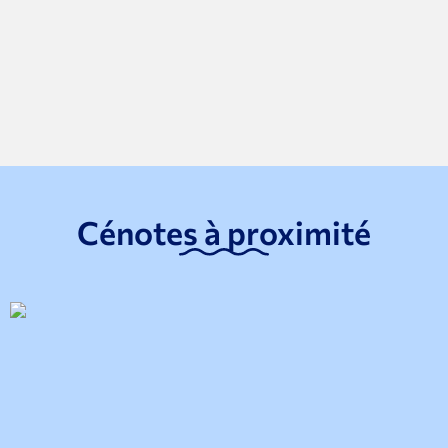
Cénotes à proximité