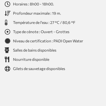
Horaires : 8h00 - 18h00.
Profondeur maximale : 19 m.
Température de l'eau : 27 °C / 80,6 °F
Type de cénote : Ouvert - Grottes
Niveau de certification : PADI Open Water
Salles de bains disponibles
Nourriture disponible
Gilets de sauvetage disponibles