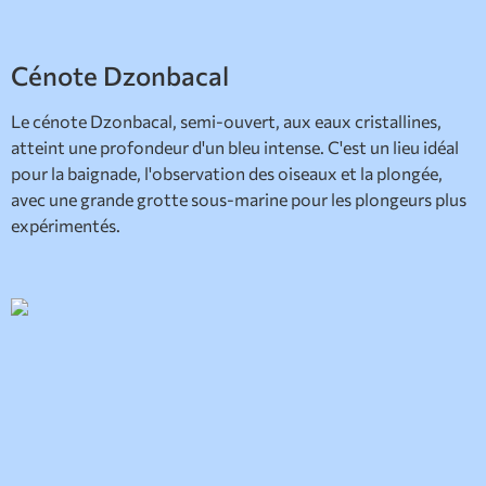
Cénote Dzonbacal
Le cénote Dzonbacal, semi-ouvert, aux eaux cristallines,
atteint une profondeur d'un bleu intense. C'est un lieu idéal
pour la baignade, l'observation des oiseaux et la plongée,
avec une grande grotte sous-marine pour les plongeurs plus
expérimentés.