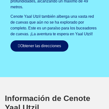
profundidades, alcanzando un máximo de 49
metros.
Cenote Yaal Utzil también alberga una vasta red
de cuevas que aún no se ha explorado por
completo. Este es un paraíso para los buceadores
de cuevas. ¡La aventura te espera en Yaal Utzil!
Obtener las direcciones
Información de Cenote
Yaal Utzil