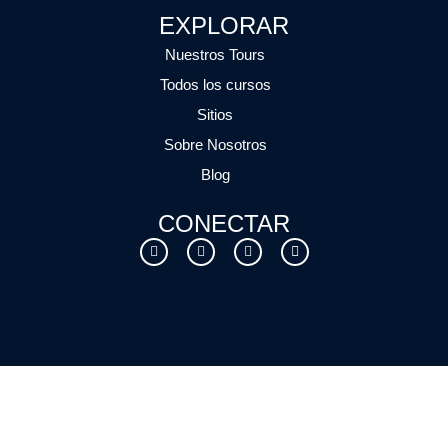
EXPLORAR
Nuestros Tours
Todos los cursos
Sitios
Sobre Nosotros
Blog
CONECTAR