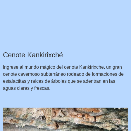
Cenote Kankirixché
Ingrese al mundo mágico del cenote Kankirixche, un gran
cenote cavernoso subterráneo rodeado de formaciones de
estalactitas y raíces de árboles que se adentran en las
aguas claras y frescas.