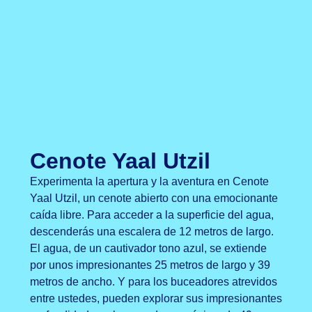
Cenote Yaal Utzil
Experimenta la apertura y la aventura en Cenote
Yaal Utzil, un cenote abierto con una emocionante
caída libre. Para acceder a la superficie del agua,
descenderás una escalera de 12 metros de largo.
El agua, de un cautivador tono azul, se extiende
por unos impresionantes 25 metros de largo y 39
metros de ancho. Y para los buceadores atrevidos
entre ustedes, pueden explorar sus impresionantes