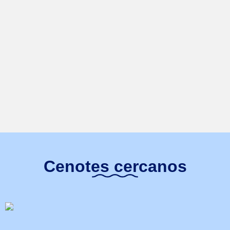
Cenotes cercanos