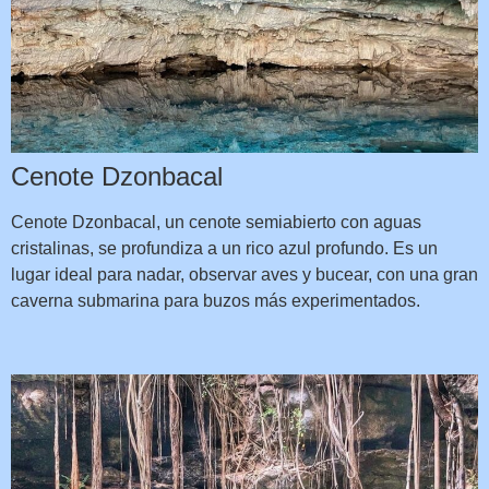
Cenote Dzonbacal
Cenote Dzonbacal, un cenote semiabierto con aguas
cristalinas, se profundiza a un rico azul profundo. Es un
lugar ideal para nadar, observar aves y bucear, con una gran
caverna submarina para buzos más experimentados.