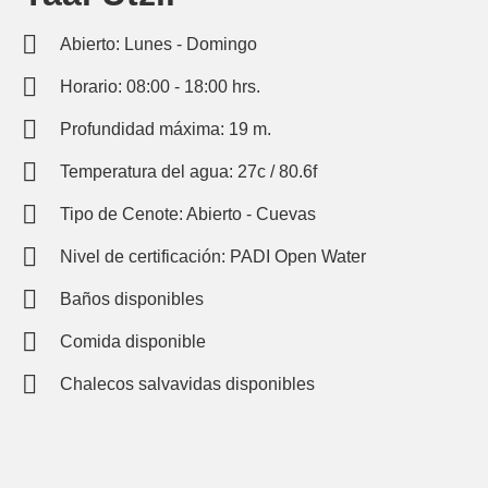
Abierto: Lunes - Domingo
Horario: 08:00 - 18:00 hrs.
Profundidad máxima: 19 m.
Temperatura del agua: 27c / 80.6f
Tipo de Cenote: Abierto - Cuevas
Nivel de certificación: PADI Open Water
Baños disponibles
Comida disponible
Chalecos salvavidas disponibles