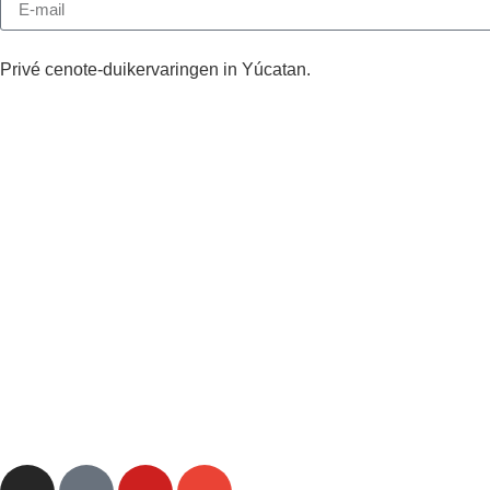
Privé cenote-duikervaringen in Yúcatan.