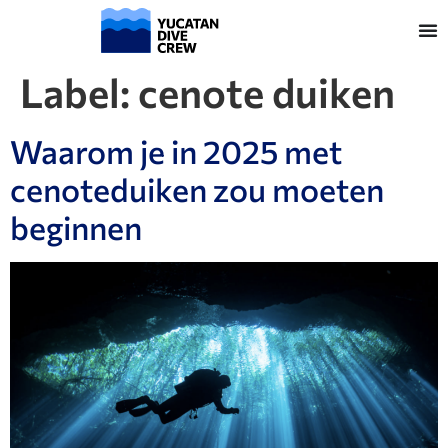
Label:
cenote duiken
Waarom je in 2025 met
cenoteduiken zou moeten
beginnen