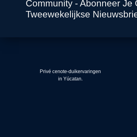
Community - Abonneer Je
Tweewekelijkse Nieuwsbrie
Privé cenote-duikervaringen
in Yúcatan.