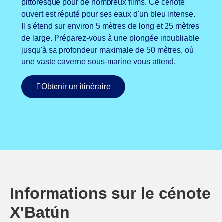
pittoresque pour de nombreux films. Ce cénote
ouvert est réputé pour ses eaux d'un bleu intense.
Il s'étend sur environ 5 mètres de long et 25 mètres
de large. Préparez-vous à une plongée inoubliable
jusqu'à sa profondeur maximale de 50 mètres, où
une vaste caverne sous-marine vous attend.
Obtenir un itinéraire
Informations sur le cénote
X'Batún