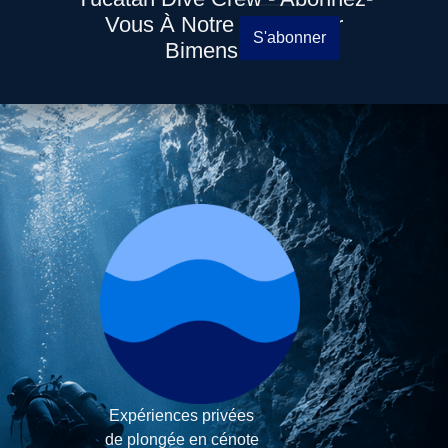
Vous À Notre Newsletter
S'abonner
Bimensuelle
Expériences privées
de plongée en cénote