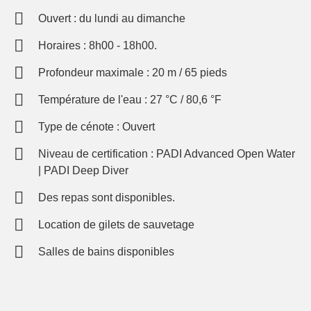
Ouvert : du lundi au dimanche
Horaires : 8h00 - 18h00.
Profondeur maximale : 20 m / 65 pieds
Température de l'eau : 27 °C / 80,6 °F
Type de cénote : Ouvert
Niveau de certification : PADI Advanced Open Water
| PADI Deep Diver
Des repas sont disponibles.
Location de gilets de sauvetage
Salles de bains disponibles