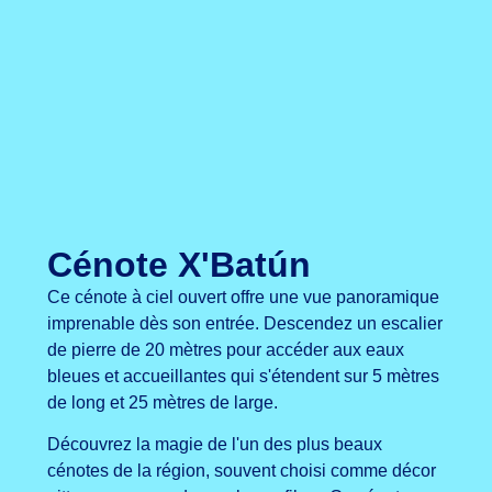
Cénote X'Batún
Ce cénote à ciel ouvert offre une vue panoramique
imprenable dès son entrée. Descendez un escalier
de pierre de 20 mètres pour accéder aux eaux
bleues et accueillantes qui s'étendent sur 5 mètres
de long et 25 mètres de large.
Découvrez la magie de l'un des plus beaux
cénotes de la région, souvent choisi comme décor