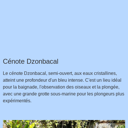
Cénote Dzonbacal
Le cénote Dzonbacal, semi-ouvert, aux eaux cristallines,
atteint une profondeur d'un bleu intense. C'est un lieu idéal
pour la baignade, l'observation des oiseaux et la plongée,
avec une grande grotte sous-marine pour les plongeurs plus
expérimentés.