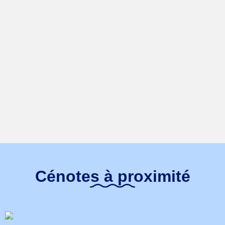
Cénotes à proximité