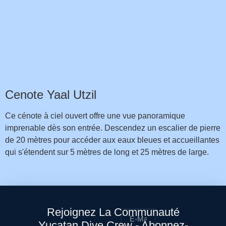
Cenote Yaal Utzil
Ce cénote à ciel ouvert offre une vue panoramique
imprenable dès son entrée. Descendez un escalier de pierre
de 20 mètres pour accéder aux eaux bleues et accueillantes
qui s'étendent sur 5 mètres de long et 25 mètres de large.
Rejoignez La Communauté
Yucatan Dive Crew - Abonnez-