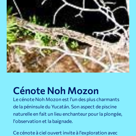
Cénote Noh Mozon
Le cénote Noh Mozon est l'un des plus charmants
de la péninsule du Yucatán. Son aspect de piscine
naturelle en fait un lieu enchanteur pour la plongée,
l'observation et la baignade.
Ce cénote à ciel ouvert invite à l'exploration avec