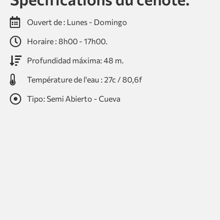
Ouvert de : Lunes - Domingo
Horaire : 8h00 - 17h00.
Profundidad máxima: 48 m.
Température de l'eau : 27c / 80,6f
Tipo: Semi Abierto - Cueva