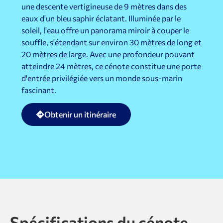
une descente vertigineuse de 9 mètres dans des
eaux d'un bleu saphir éclatant. Illuminée par le
soleil, l'eau offre un panorama miroir à couper le
souffle, s'étendant sur environ 30 mètres de long et
20 mètres de large. Avec une profondeur pouvant
atteindre 24 mètres, ce cénote constitue une porte
d'entrée privilégiée vers un monde sous-marin
fascinant.
Obtenir un itinéraire
Spécifications du cénote.