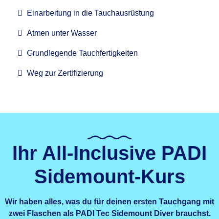
Einarbeitung in die Tauchausrüstung
Atmen unter Wasser
Grundlegende Tauchfertigkeiten
Weg zur Zertifizierung
Ihr All-Inclusive PADI
Sidemount-Kurs
Wir haben alles, was du für deinen ersten Tauchgang mit
zwei Flaschen als PADI Tec Sidemount Diver brauchst.