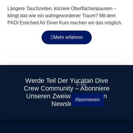
Längere Tauchzeiten, kürzere Oberflächenpausen –
klingt das wie ein wahrgewordener Traum? Mit dem
PADI Enriched Air Diver Kurs machen wir das möglich.
Mehr erfahren
Werde Teil Der Yucatan Dive
Crew Community – Abonniere
Unseren Zweiwöchentlichen
Abonnieren
Newsletter