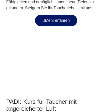
Fähigkeiten und ermöglicht Ihnen, neue Tiefen zu
erkunden. Steigern Sie Ihr Taucherlebnis mit uns.
Mehr erfahren
PADI: Kurs für Taucher mit
angereicherter Luft