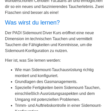
wunderschönen Cenoten Yucatáns an und ermöglichen
dir so ein neues und faszinierendes Taucherlebnis. Zwei
Flaschen sind besser als eine!
Was wirst du lernen?
Der PADI Sidemount Diver Kurs eröffnet eine neue
Dimension im technischen Tauchen und vermittelt
Tauchern die Fähigkeiten und Kenntnisse, um die
Sidemount-Konfiguration zu nutzen.
Hier ist, was Sie lernen werden:
Wie man Sidemount-Tauchausrüstung richtig
montiert und konfiguriert.
Grundlagen des Gasmanagements.
Spezielle Fertigkeiten beim Sidemount-Tauchen,
einschließlich Ausrüstungsaspekten und dem
Umgang mit potenziellen Problemen.
Trimm- und Auftriebskontrolle in einer Sidemount-