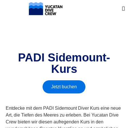
PADI Sidemount-
Kurs
Jetzt buchen
Entdecke mit dem PADI Sidemount Diver Kurs eine neue
Art, die Tiefen des Meeres zu erleben. Bei Yucatan Dive
Crew bieten wir diesen aufregenden Kurs in den