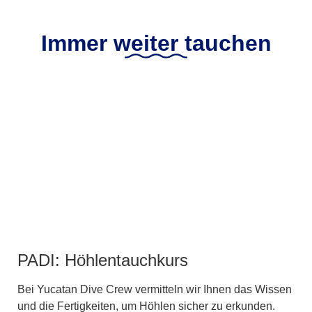
Immer weiter tauchen
PADI: Höhlentauchkurs
Bei Yucatan Dive Crew vermitteln wir Ihnen das Wissen
und die Fertigkeiten, um Höhlen sicher zu erkunden.