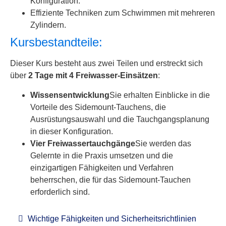
Konfiguration.
Effiziente Techniken zum Schwimmen mit mehreren
Zylindern.
Kursbestandteile:
Dieser Kurs besteht aus zwei Teilen und erstreckt sich
über
2 Tage mit 4 Freiwasser-Einsätzen
:
Wissensentwicklung
Sie erhalten Einblicke in die
Vorteile des Sidemount-Tauchens, die
Ausrüstungsauswahl und die Tauchgangsplanung
in dieser Konfiguration.
Vier Freiwassertauchgänge
Sie werden das
Gelernte in die Praxis umsetzen und die
einzigartigen Fähigkeiten und Verfahren
beherrschen, die für das Sidemount-Tauchen
erforderlich sind.
Wichtige Fähigkeiten und Sicherheitsrichtlinien