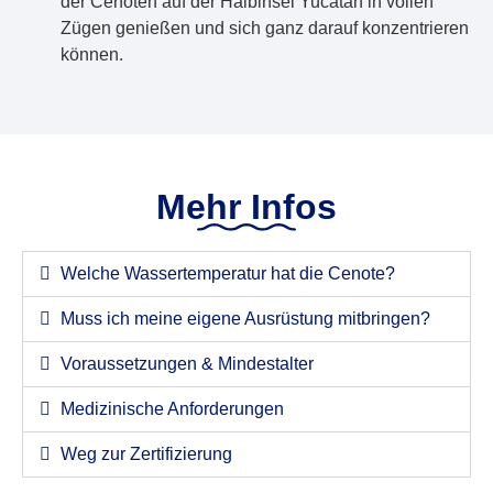
der Cenoten auf der Halbinsel Yucatán in vollen
Zügen genießen und sich ganz darauf konzentrieren
können.
Mehr Infos
Welche Wassertemperatur hat die Cenote?
Muss ich meine eigene Ausrüstung mitbringen?
Voraussetzungen & Mindestalter
Medizinische Anforderungen
Weg zur Zertifizierung