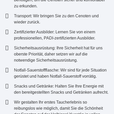
zu erkunden.
Transport: Wir bringen Sie zu den Cenoten und
wieder zurück.
Zertifizierter Ausbilder: Lernen Sie von einem
professionellen, PADI-zertifizierten Ausbilder.
Sicherheitsausrüstung: Ihre Sicherheit hat für uns
oberste Priorität, daher setzen wir auf die
notwendige Sicherheitsausrüstung.
Notfall-Sauerstoffflasche: Wir sind für jede Situation
gerüstet und haben Notfall-Sauerstoff vorrätig.
Snacks und Getränke: Halten Sie Ihre Energie mit
den bereitgestellten Snacks und Getränken aufrecht.
Wir gestalten Ihr erstes Taucherlebnis so
reibungslos wie möglich, damit Sie die Schönheit