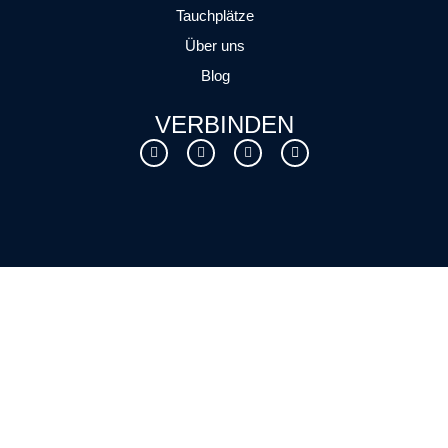
Tauchplätze
Über uns
Blog
VERBINDEN