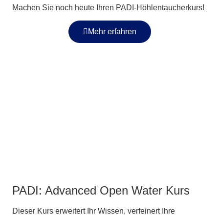
Machen Sie noch heute Ihren PADI-Höhlentaucherkurs!
Mehr erfahren
PADI: Advanced Open Water Kurs
Dieser Kurs erweitert Ihr Wissen, verfeinert Ihre