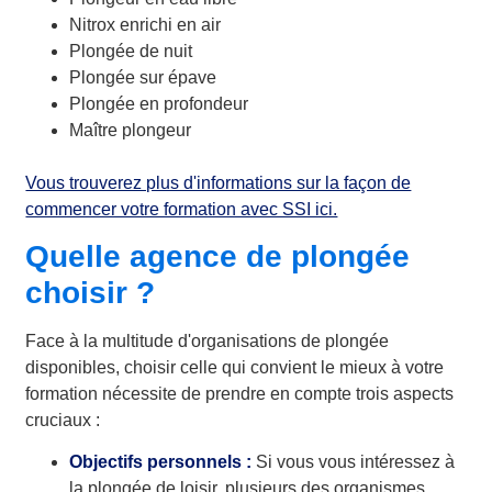
Nitrox enrichi en air
Plongée de nuit
Plongée sur épave
Plongée en profondeur
Maître plongeur
Vous trouverez plus d'informations sur la façon de
commencer votre formation avec SSI ici.
Quelle agence de plongée
choisir ?
Face à la multitude d'organisations de plongée
disponibles, choisir celle qui convient le mieux à votre
formation nécessite de prendre en compte trois aspects
cruciaux :
Objectifs personnels :
Si vous vous intéressez à
la plongée de loisir, plusieurs des organismes