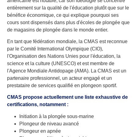
américaine est notable, car son idéologie se concentre
entièrement sur la qualité de l'éducation plutôt que sur le
bénéfice économique, ce qui explique pourquoi ses
cours sont dispensés dans plus d'écoles de plongée que
de magasins de plongée dans le monde entier.
En tant que fédération mondiale, la CMAS est reconnue
par le Comité International Olympique (CIO),
l'Organisation des Nations Unies pour l'éducation, la
science et la culture (UNESCO) et est membre de
l'Agence Mondiale Antidopage (AMA). La CMAS est un
partenaire professionnel, un acteur engagé et un
prestataire de services qualifié en plongeon sportif.
CMAS propose actuellement une liste exhaustive de
certifications, notamment :
Initiation à la plongée sous-marine
Plongeur de niveau avancé
Plongeur en apnée