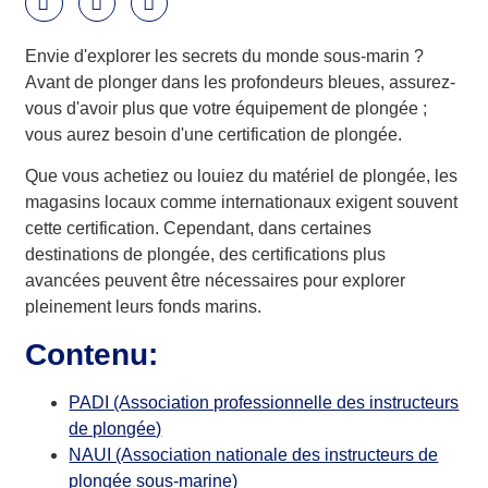
Envie d'explorer les secrets du monde sous-marin ?
Avant de plonger dans les profondeurs bleues, assurez-
vous d'avoir plus que votre équipement de plongée ;
vous aurez besoin d'une certification de plongée.
Que vous achetiez ou louiez du matériel de plongée, les
magasins locaux comme internationaux exigent souvent
cette certification. Cependant, dans certaines
destinations de plongée, des certifications plus
avancées peuvent être nécessaires pour explorer
pleinement leurs fonds marins.
Contenu:
PADI (Association professionnelle des instructeurs
de plongée)
NAUI (Association nationale des instructeurs de
plongée sous-marine)