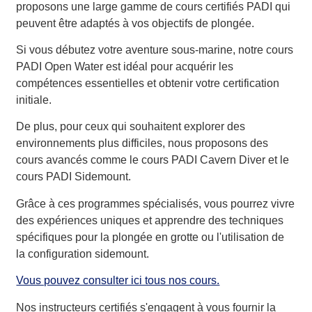
proposons une large gamme de cours certifiés PADI qui
peuvent être adaptés à vos objectifs de plongée.
Si vous débutez votre aventure sous-marine, notre cours
PADI Open Water est idéal pour acquérir les
compétences essentielles et obtenir votre certification
initiale.
De plus, pour ceux qui souhaitent explorer des
environnements plus difficiles, nous proposons des
cours avancés comme le cours PADI Cavern Diver et le
cours PADI Sidemount.
Grâce à ces programmes spécialisés, vous pourrez vivre
des expériences uniques et apprendre des techniques
spécifiques pour la plongée en grotte ou l'utilisation de
la configuration sidemount.
Vous pouvez consulter ici tous nos cours.
Nos instructeurs certifiés s'engagent à vous fournir la