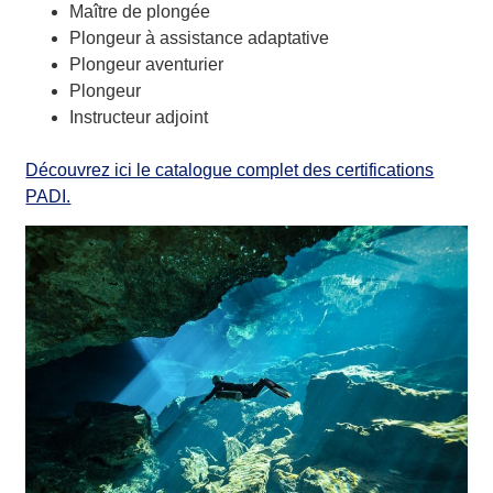
Maître de plongée
Plongeur à assistance adaptative
Plongeur aventurier
Plongeur
Instructeur adjoint
Découvrez ici le catalogue complet des certifications
PADI.