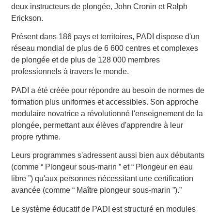
deux instructeurs de plongée, John Cronin et Ralph
Erickson.
Présent dans 186 pays et territoires, PADI dispose d'un
réseau mondial de plus de 6 600 centres et complexes
de plongée et de plus de 128 000 membres
professionnels à travers le monde.
PADI a été créée pour répondre au besoin de normes de
formation plus uniformes et accessibles. Son approche
modulaire novatrice a révolutionné l'enseignement de la
plongée, permettant aux élèves d'apprendre à leur
propre rythme.
Leurs programmes s'adressent aussi bien aux débutants
(comme “ Plongeur sous-marin ” et “ Plongeur en eau
libre ”) qu'aux personnes nécessitant une certification
avancée (comme “ Maître plongeur sous-marin ”).”
Le système éducatif de PADI est structuré en modules