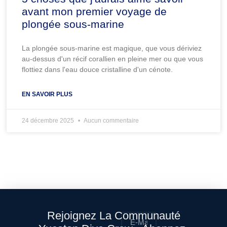
avant mon premier voyage de
plongée sous-marine
La plongée sous-marine est magique, que vous dériviez
au-dessus d'un récif corallien en pleine mer ou que vous
flottiez dans l'eau douce cristalline d'un cénote.
EN SAVOIR PLUS
24 décembre 2025
Aucun commentaire
Rejoignez La Communauté