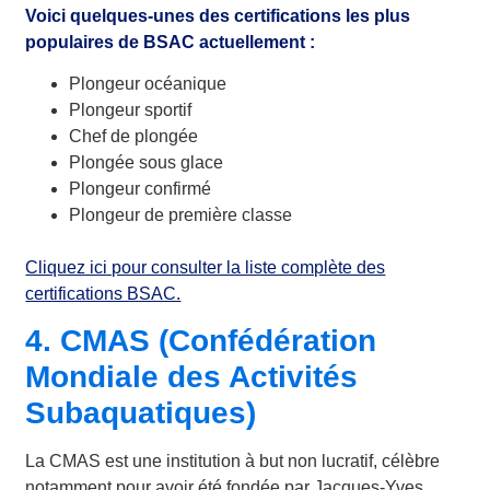
Voici quelques-unes des certifications les plus
populaires de BSAC actuellement :
Plongeur océanique
Plongeur sportif
Chef de plongée
Plongée sous glace
Plongeur confirmé
Plongeur de première classe
Cliquez ici pour consulter la liste complète des
certifications BSAC.
4. CMAS (Confédération
Mondiale des Activités
Subaquatiques)
La CMAS est une institution à but non lucratif, célèbre
notamment pour avoir été fondée par Jacques-Yves