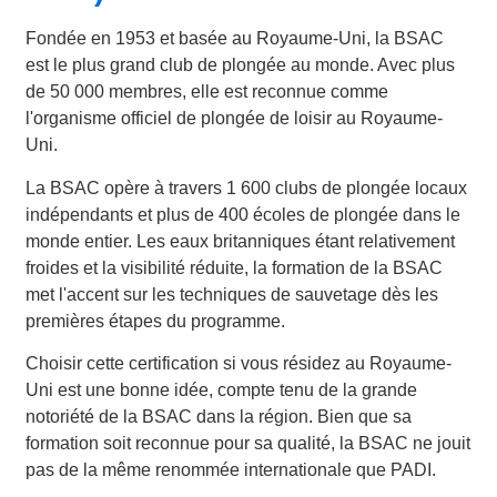
Fondée en 1953 et basée au Royaume-Uni, la BSAC
est le plus grand club de plongée au monde. Avec plus
de 50 000 membres, elle est reconnue comme
l'organisme officiel de plongée de loisir au Royaume-
Uni.
La BSAC opère à travers 1 600 clubs de plongée locaux
indépendants et plus de 400 écoles de plongée dans le
monde entier. Les eaux britanniques étant relativement
froides et la visibilité réduite, la formation de la BSAC
met l'accent sur les techniques de sauvetage dès les
premières étapes du programme.
Choisir cette certification si vous résidez au Royaume-
Uni est une bonne idée, compte tenu de la grande
notoriété de la BSAC dans la région. Bien que sa
formation soit reconnue pour sa qualité, la BSAC ne jouit
pas de la même renommée internationale que PADI.