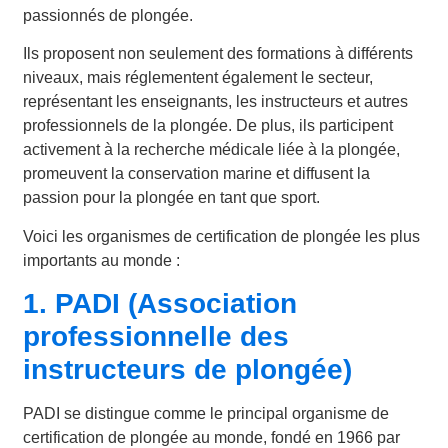
passionnés de plongée.
Ils proposent non seulement des formations à différents
niveaux, mais réglementent également le secteur,
représentant les enseignants, les instructeurs et autres
professionnels de la plongée. De plus, ils participent
activement à la recherche médicale liée à la plongée,
promeuvent la conservation marine et diffusent la
passion pour la plongée en tant que sport.
Voici les organismes de certification de plongée les plus
importants au monde :
1. PADI (Association
professionnelle des
instructeurs de plongée)
PADI se distingue comme le principal organisme de
certification de plongée au monde, fondé en 1966 par