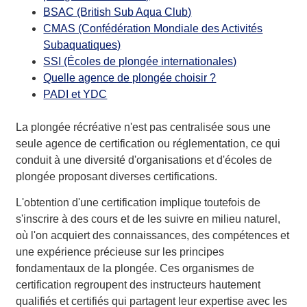
BSAC (British Sub Aqua Club)
CMAS (Confédération Mondiale des Activités
Subaquatiques)
SSI (Écoles de plongée internationales)
Quelle agence de plongée choisir ?
PADI et YDC
La plongée récréative n'est pas centralisée sous une
seule agence de certification ou réglementation, ce qui
conduit à une diversité d'organisations et d'écoles de
plongée proposant diverses certifications.
L'obtention d'une certification implique toutefois de
s'inscrire à des cours et de les suivre en milieu naturel,
où l'on acquiert des connaissances, des compétences et
une expérience précieuse sur les principes
fondamentaux de la plongée. Ces organismes de
certification regroupent des instructeurs hautement
qualifiés et certifiés qui partagent leur expertise avec les