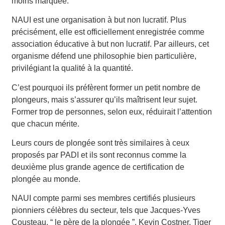
moins marquée.
NAUI est une organisation à but non lucratif. Plus
précisément, elle est officiellement enregistrée comme
association éducative à but non lucratif. Par ailleurs, cet
organisme défend une philosophie bien particulière,
privilégiant la qualité à la quantité.
C’est pourquoi ils préfèrent former un petit nombre de
plongeurs, mais s’assurer qu’ils maîtrisent leur sujet.
Former trop de personnes, selon eux, réduirait l’attention
que chacun mérite.
Leurs cours de plongée sont très similaires à ceux
proposés par PADI et ils sont reconnus comme la
deuxième plus grande agence de certification de
plongée au monde.
NAUI compte parmi ses membres certifiés plusieurs
pionniers célèbres du secteur, tels que Jacques-Yves
Cousteau, “ le père de la plongée ”, Kevin Costner, Tiger