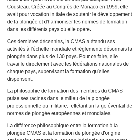
Cousteau. Créée au Congrès de Monaco en 1959, elle
avait pour vocation initiale de soutenir le développement
de la plongée et d'harmoniser les normes de formation
dans les différents pays où elle opère.
Ces dernières décennies, la CMAS a étendu ses
activités à l'échelle mondiale et réglemente désormais la
plongée dans plus de 130 pays. Pour ce faire, elle
travaille directement avec les fédérations nationales de
chaque pays, supervisant la formation qu'elles
dispensent.
La philosophie de formation des membres du CMAS
puise ses racines dans le milieu de la plongée
professionnelle ou militaire, reflétant un large éventail de
normes de plongée européennes et mondiales.
La différence philosophique entre la formation à la
plongée CMAS et la formation de plongée d'origine