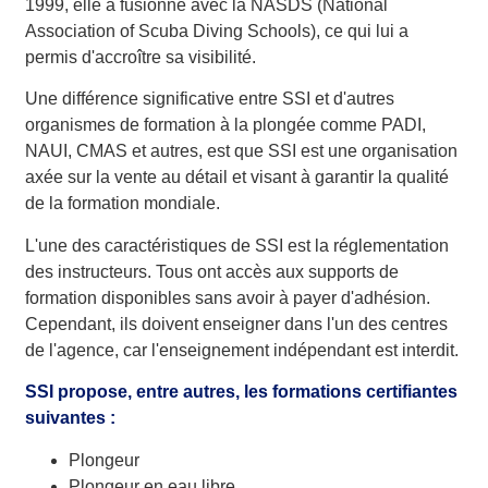
1999, elle a fusionné avec la NASDS (National
Association of Scuba Diving Schools), ce qui lui a
permis d'accroître sa visibilité.
Une différence significative entre SSI et d'autres
organismes de formation à la plongée comme PADI,
NAUI, CMAS et autres, est que SSI est une organisation
axée sur la vente au détail et visant à garantir la qualité
de la formation mondiale.
L'une des caractéristiques de SSI est la réglementation
des instructeurs. Tous ont accès aux supports de
formation disponibles sans avoir à payer d'adhésion.
Cependant, ils doivent enseigner dans l'un des centres
de l'agence, car l'enseignement indépendant est interdit.
SSI propose, entre autres, les formations certifiantes
suivantes :
Plongeur
Plongeur en eau libre