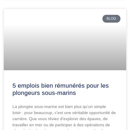
BLOG
5 emplois bien rémunérés pour les
plongeurs sous-marins
La plongée sous-marine est bien plus qu'un simple
loisir : pour beaucoup, c'est une véritable opportunité de
carrière. Que vous rêviez d'explorer des épaves, de
travailler en mer ou de participer à des opérations de