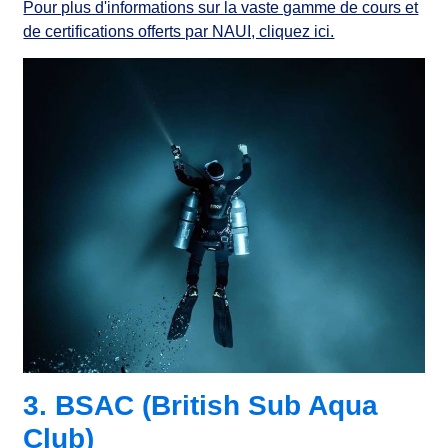
Pour plus d'informations sur la vaste gamme de cours et
de certifications offerts par NAUI, cliquez ici.
3. BSAC (British Sub Aqua
Club)