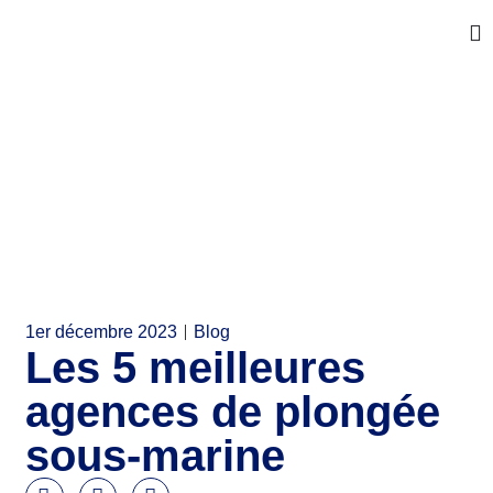
1er décembre 2023
Blog
Les 5 meilleures
agences de plongée
sous-marine