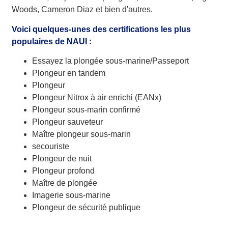
Woods, Cameron Diaz et bien d'autres.
Voici quelques-unes des certifications les plus
populaires de NAUI :
Essayez la plongée sous-marine/Passeport
Plongeur en tandem
Plongeur
Plongeur Nitrox à air enrichi (EANx)
Plongeur sous-marin confirmé
Plongeur sauveteur
Maître plongeur sous-marin
secouriste
Plongeur de nuit
Plongeur profond
Maître de plongée
Imagerie sous-marine
Plongeur de sécurité publique