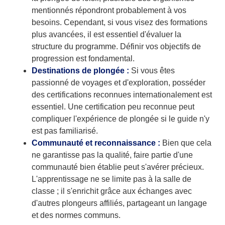
mentionnés répondront probablement à vos
besoins. Cependant, si vous visez des formations
plus avancées, il est essentiel d'évaluer la
structure du programme. Définir vos objectifs de
progression est fondamental.
Destinations de plongée :
Si vous êtes
passionné de voyages et d'exploration, posséder
des certifications reconnues internationalement est
essentiel. Une certification peu reconnue peut
compliquer l'expérience de plongée si le guide n'y
est pas familiarisé.
Communauté et reconnaissance :
Bien que cela
ne garantisse pas la qualité, faire partie d'une
communauté bien établie peut s'avérer précieux.
L'apprentissage ne se limite pas à la salle de
classe ; il s'enrichit grâce aux échanges avec
d'autres plongeurs affiliés, partageant un langage
et des normes communs.