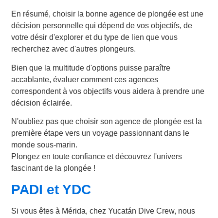
En résumé, choisir la bonne agence de plongée est une
décision personnelle qui dépend de vos objectifs, de
votre désir d'explorer et du type de lien que vous
recherchez avec d'autres plongeurs.
Bien que la multitude d'options puisse paraître
accablante, évaluer comment ces agences
correspondent à vos objectifs vous aidera à prendre une
décision éclairée.
N'oubliez pas que choisir son agence de plongée est la
première étape vers un voyage passionnant dans le
monde sous-marin.
Plongez en toute confiance et découvrez l'univers
fascinant de la plongée !
PADI et YDC
Si vous êtes à Mérida, chez Yucatán Dive Crew, nous