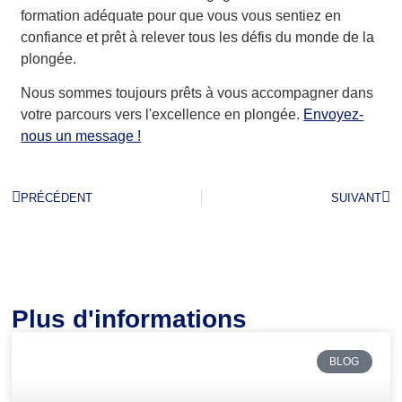
formation adéquate pour que vous vous sentiez en
confiance et prêt à relever tous les défis du monde de la
plongée.
Nous sommes toujours prêts à vous accompagner dans
votre parcours vers l'excellence en plongée.
Envoyez-
nous un message !
PRÉCÉDENT
SUIVANT
Plus d'informations
BLOG