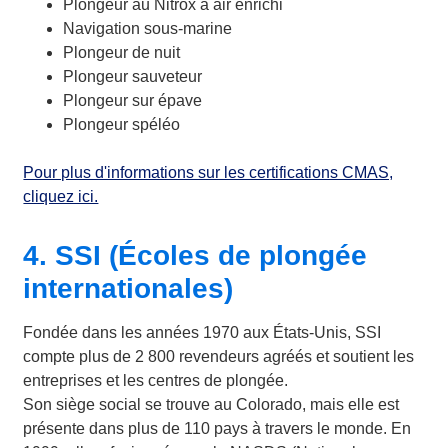
Plongeur au Nitrox à air enrichi
Navigation sous-marine
Plongeur de nuit
Plongeur sauveteur
Plongeur sur épave
Plongeur spéléo
Pour plus d'informations sur les certifications CMAS,
cliquez ici.
4. SSI (Écoles de plongée
internationales)
Fondée dans les années 1970 aux États-Unis, SSI
compte plus de 2 800 revendeurs agréés et soutient les
entreprises et les centres de plongée.
Son siège social se trouve au Colorado, mais elle est
présente dans plus de 110 pays à travers le monde. En