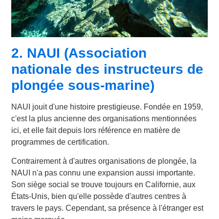
2. NAUI (Association
nationale des instructeurs de
plongée sous-marine)
NAUI jouit d'une histoire prestigieuse. Fondée en 1959,
c'est la plus ancienne des organisations mentionnées
ici, et elle fait depuis lors référence en matière de
programmes de certification.
Contrairement à d'autres organisations de plongée, la
NAUI n'a pas connu une expansion aussi importante.
Son siège social se trouve toujours en Californie, aux
États-Unis, bien qu'elle possède d'autres centres à
travers le pays. Cependant, sa présence à l'étranger est