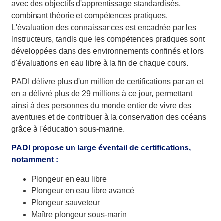
avec des objectifs d'apprentissage standardisés,
combinant théorie et compétences pratiques.
L'évaluation des connaissances est encadrée par les
instructeurs, tandis que les compétences pratiques sont
développées dans des environnements confinés et lors
d'évaluations en eau libre à la fin de chaque cours.
PADI délivre plus d'un million de certifications par an et
en a délivré plus de 29 millions à ce jour, permettant
ainsi à des personnes du monde entier de vivre des
aventures et de contribuer à la conservation des océans
grâce à l'éducation sous-marine.
PADI propose un large éventail de certifications,
notamment :
Plongeur en eau libre
Plongeur en eau libre avancé
Plongeur sauveteur
Maître plongeur sous-marin