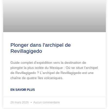
Plonger dans l'archipel de
Revillagigedo
Guide complet d'expédition vers la destination de
plongée la plus isolée du Mexique : Où se situe l'archipel
de Revillagigedo ? L'archipel de Revillagigedo est une
chaîne de quatre îles volcaniques.
EN SAVOIR PLUS
26 mars 2026
Aucun commentaire