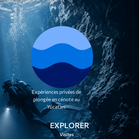
Expériences privées de
plongée en cénote au
Yúcatan.
EXPLORER
Visites