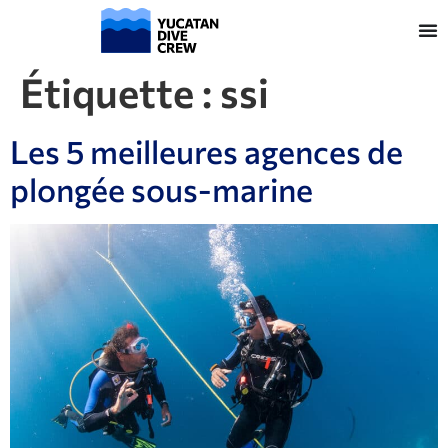
Étiquette :
ssi
Les 5 meilleures agences de
plongée sous-marine