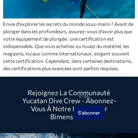
Envie d'explorer les secrets du monde sous-marin ? Avant de
plonger dans les profondeurs, assurez-vous d'avoir plus que
votre équipement de plongée : une certification est
indispensable. Que vous achetiez ou louiez du matériel, les
magasins, locaux comme internationaux, exigent souvent
cette certification. Cependant, dans certaines destinations,
des certifications plus avancées sont parfois requises.
Rejoignez La Communauté
Yucatan Dive Crew - Abonnez-
Vous À Notre Newsletter
S'abonner
Bimensuelle