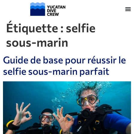
Étiquette :
selfie
sous-marin
Guide de base pour réussir le
selfie sous-marin parfait