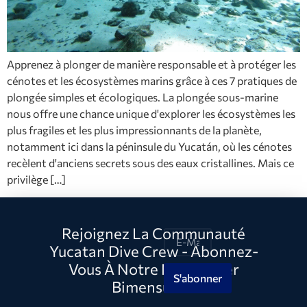
Apprenez à plonger de manière responsable et à protéger les
cénotes et les écosystèmes marins grâce à ces 7 pratiques de
plongée simples et écologiques. La plongée sous-marine
nous offre une chance unique d'explorer les écosystèmes les
plus fragiles et les plus impressionnants de la planète,
notamment ici dans la péninsule du Yucatán, où les cénotes
recèlent d'anciens secrets sous des eaux cristallines. Mais ce
privilège […]
Rejoignez La Communauté
Yucatan Dive Crew - Abonnez-
Vous À Notre Newsletter
S'abonner
Bimensuelle