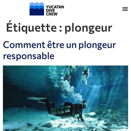
Étiquette :
plongeur
Comment être un plongeur
responsable