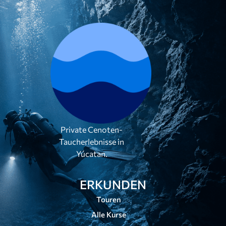
Private Cenoten-
Taucherlebnisse in
Yúcatan.
ERKUNDEN
Touren
Alle Kurse