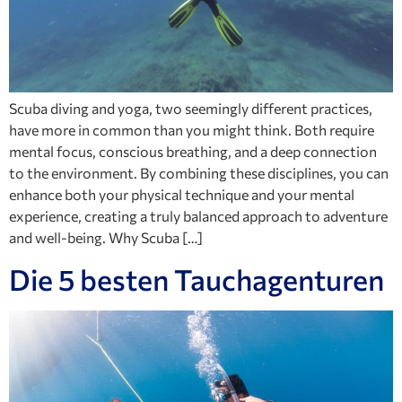
Scuba diving and yoga, two seemingly different practices,
have more in common than you might think. Both require
mental focus, conscious breathing, and a deep connection
to the environment. By combining these disciplines, you can
enhance both your physical technique and your mental
experience, creating a truly balanced approach to adventure
and well-being. Why Scuba […]
Die 5 besten Tauchagenturen