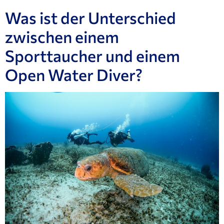
Was ist der Unterschied
zwischen einem
Sporttaucher und einem
Open Water Diver?