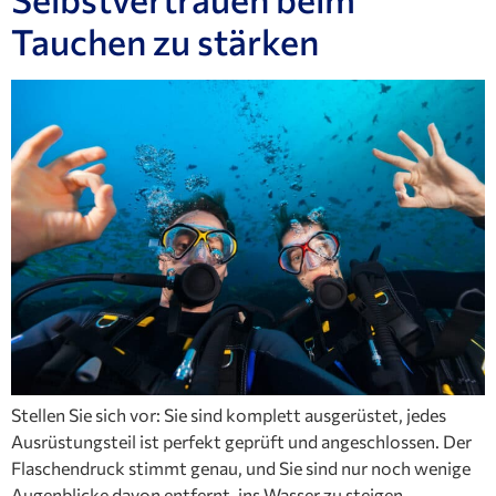
Tauchen zu stärken
Stellen Sie sich vor: Sie sind komplett ausgerüstet, jedes
Ausrüstungsteil ist perfekt geprüft und angeschlossen. Der
Flaschendruck stimmt genau, und Sie sind nur noch wenige
Augenblicke davon entfernt, ins Wasser zu steigen.