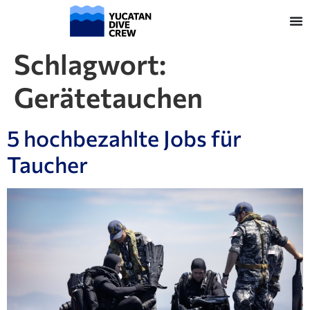
Schlagwort:
Gerätetauchen
5 hochbezahlte Jobs für
Taucher