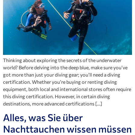
Thinking about exploring the secrets of the underwater
world? Before delving into the deep blue, make sure you’ve
got more than just your diving gear; you’ll need a diving
certification. Whether you’re buying or renting diving
equipment, both local and international stores often require
this diving certification. However, in certain diving
destinations, more advanced certifications […]
Alles, was Sie über
Nachttauchen wissen müssen