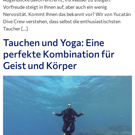
Vorfreude steigt in Ihnen auf, aber auch ein wenig
Nervosität. Kommt Ihnen das bekannt vor? Wir von Yucatán
Dive Crew verstehen, dass selbst die enthusiastischsten
Taucher […]
Tauchen und Yoga: Eine
perfekte Kombination für
Geist und Körper