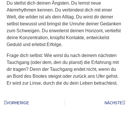
Du stellst dich deinen Ängsten. Du lernst neue
Atemrhythmen kennen. Du verbindest dich mit einer
Welt, die wilder ist als dein Alltag. Du wirst dir deiner
selbst bewusst und bringst die Unruhe deiner Gedanken
zum Schweigen. Du erweiterst deinen Horizont, vertiefst
deine Konzentration, knüpfst Kontakte, entwickelst
Geduld und erlebst Erfolge.
Frage dich selbst: Wie wirst du nach deinem nächsten
Tauchgang (oder dem, den du planst) die Erfahrung mit
dir tragen? Denn der Tauchgang endet nicht, wenn du
an Bord des Bootes steigst oder zurück ans Ufer gehst.
Er wird zur Linse, durch die du dein Leben betrachtest.
VORHERIGE
NÄCHSTE