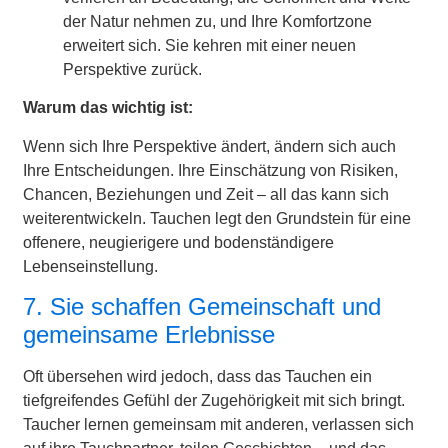
der Natur nehmen zu, und Ihre Komfortzone
erweitert sich. Sie kehren mit einer neuen
Perspektive zurück.
Warum das wichtig ist:
Wenn sich Ihre Perspektive ändert, ändern sich auch
Ihre Entscheidungen. Ihre Einschätzung von Risiken,
Chancen, Beziehungen und Zeit – all das kann sich
weiterentwickeln. Tauchen legt den Grundstein für eine
offenere, neugierigere und bodenständigere
Lebenseinstellung.
7. Sie schaffen Gemeinschaft und
gemeinsame Erlebnisse
Oft übersehen wird jedoch, dass das Tauchen ein
tiefgreifendes Gefühl der Zugehörigkeit mit sich bringt.
Taucher lernen gemeinsam mit anderen, verlassen sich