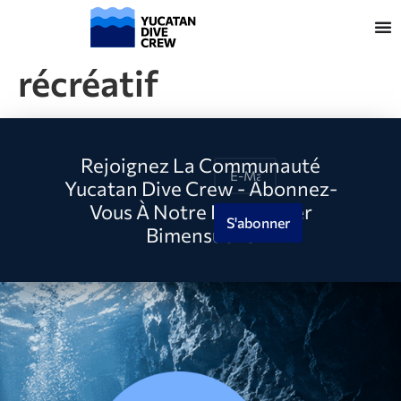
récréatif
Rejoignez La Communauté
Yucatan Dive Crew - Abonnez-
Vous À Notre Newsletter
S'abonner
Bimensuelle