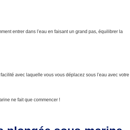
ent entrer dans l'eau en faisant un grand pas, équilibrer la
facilité avec laquelle vous vous déplacez sous l'eau avec votre
arine ne fait que commencer !