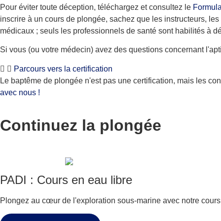
Pour éviter toute déception, téléchargez et consultez le
Formula
inscrire à un cours de plongée, sachez que les instructeurs, le
médicaux ; seuls les professionnels de santé sont habilités à dé
Si vous (ou votre médecin) avez des questions concernant l'apt
Parcours vers la certification
Le baptême de plongée n'est pas une certification, mais les con
avec nous !
Continuez la plongée
PADI : Cours en eau libre
Plongez au cœur de l'exploration sous-marine avec notre cours 