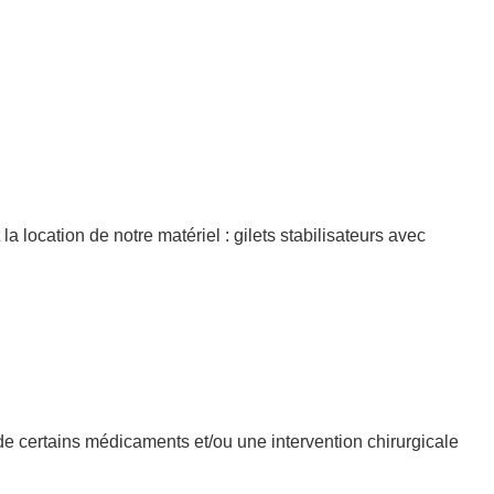
location de notre matériel : gilets stabilisateurs avec
e certains médicaments et/ou une intervention chirurgicale