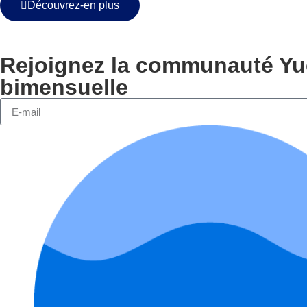
Découvrez-en plus
Rejoignez la communauté Yuc
bimensuelle