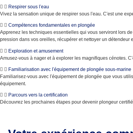
Respirer sous l'eau
Vivez la sensation unique de respirer sous l'eau. C'est une exp
Compétences fondamentales en plongée
Apprenez les techniques essentielles qui vous serviront lors de
pression dans vos oreilles, récupérer et nettoyer un détendeur
Exploration et amusement
Amusez-vous à nager et à explorer les magnifiques cénotes. C'
Familiarisation avec l'équipement de plongée sous-marine
Familiarisez-vous avec l'équipement de plongée que vous utilis
équipement.
Parcours vers la certification
Découvrez les prochaines étapes pour devenir plongeur certifi