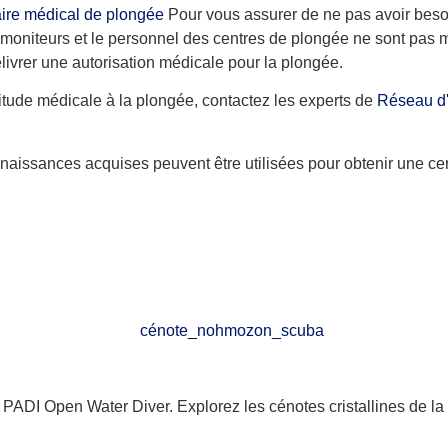
ire médical de plongée
Pour vous assurer de ne pas avoir beso
s moniteurs et le personnel des centres de plongée ne sont pas 
livrer une autorisation médicale pour la plongée.
itude médicale à la plongée, contactez les experts de
Réseau d'
naissances acquises peuvent être utilisées pour obtenir une cer
PADI Open Water Diver. Explorez les cénotes cristallines de la 