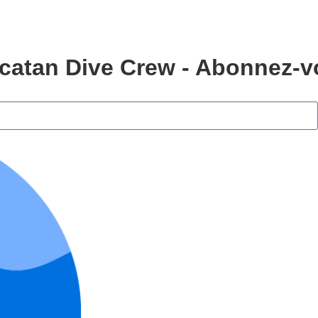
atan Dive Crew - Abonnez-vo