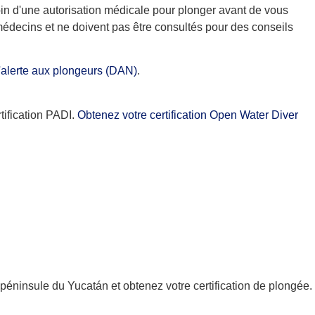
in d'une autorisation médicale pour plonger avant de vous
médecins et ne doivent pas être consultés pour des conseils
alerte aux plongeurs (DAN)
.
tification PADI.
Obtenez votre certification Open Water Diver
péninsule du Yucatán et obtenez votre certification de plongée.