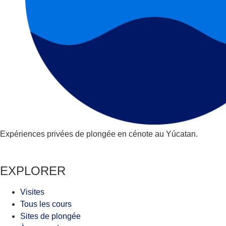
Expériences privées de plongée en cénote au Yúcatan.
EXPLORER
Visites
Tous les cours
Sites de plongée