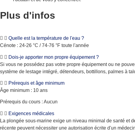
Plus d'infos
Quelle est la température de l'eau ?
Cénote : 24-26 °C / 74-76 °F toute l'année
Dois-je apporter mon propre équipement ?
Si vous ne possédez pas votre propre équipement ou ne pouvez pa
système de lestage intégré, détendeurs, bottillons, palmes à ta
Prérequis et âge minimum
Âge minimum : 10 ans
Prérequis du cours : Aucun
Exigences médicales
La plongée sous-marine exige un niveau minimal de santé et de
récente peuvent nécessiter une autorisation écrite d'un médeci