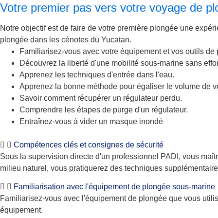
Votre premier pas vers votre voyage de p
Notre objectif est de faire de votre première plongée une expér
plongée dans les cénotes du Yucatan.
Familiarisez-vous avec votre équipement et vos outils de
Découvrez la liberté d'une mobilité sous-marine sans effor
Apprenez les techniques d'entrée dans l'eau.
Apprenez la bonne méthode pour égaliser le volume de vo
Savoir comment récupérer un régulateur perdu.
Comprendre les étapes de purge d'un régulateur.
Entraînez-vous à vider un masque inondé
Compétences clés et consignes de sécurité
Sous la supervision directe d'un professionnel PADI, vous maît
milieu naturel, vous pratiquerez des techniques supplémentaire
Familiarisation avec l'équipement de plongée sous-marine
Familiarisez-vous avec l'équipement de plongée que vous utilis
équipement.