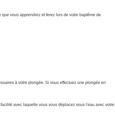
ce que vous apprendrez et ferez lors de votre baptême de
essaires à votre plongée. Si vous effectuez une plongée en
facilité avec laquelle vous vous déplacez sous l'eau avec votre