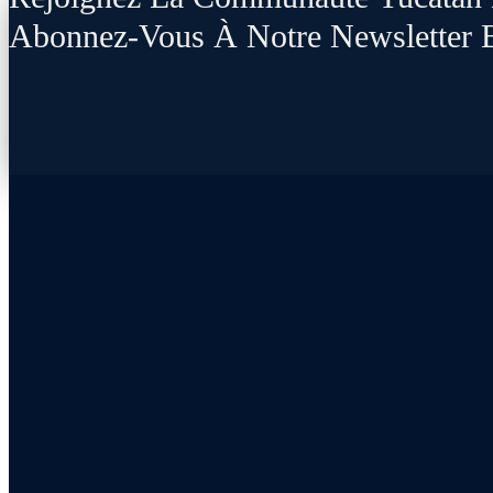
Abonnez-Vous À Notre Newsletter 