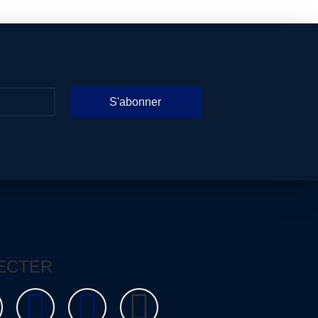
S'abonner
ECTER