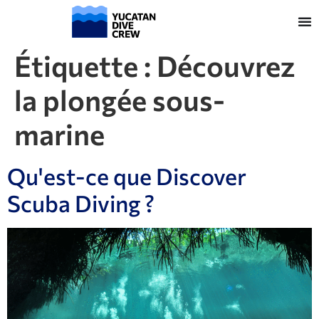
Étiquette :
Découvrez
la plongée sous-
marine
Qu'est-ce que Discover
Scuba Diving ?