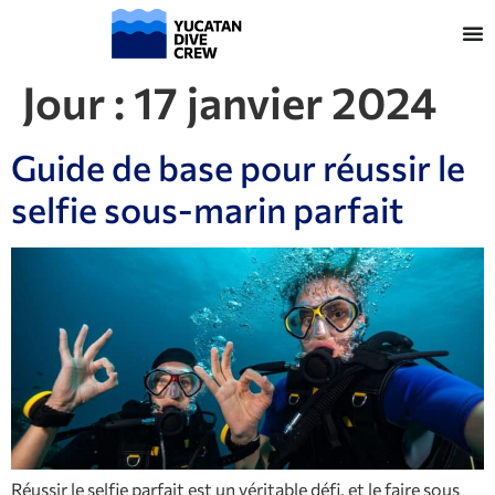
Jour :
17 janvier 2024
Guide de base pour réussir le
selfie sous-marin parfait
Réussir le selfie parfait est un véritable défi, et le faire sous