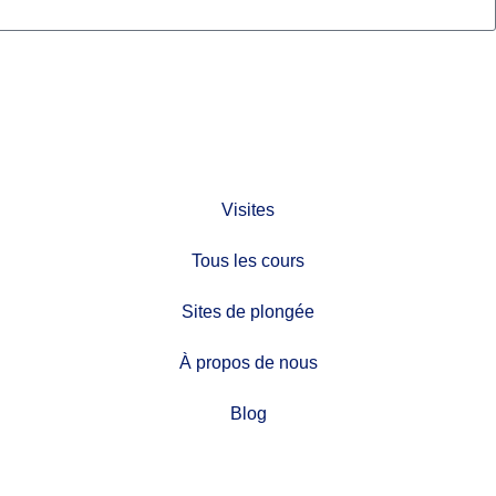
Visites
Tous les cours
Sites de plongée
À propos de nous
Blog