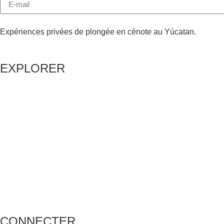
Expériences privées de plongée en cénote au Yúcatan.
EXPLORER
CONNECTER