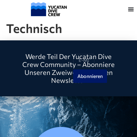
Technisch
Werde Teil Der Yucatan Dive
Crew Community – Abonniere
Unseren Zweiwöchentlichen
Abonnieren
Newsletter