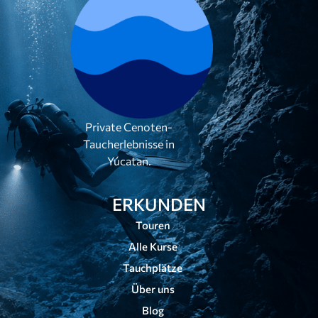
Private Cenoten-
Taucherlebnisse in
Yúcatan.
ERKUNDEN
Touren
Alle Kurse
Tauchplätze
Über uns
Blog