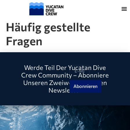
Häufig gestellte
Fragen
Werde Teil Der Yucatan Dive
Crew Community – Abonniere
Unseren Zweiwöchentlichen
Abonnieren
Newsletter