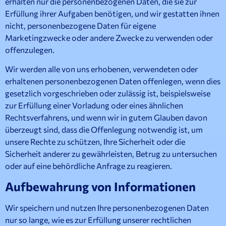
erhalten nur die personenbezogenen Daten, die sie zur
Erfüllung ihrer Aufgaben benötigen, und wir gestatten ihnen
nicht, personenbezogene Daten für eigene
Marketingzwecke oder andere Zwecke zu verwenden oder
offenzulegen.
Wir werden alle von uns erhobenen, verwendeten oder
erhaltenen personenbezogenen Daten offenlegen, wenn dies
gesetzlich vorgeschrieben oder zulässig ist, beispielsweise
zur Erfüllung einer Vorladung oder eines ähnlichen
Rechtsverfahrens, und wenn wir in gutem Glauben davon
überzeugt sind, dass die Offenlegung notwendig ist, um
unsere Rechte zu schützen, Ihre Sicherheit oder die
Sicherheit anderer zu gewährleisten, Betrug zu untersuchen
oder auf eine behördliche Anfrage zu reagieren.
Aufbewahrung von Informationen
Wir speichern und nutzen Ihre personenbezogenen Daten
nur so lange, wie es zur Erfüllung unserer rechtlichen