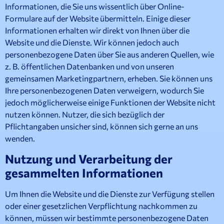
Informationen, die Sie uns wissentlich über Online-
Formulare auf der Website übermitteln. Einige dieser
Informationen erhalten wir direkt von Ihnen über die
Website und die Dienste. Wir können jedoch auch
personenbezogene Daten über Sie aus anderen Quellen, wie
z. B. öffentlichen Datenbanken und von unseren
gemeinsamen Marketingpartnern, erheben. Sie können uns
Ihre personenbezogenen Daten verweigern, wodurch Sie
jedoch möglicherweise einige Funktionen der Website nicht
nutzen können. Nutzer, die sich bezüglich der
Pflichtangaben unsicher sind, können sich gerne an uns
wenden.
Nutzung und Verarbeitung der
gesammelten Informationen
Um Ihnen die Website und die Dienste zur Verfügung stellen
oder einer gesetzlichen Verpflichtung nachkommen zu
können, müssen wir bestimmte personenbezogene Daten