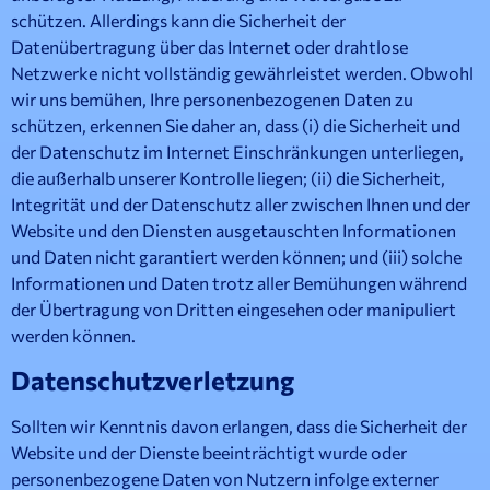
schützen. Allerdings kann die Sicherheit der
Datenübertragung über das Internet oder drahtlose
Netzwerke nicht vollständig gewährleistet werden. Obwohl
wir uns bemühen, Ihre personenbezogenen Daten zu
schützen, erkennen Sie daher an, dass (i) die Sicherheit und
der Datenschutz im Internet Einschränkungen unterliegen,
die außerhalb unserer Kontrolle liegen; (ii) die Sicherheit,
Integrität und der Datenschutz aller zwischen Ihnen und der
Website und den Diensten ausgetauschten Informationen
und Daten nicht garantiert werden können; und (iii) solche
Informationen und Daten trotz aller Bemühungen während
der Übertragung von Dritten eingesehen oder manipuliert
werden können.
Datenschutzverletzung
Sollten wir Kenntnis davon erlangen, dass die Sicherheit der
Website und der Dienste beeinträchtigt wurde oder
personenbezogene Daten von Nutzern infolge externer