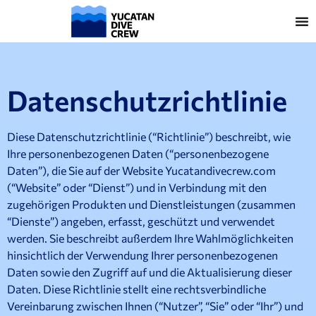
Datenschutzrichtlinie
Diese Datenschutzrichtlinie (“Richtlinie”) beschreibt, wie
Ihre personenbezogenen Daten (“personenbezogene
Daten”), die Sie auf der Website Yucatandivecrew.com
(“Website” oder “Dienst”) und in Verbindung mit den
zugehörigen Produkten und Dienstleistungen (zusammen
“Dienste”) angeben, erfasst, geschützt und verwendet
werden. Sie beschreibt außerdem Ihre Wahlmöglichkeiten
hinsichtlich der Verwendung Ihrer personenbezogenen
Daten sowie den Zugriff auf und die Aktualisierung dieser
Daten. Diese Richtlinie stellt eine rechtsverbindliche
Vereinbarung zwischen Ihnen (“Nutzer”, “Sie” oder “Ihr”) und