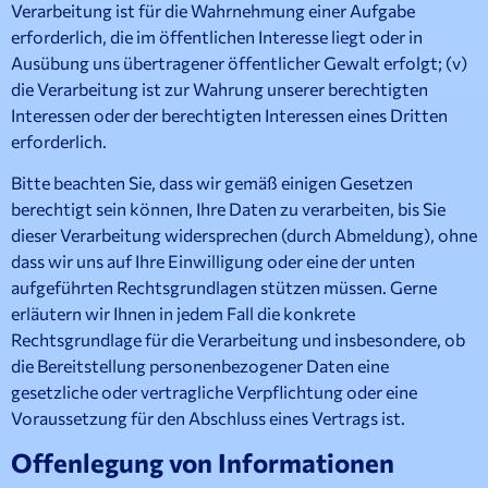
Verarbeitung ist für die Wahrnehmung einer Aufgabe
erforderlich, die im öffentlichen Interesse liegt oder in
Ausübung uns übertragener öffentlicher Gewalt erfolgt; (v)
die Verarbeitung ist zur Wahrung unserer berechtigten
Interessen oder der berechtigten Interessen eines Dritten
erforderlich.
Bitte beachten Sie, dass wir gemäß einigen Gesetzen
berechtigt sein können, Ihre Daten zu verarbeiten, bis Sie
dieser Verarbeitung widersprechen (durch Abmeldung), ohne
dass wir uns auf Ihre Einwilligung oder eine der unten
aufgeführten Rechtsgrundlagen stützen müssen. Gerne
erläutern wir Ihnen in jedem Fall die konkrete
Rechtsgrundlage für die Verarbeitung und insbesondere, ob
die Bereitstellung personenbezogener Daten eine
gesetzliche oder vertragliche Verpflichtung oder eine
Voraussetzung für den Abschluss eines Vertrags ist.
Offenlegung von Informationen