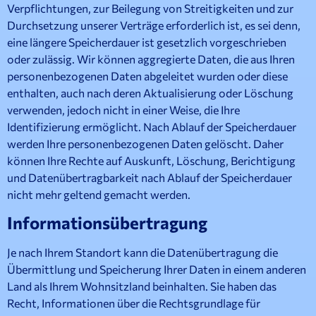
Verpflichtungen, zur Beilegung von Streitigkeiten und zur
Durchsetzung unserer Verträge erforderlich ist, es sei denn,
eine längere Speicherdauer ist gesetzlich vorgeschrieben
oder zulässig. Wir können aggregierte Daten, die aus Ihren
personenbezogenen Daten abgeleitet wurden oder diese
enthalten, auch nach deren Aktualisierung oder Löschung
verwenden, jedoch nicht in einer Weise, die Ihre
Identifizierung ermöglicht. Nach Ablauf der Speicherdauer
werden Ihre personenbezogenen Daten gelöscht. Daher
können Ihre Rechte auf Auskunft, Löschung, Berichtigung
und Datenübertragbarkeit nach Ablauf der Speicherdauer
nicht mehr geltend gemacht werden.
Informationsübertragung
Je nach Ihrem Standort kann die Datenübertragung die
Übermittlung und Speicherung Ihrer Daten in einem anderen
Land als Ihrem Wohnsitzland beinhalten. Sie haben das
Recht, Informationen über die Rechtsgrundlage für