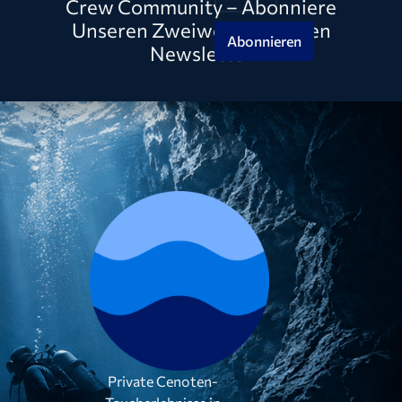
Crew Community – Abonniere
Unseren Zweiwöchentlichen
Abonnieren
Newsletter
Private Cenoten-