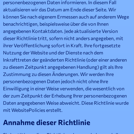
personenbezogenen Daten informieren. In diesem Fall
aktualisieren wir das Datum am Ende dieser Seite. Wir
können Sie nach eigenem Ermessen auch auf anderem Wege
benachrichtigen, beispielsweise über die von Ihnen
angegebenen Kontaktdaten. Jede aktualisierte Version
dieser Richtlinie tritt, sofern nicht anders angegeben, mit
ihrer Veröffentlichung sofort in Kraft. Ihre fortgesetzte
Nutzung der Website und der Dienste nach dem
Inkrafttreten der geänderten Richtlinie (oder einer anderen
zu diesem Zeitpunkt angegebenen Handlung) gilt als Ihre
Zustimmung zu diesen Änderungen. Wir werden Ihre
personenbezogenen Daten jedoch nicht ohne Ihre
Einwilligung in einer Weise verwenden, die wesentlich von
der zum Zeitpunkt der Erhebung Ihrer personenbezogenen
Daten angegebenen Weise abweicht. Diese Richtlinie wurde
mit WebsitePolicies erstellt.
Annahme dieser Richtlinie