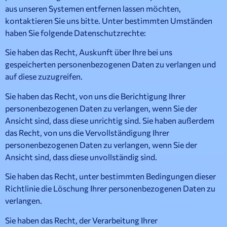
aus unseren Systemen entfernen lassen möchten,
kontaktieren Sie uns bitte. Unter bestimmten Umständen
haben Sie folgende Datenschutzrechte:
Sie haben das Recht, Auskunft über Ihre bei uns
gespeicherten personenbezogenen Daten zu verlangen und
auf diese zuzugreifen.
Sie haben das Recht, von uns die Berichtigung Ihrer
personenbezogenen Daten zu verlangen, wenn Sie der
Ansicht sind, dass diese unrichtig sind. Sie haben außerdem
das Recht, von uns die Vervollständigung Ihrer
personenbezogenen Daten zu verlangen, wenn Sie der
Ansicht sind, dass diese unvollständig sind.
Sie haben das Recht, unter bestimmten Bedingungen dieser
Richtlinie die Löschung Ihrer personenbezogenen Daten zu
verlangen.
Sie haben das Recht, der Verarbeitung Ihrer