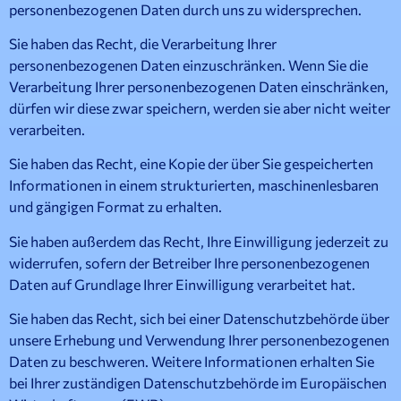
personenbezogenen Daten durch uns zu widersprechen.
Sie haben das Recht, die Verarbeitung Ihrer
personenbezogenen Daten einzuschränken. Wenn Sie die
Verarbeitung Ihrer personenbezogenen Daten einschränken,
dürfen wir diese zwar speichern, werden sie aber nicht weiter
verarbeiten.
Sie haben das Recht, eine Kopie der über Sie gespeicherten
Informationen in einem strukturierten, maschinenlesbaren
und gängigen Format zu erhalten.
Sie haben außerdem das Recht, Ihre Einwilligung jederzeit zu
widerrufen, sofern der Betreiber Ihre personenbezogenen
Daten auf Grundlage Ihrer Einwilligung verarbeitet hat.
Sie haben das Recht, sich bei einer Datenschutzbehörde über
unsere Erhebung und Verwendung Ihrer personenbezogenen
Daten zu beschweren. Weitere Informationen erhalten Sie
bei Ihrer zuständigen Datenschutzbehörde im Europäischen