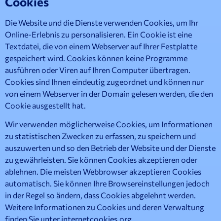
Cookies
Die Website und die Dienste verwenden Cookies, um Ihr
Online-Erlebnis zu personalisieren. Ein Cookie ist eine
Textdatei, die von einem Webserver auf Ihrer Festplatte
gespeichert wird. Cookies können keine Programme
ausführen oder Viren auf Ihren Computer übertragen.
Cookies sind Ihnen eindeutig zugeordnet und können nur
von einem Webserver in der Domain gelesen werden, die den
Cookie ausgestellt hat.
Wir verwenden möglicherweise Cookies, um Informationen
zu statistischen Zwecken zu erfassen, zu speichern und
auszuwerten und so den Betrieb der Website und der Dienste
zu gewährleisten. Sie können Cookies akzeptieren oder
ablehnen. Die meisten Webbrowser akzeptieren Cookies
automatisch. Sie können Ihre Browsereinstellungen jedoch
in der Regel so ändern, dass Cookies abgelehnt werden.
Weitere Informationen zu Cookies und deren Verwaltung
finden Sie unter internetcookies.org.