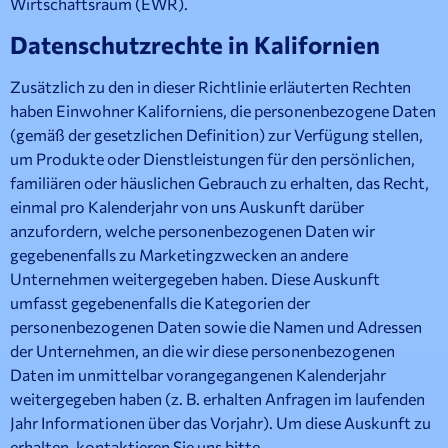
Wirtschaftsraum (EWR).
Datenschutzrechte in Kalifornien
Zusätzlich zu den in dieser Richtlinie erläuterten Rechten
haben Einwohner Kaliforniens, die personenbezogene Daten
(gemäß der gesetzlichen Definition) zur Verfügung stellen,
um Produkte oder Dienstleistungen für den persönlichen,
familiären oder häuslichen Gebrauch zu erhalten, das Recht,
einmal pro Kalenderjahr von uns Auskunft darüber
anzufordern, welche personenbezogenen Daten wir
gegebenenfalls zu Marketingzwecken an andere
Unternehmen weitergegeben haben. Diese Auskunft
umfasst gegebenenfalls die Kategorien der
personenbezogenen Daten sowie die Namen und Adressen
der Unternehmen, an die wir diese personenbezogenen
Daten im unmittelbar vorangegangenen Kalenderjahr
weitergegeben haben (z. B. erhalten Anfragen im laufenden
Jahr Informationen über das Vorjahr). Um diese Auskunft zu
erhalten, kontaktieren Sie uns bitte.