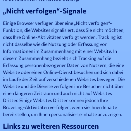
„Nicht verfolgen“-Signale
Einige Browser verfügen über eine „Nicht verfolgen“-
Funktion, die Websites signalisiert, dass Sie nicht möchten,
dass Ihre Online-Aktivitäten verfolgt werden. Tracking ist
nicht dasselbe wie die Nutzung oder Erfassung von
Informationen im Zusammenhang mit einer Website. In
diesem Zusammenhang bezieht sich Tracking auf die
Erfassung personenbezogener Daten von Nutzern, die eine
Website oder einen Online-Dienst besuchen und sich dabei
im Laufe der Zeit auf verschiedenen Websites bewegen. Die
Website und die Dienste verfolgen ihre Besucher nicht über
einen längeren Zeitraum und auch nicht auf Websites
Dritter. Einige Websites Dritter können jedoch Ihre
Browsing-Aktivitäten verfolgen, wenn sie Ihnen Inhalte
bereitstellen, um Ihnen personalisierte Inhalte anzuzeigen.
Links zu weiteren Ressourcen