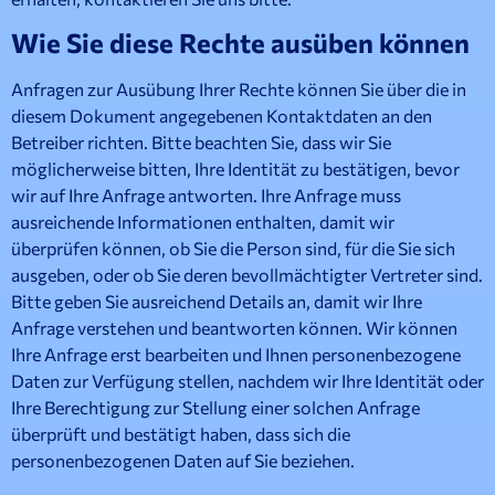
Wie Sie diese Rechte ausüben können
Anfragen zur Ausübung Ihrer Rechte können Sie über die in
diesem Dokument angegebenen Kontaktdaten an den
Betreiber richten. Bitte beachten Sie, dass wir Sie
möglicherweise bitten, Ihre Identität zu bestätigen, bevor
wir auf Ihre Anfrage antworten. Ihre Anfrage muss
ausreichende Informationen enthalten, damit wir
überprüfen können, ob Sie die Person sind, für die Sie sich
ausgeben, oder ob Sie deren bevollmächtigter Vertreter sind.
Bitte geben Sie ausreichend Details an, damit wir Ihre
Anfrage verstehen und beantworten können. Wir können
Ihre Anfrage erst bearbeiten und Ihnen personenbezogene
Daten zur Verfügung stellen, nachdem wir Ihre Identität oder
Ihre Berechtigung zur Stellung einer solchen Anfrage
überprüft und bestätigt haben, dass sich die
personenbezogenen Daten auf Sie beziehen.