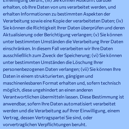
erhalten, ob Ihre Daten von uns verarbeitet werden, und
erhalten Informationen zu bestimmten Aspekten der
Verarbeitung sowie eine Kopie der verarbeiteten Daten; (iv)
Sie können die Richtigkeit Ihrer Daten überprüfen und deren
Aktualisierung oder Berichtigung verlangen; (v) Sie können
unter bestimmten Umständen die Verarbeitung Ihrer Daten
einschränken. In diesem Fall verarbeiten wir Ihre Daten
ausschließlich zum Zweck der Speicherung; (vi) Sie können
unter bestimmten Umständen die Löschung Ihrer
personenbezogenen Daten verlangen; (vii) Sie können Ihre
Daten in einem strukturierten, gängigen und
maschinenlesbaren Format erhalten und, sofern technisch
möglich, diese ungehindert an einen anderen
Verantwortlichen übermitteln lassen. Diese Bestimmung ist
anwendbar, sofern Ihre Daten automatisiert verarbeitet
werden und die Verarbeitung auf Ihrer Einwilligung, einem
Vertrag, dessen Vertragspartei Sie sind, oder
vorvertraglichen Verpflichtungen beruht.