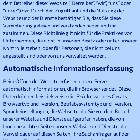
dem Betreiber dieser Website (“Betreiber”, “wir”, “uns” oder
“unser”) dar. Durch den Zugriff auf und die Nutzung der
Website und der Dienste bestätigen Sie, dass Sie diese
Vereinbarung gelesen und verstanden haben und ihr
zustimmen. Diese Richtlinie gilt nicht für die Praktiken von
Unternehmen, die nicht in unserem Besitz oder unter unserer
Kontrolle stehen, oder für Personen, die nicht bei uns
angestellt sind oder von uns verwaltet werden.
Automatische Informationserfassung
Beim Öffnen der Website erfassen unsere Server
automatisch Informationen, die Ihr Browser sendet. Diese
Daten können beispielsweise die IP-Adresse Ihres Geräts,
Browsertyp und -version, Betriebssystemtyp und -version,
Spracheinstellungen, die Webseite, die Sie vor dem Besuch
unserer Website und Dienste aufgerufen haben, die von
Ihnen besuchten Seiten unserer Website und Dienste, die
Verweildauer auf diesen Seiten, Ihre Suchanfragen auf der