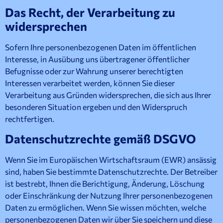
Das Recht, der Verarbeitung zu
widersprechen
Sofern Ihre personenbezogenen Daten im öffentlichen
Interesse, in Ausübung uns übertragener öffentlicher
Befugnisse oder zur Wahrung unserer berechtigten
Interessen verarbeitet werden, können Sie dieser
Verarbeitung aus Gründen widersprechen, die sich aus Ihrer
besonderen Situation ergeben und den Widerspruch
rechtfertigen.
Datenschutzrechte gemäß DSGVO
Wenn Sie im Europäischen Wirtschaftsraum (EWR) ansässig
sind, haben Sie bestimmte Datenschutzrechte. Der Betreiber
ist bestrebt, Ihnen die Berichtigung, Änderung, Löschung
oder Einschränkung der Nutzung Ihrer personenbezogenen
Daten zu ermöglichen. Wenn Sie wissen möchten, welche
personenbezogenen Daten wir über Sie speichern und diese