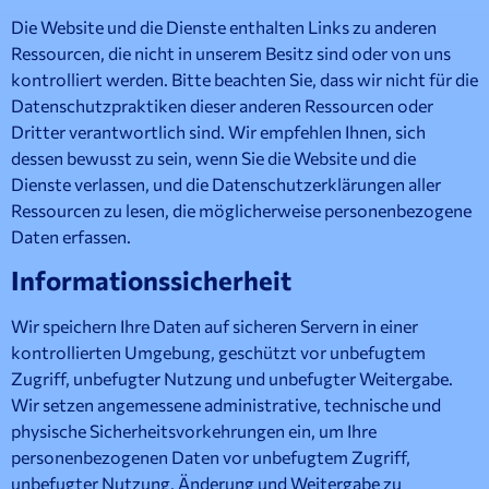
Die Website und die Dienste enthalten Links zu anderen
Ressourcen, die nicht in unserem Besitz sind oder von uns
kontrolliert werden. Bitte beachten Sie, dass wir nicht für die
Datenschutzpraktiken dieser anderen Ressourcen oder
Dritter verantwortlich sind. Wir empfehlen Ihnen, sich
dessen bewusst zu sein, wenn Sie die Website und die
Dienste verlassen, und die Datenschutzerklärungen aller
Ressourcen zu lesen, die möglicherweise personenbezogene
Daten erfassen.
Informationssicherheit
Wir speichern Ihre Daten auf sicheren Servern in einer
kontrollierten Umgebung, geschützt vor unbefugtem
Zugriff, unbefugter Nutzung und unbefugter Weitergabe.
Wir setzen angemessene administrative, technische und
physische Sicherheitsvorkehrungen ein, um Ihre
personenbezogenen Daten vor unbefugtem Zugriff,
unbefugter Nutzung, Änderung und Weitergabe zu