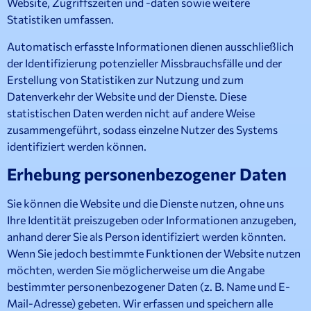
Website, Zugriffszeiten und -daten sowie weitere
Statistiken umfassen.
Automatisch erfasste Informationen dienen ausschließlich
der Identifizierung potenzieller Missbrauchsfälle und der
Erstellung von Statistiken zur Nutzung und zum
Datenverkehr der Website und der Dienste. Diese
statistischen Daten werden nicht auf andere Weise
zusammengeführt, sodass einzelne Nutzer des Systems
identifiziert werden können.
Erhebung personenbezogener Daten
Sie können die Website und die Dienste nutzen, ohne uns
Ihre Identität preiszugeben oder Informationen anzugeben,
anhand derer Sie als Person identifiziert werden könnten.
Wenn Sie jedoch bestimmte Funktionen der Website nutzen
möchten, werden Sie möglicherweise um die Angabe
bestimmter personenbezogener Daten (z. B. Name und E-
Mail-Adresse) gebeten. Wir erfassen und speichern alle