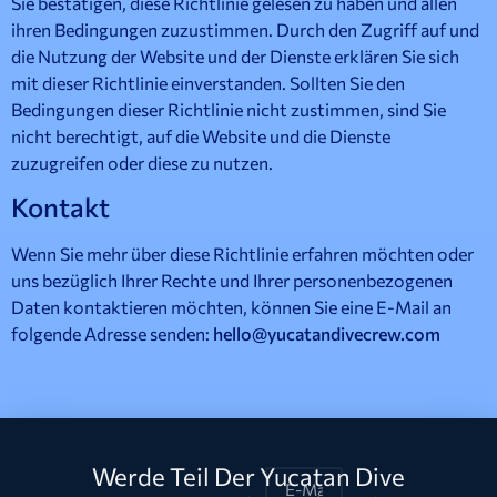
Sie bestätigen, diese Richtlinie gelesen zu haben und allen
ihren Bedingungen zuzustimmen. Durch den Zugriff auf und
die Nutzung der Website und der Dienste erklären Sie sich
mit dieser Richtlinie einverstanden. Sollten Sie den
Bedingungen dieser Richtlinie nicht zustimmen, sind Sie
nicht berechtigt, auf die Website und die Dienste
zuzugreifen oder diese zu nutzen.
Kontakt
Wenn Sie mehr über diese Richtlinie erfahren möchten oder
uns bezüglich Ihrer Rechte und Ihrer personenbezogenen
Daten kontaktieren möchten, können Sie eine E-Mail an
folgende Adresse senden:
hello@yucatandivecrew.com
Werde Teil Der Yucatan Dive