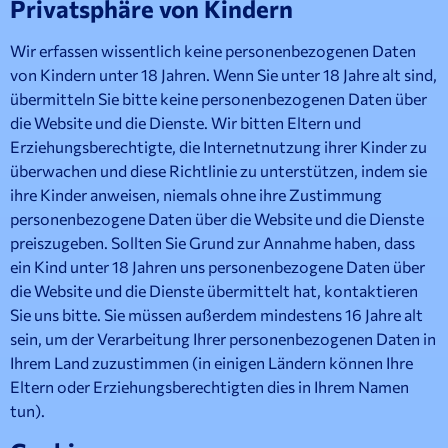
Privatsphäre von Kindern
Wir erfassen wissentlich keine personenbezogenen Daten
von Kindern unter 18 Jahren. Wenn Sie unter 18 Jahre alt sind,
übermitteln Sie bitte keine personenbezogenen Daten über
die Website und die Dienste. Wir bitten Eltern und
Erziehungsberechtigte, die Internetnutzung ihrer Kinder zu
überwachen und diese Richtlinie zu unterstützen, indem sie
ihre Kinder anweisen, niemals ohne ihre Zustimmung
personenbezogene Daten über die Website und die Dienste
preiszugeben. Sollten Sie Grund zur Annahme haben, dass
ein Kind unter 18 Jahren uns personenbezogene Daten über
die Website und die Dienste übermittelt hat, kontaktieren
Sie uns bitte. Sie müssen außerdem mindestens 16 Jahre alt
sein, um der Verarbeitung Ihrer personenbezogenen Daten in
Ihrem Land zuzustimmen (in einigen Ländern können Ihre
Eltern oder Erziehungsberechtigten dies in Ihrem Namen
tun).