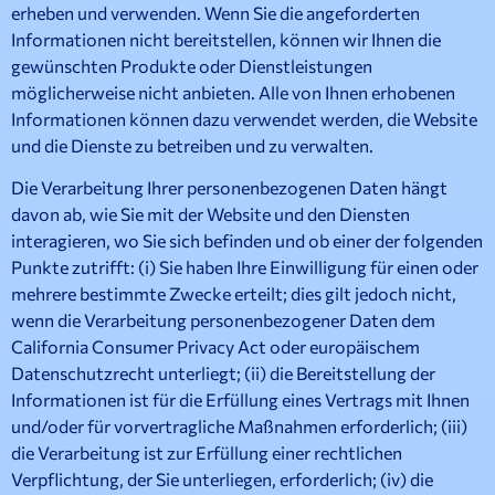
erheben und verwenden. Wenn Sie die angeforderten
Informationen nicht bereitstellen, können wir Ihnen die
gewünschten Produkte oder Dienstleistungen
möglicherweise nicht anbieten. Alle von Ihnen erhobenen
Informationen können dazu verwendet werden, die Website
und die Dienste zu betreiben und zu verwalten.
Die Verarbeitung Ihrer personenbezogenen Daten hängt
davon ab, wie Sie mit der Website und den Diensten
interagieren, wo Sie sich befinden und ob einer der folgenden
Punkte zutrifft: (i) Sie haben Ihre Einwilligung für einen oder
mehrere bestimmte Zwecke erteilt; dies gilt jedoch nicht,
wenn die Verarbeitung personenbezogener Daten dem
California Consumer Privacy Act oder europäischem
Datenschutzrecht unterliegt; (ii) die Bereitstellung der
Informationen ist für die Erfüllung eines Vertrags mit Ihnen
und/oder für vorvertragliche Maßnahmen erforderlich; (iii)
die Verarbeitung ist zur Erfüllung einer rechtlichen
Verpflichtung, der Sie unterliegen, erforderlich; (iv) die