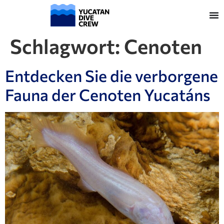
Schlagwort:
Cenoten
Entdecken Sie die verborgene
Fauna der Cenoten Yucatáns