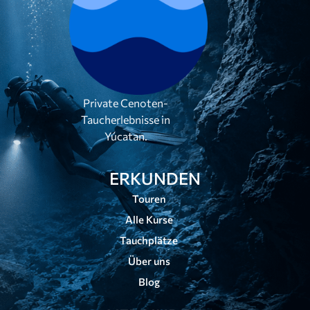
Private Cenoten-
Taucherlebnisse in
Yúcatan.
ERKUNDEN
Touren
Alle Kurse
Tauchplätze
Über uns
Blog