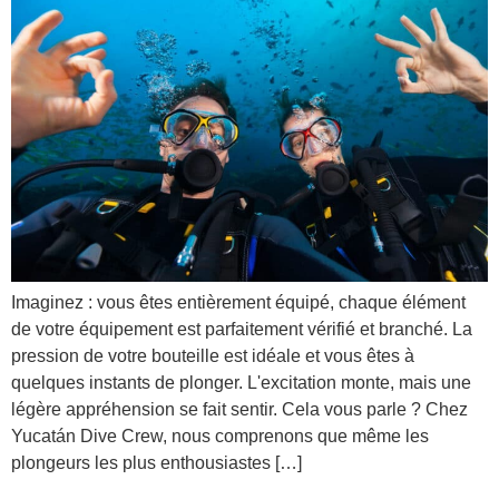
Imaginez : vous êtes entièrement équipé, chaque élément
de votre équipement est parfaitement vérifié et branché. La
pression de votre bouteille est idéale et vous êtes à
quelques instants de plonger. L'excitation monte, mais une
légère appréhension se fait sentir. Cela vous parle ? Chez
Yucatán Dive Crew, nous comprenons que même les
plongeurs les plus enthousiastes […]