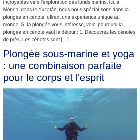
incroyables vers l'exploration des fonds marins. Ici, à
Mérida, dans le Yucatán, nous nous spécialisons dans la
plongée en cénote, offrant une expérience unique au
monde. Si la plongée vous intéresse, voici pourquoi la
plongée en cénote vaut le détour : 1. Découvrez les cénotes
de près. Les cénotes sont […]
Plongée sous-marine et yoga
: une combinaison parfaite
pour le corps et l'esprit