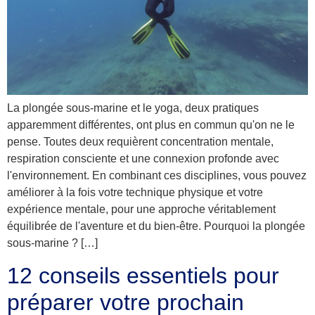
La plongée sous-marine et le yoga, deux pratiques
apparemment différentes, ont plus en commun qu'on ne le
pense. Toutes deux requièrent concentration mentale,
respiration consciente et une connexion profonde avec
l'environnement. En combinant ces disciplines, vous pouvez
améliorer à la fois votre technique physique et votre
expérience mentale, pour une approche véritablement
équilibrée de l'aventure et du bien-être. Pourquoi la plongée
sous-marine ? […]
12 conseils essentiels pour
préparer votre prochain