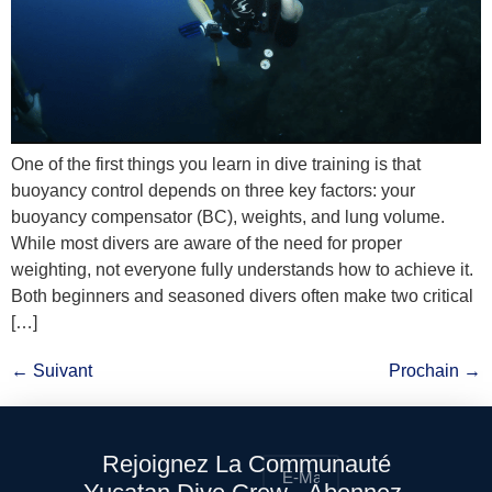
One of the first things you learn in dive training is that
buoyancy control depends on three key factors: your
buoyancy compensator (BC), weights, and lung volume.
While most divers are aware of the need for proper
weighting, not everyone fully understands how to achieve it.
Both beginners and seasoned divers often make two critical
[…]
←
Suivant
Prochain
→
Rejoignez La Communauté