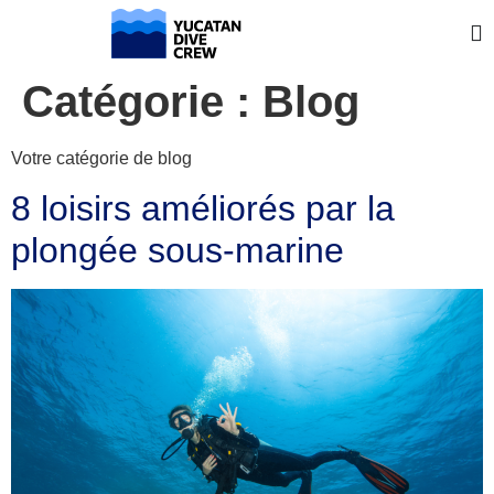
Catégorie :
Blog
Votre catégorie de blog
8 loisirs améliorés par la
plongée sous-marine