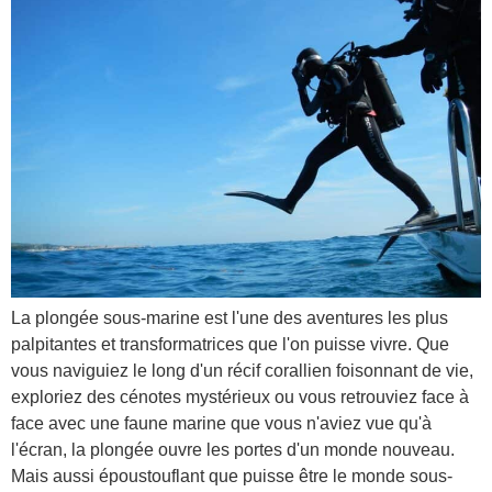
La plongée sous-marine est l'une des aventures les plus
palpitantes et transformatrices que l'on puisse vivre. Que
vous naviguiez le long d'un récif corallien foisonnant de vie,
exploriez des cénotes mystérieux ou vous retrouviez face à
face avec une faune marine que vous n'aviez vue qu'à
l'écran, la plongée ouvre les portes d'un monde nouveau.
Mais aussi époustouflant que puisse être le monde sous-