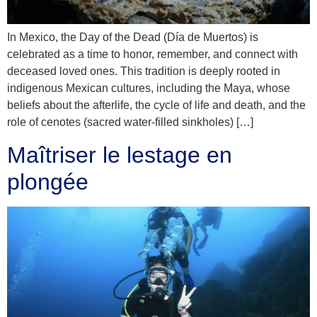
In Mexico, the Day of the Dead (Día de Muertos) is
celebrated as a time to honor, remember, and connect with
deceased loved ones. This tradition is deeply rooted in
indigenous Mexican cultures, including the Maya, whose
beliefs about the afterlife, the cycle of life and death, and the
role of cenotes (sacred water-filled sinkholes) […]
Maîtriser le lestage en
plongée