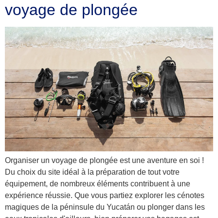
voyage de plongée
Organiser un voyage de plongée est une aventure en soi !
Du choix du site idéal à la préparation de tout votre
équipement, de nombreux éléments contribuent à une
expérience réussie. Que vous partiez explorer les cénotes
magiques de la péninsule du Yucatán ou plonger dans les