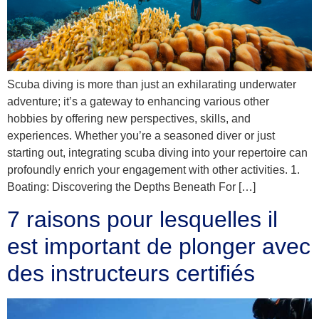
Scuba diving is more than just an exhilarating underwater
adventure; it’s a gateway to enhancing various other
hobbies by offering new perspectives, skills, and
experiences. Whether you’re a seasoned diver or just
starting out, integrating scuba diving into your repertoire can
profoundly enrich your engagement with other activities. 1.
Boating: Discovering the Depths Beneath For […]
7 raisons pour lesquelles il
est important de plonger avec
des instructeurs certifiés