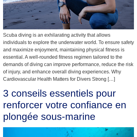
Scuba diving is an exhilarating activity that allows
individuals to explore the underwater world. To ensure safety
and maximize enjoyment, maintaining physical fitness is
essential. A well-rounded fitness regimen tailored to the
demands of diving can improve performance, reduce the risk
of injury, and enhance overall diving experiences. Why
Cardiovascular Health Matters for Divers Strong […]
3 conseils essentiels pour
renforcer votre confiance en
plongée sous-marine