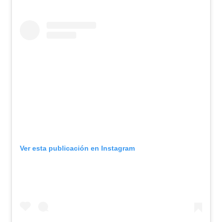
Ver esta publicación en Instagram