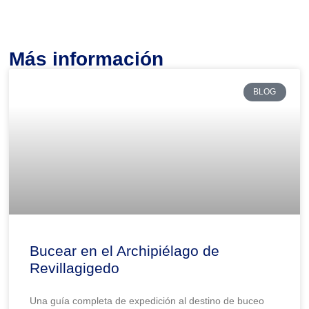
Más información
BLOG
Bucear en el Archipiélago de
Revillagigedo
Una guía completa de expedición al destino de buceo