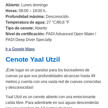
Abierto:
Lunes domingo
Horas:
08:00 – 18:00 h.
Profundidad máxima:
Desconocido.
Temperatura de agua:
27 °C/80,6 °F
Tipo de cenote:
Abierto
Nivel de certificación:
PADI Advanced Open Water /
PADI Deep Diver Specialty
Ir a Google Maps
Cenote Yaal Utzil
¡Este lugar es un paraíso para los buceadores de
cuevas ya que sus profundidades alcanzan hasta 49
metros y cuenta con una vasta red de cuevas conocidas
y desconocidas!
Yaal Utzil es un cenote abierto con una emocionante
caída libre. Para adentrarte en sus aguas descenderás