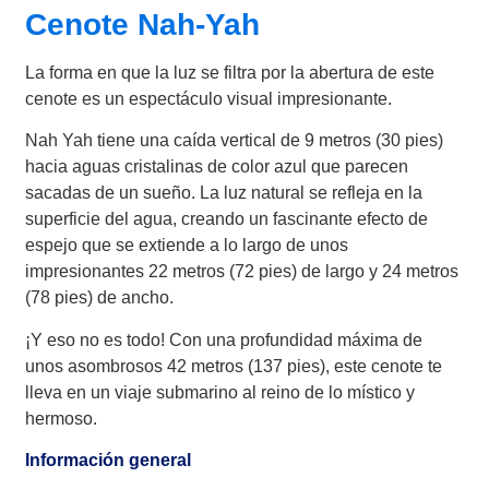
Cenote Nah-Yah
La forma en que la luz se filtra por la abertura de este
cenote es un espectáculo visual impresionante.
Nah Yah tiene una caída vertical de 9 metros (30 pies)
hacia aguas cristalinas de color azul que parecen
sacadas de un sueño. La luz natural se refleja en la
superficie del agua, creando un fascinante efecto de
espejo que se extiende a lo largo de unos
impresionantes 22 metros (72 pies) de largo y 24 metros
(78 pies) de ancho.
¡Y eso no es todo! Con una profundidad máxima de
unos asombrosos 42 metros (137 pies), este cenote te
lleva en un viaje submarino al reino de lo místico y
hermoso.
Información general