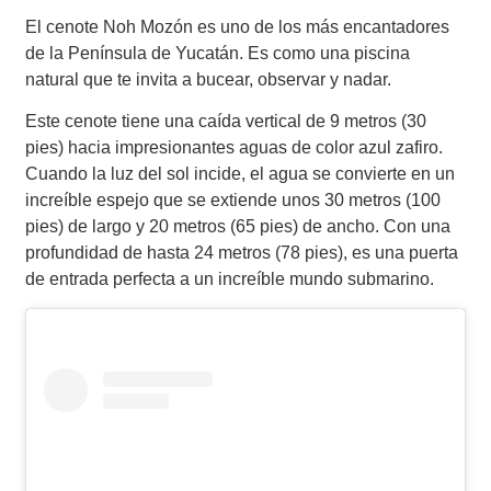
El cenote Noh Mozón es uno de los más encantadores
de la Península de Yucatán. Es como una piscina
natural que te invita a bucear, observar y nadar.
Este cenote tiene una caída vertical de 9 metros (30
pies) hacia impresionantes aguas de color azul zafiro.
Cuando la luz del sol incide, el agua se convierte en un
increíble espejo que se extiende unos 30 metros (100
pies) de largo y 20 metros (65 pies) de ancho. Con una
profundidad de hasta 24 metros (78 pies), es una puerta
de entrada perfecta a un increíble mundo submarino.