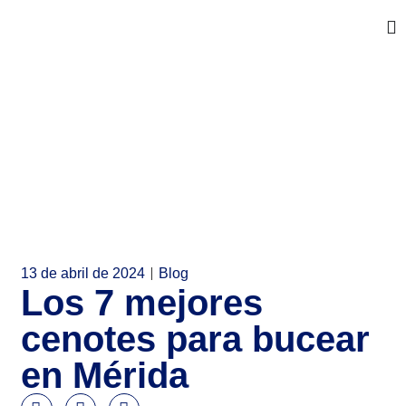
13 de abril de 2024
Blog
Los 7 mejores
cenotes para bucear
en Mérida