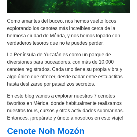
Como amantes del buceo, nos hemos vuelto locos
explorando los cenotes más increíbles cerca de la
hermosa ciudad de Mérida, y nos hemos topado con
verdaderos tesoros que no te puedes perder.
La Península de Yucatán es como un parque de
diversiones para buceadores, con más de 10.000
cenotes registrados. Cada uno tiene su propia vibra y
algo único que ofrecer, desde nadar entre estalactitas
hasta deslizarse por pasadizos secretos.
En este blog vamos a explorar nuestros 7 cenotes
favoritos en Mérida, donde habitualmente realizamos
nuestros tours, cursos y otras actividades submarinas.
Entonces, ¡prepárate y únete a nosotros en este viaje!
Cenote Noh Mozón