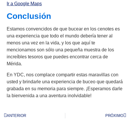
Ir a Google Maps
Conclusión
Estamos convencidos de que bucear en los cenotes es
una experiencia que todo el mundo debería tener al
menos una vez en la vida, y los que aquí te
mencionamos son sólo una pequeña muestra de los
increíbles tesoros que puedes encontrar cerca de
Mérida.
En YDC, nos complace compartir estas maravillas con
usted y brindarle una experiencia de buceo que quedará
grabada en su memoria para siempre. ¡Esperamos darle
la bienvenida a una aventura inolvidable!
ANTERIOR
PRÓXIMO