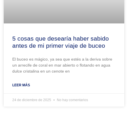
5 cosas que desearía haber sabido
antes de mi primer viaje de buceo
El buceo es mágico, ya sea que estés a la deriva sobre
un arrecife de coral en mar abierto o flotando en agua
dulce cristalina en un cenote en
LEER MÁS
24 de diciembre de 2025
No hay comentarios