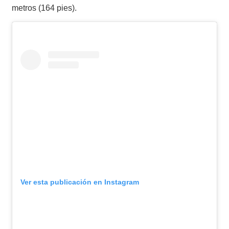
metros (164 pies).
Ver esta publicación en Instagram