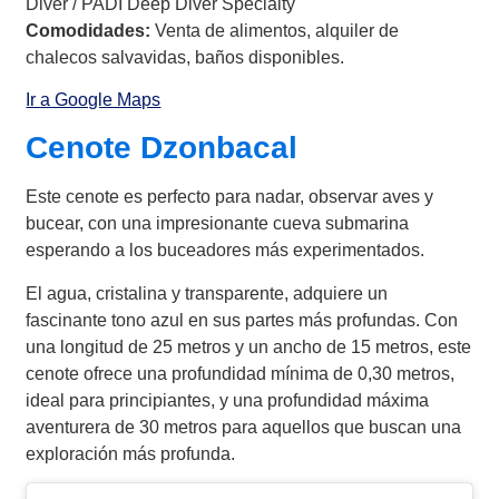
Diver / PADI Deep Diver Specialty
Comodidades:
Venta de alimentos, alquiler de
chalecos salvavidas, baños disponibles.
Ir a Google Maps
Cenote Dzonbacal
Este cenote es perfecto para nadar, observar aves y
bucear, con una impresionante cueva submarina
esperando a los buceadores más experimentados.
El agua, cristalina y transparente, adquiere un
fascinante tono azul en sus partes más profundas. Con
una longitud de 25 metros y un ancho de 15 metros, este
cenote ofrece una profundidad mínima de 0,30 metros,
ideal para principiantes, y una profundidad máxima
aventurera de 30 metros para aquellos que buscan una
exploración más profunda.