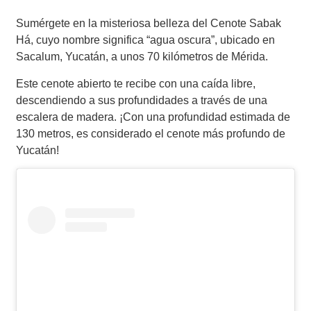
Sumérgete en la misteriosa belleza del Cenote Sabak
Há, cuyo nombre significa “agua oscura”, ubicado en
Sacalum, Yucatán, a unos 70 kilómetros de Mérida.
Este cenote abierto te recibe con una caída libre,
descendiendo a sus profundidades a través de una
escalera de madera. ¡Con una profundidad estimada de
130 metros, es considerado el cenote más profundo de
Yucatán!