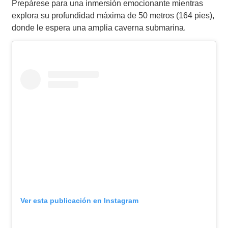
Prepárese para una inmersión emocionante mientras
explora su profundidad máxima de 50 metros (164 pies),
donde le espera una amplia caverna submarina.
Ver esta publicación en Instagram