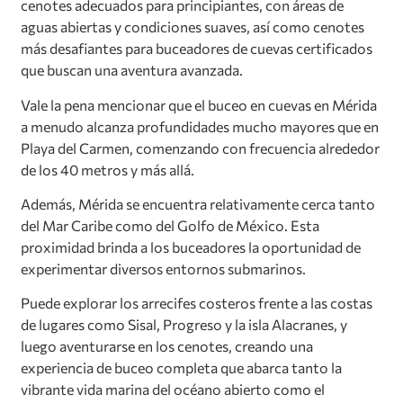
cenotes adecuados para principiantes, con áreas de
aguas abiertas y condiciones suaves, así como cenotes
más desafiantes para buceadores de cuevas certificados
que buscan una aventura avanzada.
Vale la pena mencionar que el buceo en cuevas en Mérida
a menudo alcanza profundidades mucho mayores que en
Playa del Carmen, comenzando con frecuencia alrededor
de los 40 metros y más allá.
Además, Mérida se encuentra relativamente cerca tanto
del Mar Caribe como del Golfo de México. Esta
proximidad brinda a los buceadores la oportunidad de
experimentar diversos entornos submarinos.
Puede explorar los arrecifes costeros frente a las costas
de lugares como Sisal, Progreso y la isla Alacranes, y
luego aventurarse en los cenotes, creando una
experiencia de buceo completa que abarca tanto la
vibrante vida marina del océano abierto como el