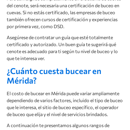
del cenote, será necesaria una certificación de buceo en
cuevas. Si no estás certificado, las empresas de buceo
también ofrecen cursos de certificación y experiencias
por primera vez, como DSD.
Asegúrese de contratar un guía que esté totalmente
certificado y autorizado. Un buen guía te sugerirá qué
cenote es adecuado para ti según tu nivel de buceo y lo
que te interesa ver.
¿Cuánto cuesta bucear en
Mérida?
El costo de bucear en Mérida puede variar ampliamente
dependiendo de varios factores, incluido el tipo de buceo
que le interesa, el sitio de buceo específico, el operador
de buceo que elija y el nivel de servicios brindados.
A continuación te presentamos algunos rangos de