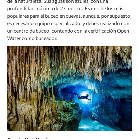
de la naturaleza. Sus aguas son azules, con una
profundidad máxima de 27 metros. Es uno de los más
populares para el buceo en cuevas, aunque, por supuesto,
es necesario equipo especializado, y debes realizarlo con
un centro de buceo, contando con la certificación Open
Water como buceador.