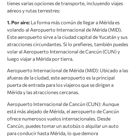
tienes varias opciones de transporte, incluyendo viajes
aéreos y rutas terrestres:
1. Por aire:
La forma más común de llegar a Mérida es
volando al Aeropuerto Internacional de Mérida (MID).
Este aeropuerto sirve a la ciudad capital de Yucatán y sus
atracciones circundantes. Si lo prefieres, también puedes
volar al Aeropuerto Internacional de Cancún (CUN) y
luego viajar a Mérida por tierra.
Aeropuerto Internacional de Mérida (MID): Ubicado a las
afueras de la ciudad, este aeropuerto es la principal
puerta de entrada para los viajeros que se dirigen a
Mérida y las atracciones cercanas.
Aeropuerto Internacional de Cancún (CUN): Aunque
está más alejado de Mérida, el aeropuerto de Cancún
ofrece numerosos vuelos internacionales. Desde
Cancún, puedes tomar un autobús o alquilar un auto
para conducir hasta Mérida, lo que demora