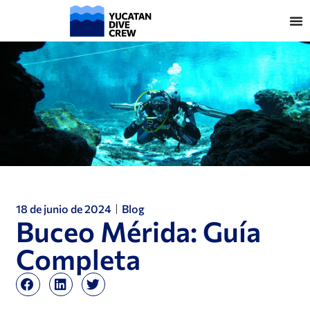
18 de junio de 2024
Blog
Buceo Mérida: Guía
Completa