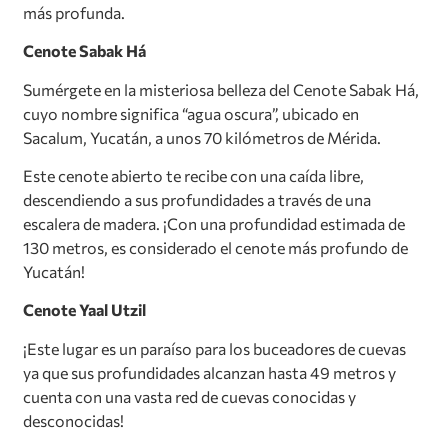
más profunda.
Cenote Sabak Há
Sumérgete en la misteriosa belleza del Cenote Sabak Há,
cuyo nombre significa “agua oscura”, ubicado en
Sacalum, Yucatán, a unos 70 kilómetros de Mérida.
Este cenote abierto te recibe con una caída libre,
descendiendo a sus profundidades a través de una
escalera de madera. ¡Con una profundidad estimada de
130 metros, es considerado el cenote más profundo de
Yucatán!
Cenote Yaal Utzil
¡Este lugar es un paraíso para los buceadores de cuevas
ya que sus profundidades alcanzan hasta 49 metros y
cuenta con una vasta red de cuevas conocidas y
desconocidas!