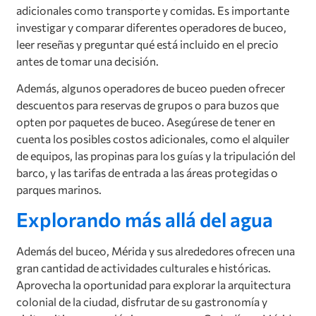
adicionales como transporte y comidas. Es importante
investigar y comparar diferentes operadores de buceo,
leer reseñas y preguntar qué está incluido en el precio
antes de tomar una decisión.
Además, algunos operadores de buceo pueden ofrecer
descuentos para reservas de grupos o para buzos que
opten por paquetes de buceo. Asegúrese de tener en
cuenta los posibles costos adicionales, como el alquiler
de equipos, las propinas para los guías y la tripulación del
barco, y las tarifas de entrada a las áreas protegidas o
parques marinos.
Explorando más allá del agua
Además del buceo, Mérida y sus alrededores ofrecen una
gran cantidad de actividades culturales e históricas.
Aprovecha la oportunidad para explorar la arquitectura
colonial de la ciudad, disfrutar de su gastronomía y