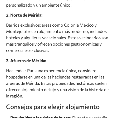
personalizado y un ambiente único.
2. Norte de Mérida:
Barrios exclusivos: áreas como Colonia México y
Montejo ofrecen alojamiento más moderno, incluidos
hoteles y alquileres vacacionales. Estos vecindarios son
más tranquilos y ofrecen opciones gastronómicas y
comerciales exclusivas.
3. Afueras de Mérida:
Haciendas: Para una experiencia única, considere
hospedarse en una de las haciendas restauradas en las
afueras de Mérida. Estas propiedades históricas suelen
ofrecer alojamiento de lujo y una visión de la historia de
la región.
Consejos para elegir alojamiento
— Proximidad a los sitios de buceo:
Durante su estadía