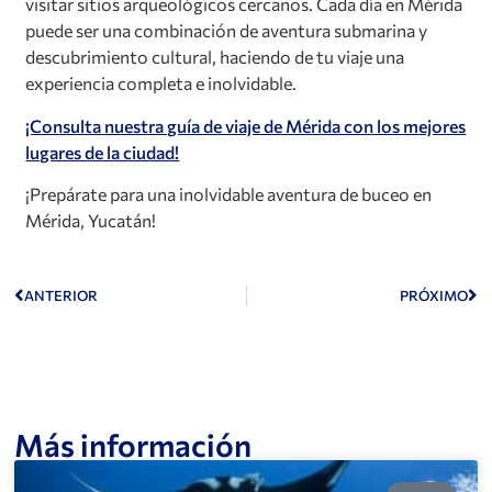
visitar sitios arqueológicos cercanos. Cada día en Mérida
puede ser una combinación de aventura submarina y
descubrimiento cultural, haciendo de tu viaje una
experiencia completa e inolvidable.
¡Consulta nuestra guía de viaje de Mérida con los mejores
lugares de la ciudad!
¡Prepárate para una inolvidable aventura de buceo en
Mérida, Yucatán!
ANTERIOR
PRÓXIMO
Más información