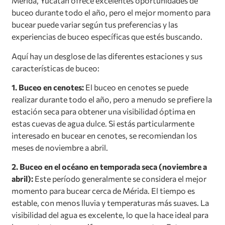
Mérida, Yucatán ofrece excelentes oportunidades de
buceo durante todo el año, pero el mejor momento para
bucear puede variar según tus preferencias y las
experiencias de buceo específicas que estés buscando.
Aquí hay un desglose de las diferentes estaciones y sus
características de buceo:
1. Buceo en cenotes:
El buceo en cenotes se puede
realizar durante todo el año, pero a menudo se prefiere la
estación seca para obtener una visibilidad óptima en
estas cuevas de agua dulce. Si estás particularmente
interesado en bucear en cenotes, se recomiendan los
meses de noviembre a abril.
2. Buceo en el océano en temporada seca (noviembre a
abril):
Este período generalmente se considera el mejor
momento para bucear cerca de Mérida. El tiempo es
estable, con menos lluvia y temperaturas más suaves. La
visibilidad del agua es excelente, lo que la hace ideal para