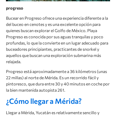
progreso
Bucear en Progreso ofrece una experiencia diferente a la
del buceo en cenotes y es una excelente opción para
quienes buscan explorar el Golfo de México. Playa
Progreso es conocida por sus aguas tranquilas y poco
profundas, lo que la convierte en un lugar adecuado para
buceadores principiantes, practicantes de snorkel y
aquellos que buscan una exploración submarina más
relajada.
Progreso está aproximadamente a 36 kilómetros (unas
22 millas) al norte de Mérida. Es un recorrido fácil y
pintoresco, que dura entre 30 y 40 minutos en coche por
la bien mantenida autopista 261.
¿Cómo llegar a Mérida?
Llegar a Mérida, Yucatán es relativamente sencillo y