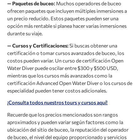
— Paquetes de buceo:
Muchos operadores de buceo
ofrecen paquetes que incluyen múltiples inmersiones a
un precio reducido. Estos paquetes pueden ser una
opción más rentable si planea hacer varias inmersiones
durante su viaje.
— Cursos y Certificaciones:
Si buscas obtener una
certificación o tomar cursos avanzados de buceo, los
costos pueden variar. Un curso de certificación Open
Water Diver puede oscilar entre $300 y $500 USD,
mientras que los cursos más avanzados como la
certificación Advanced Open Water Diver o los cursos de
especialidad pueden tener costos adicionales.
¡Consulta todos nuestros tours y cursos aquí!
Recuerde que los precios mencionados son rangos
aproximados y pueden variar según factores como la
ubicación del sitio de buceo, la reputación del operador
de buceo, el nivel del equipo proporcionado y servicios