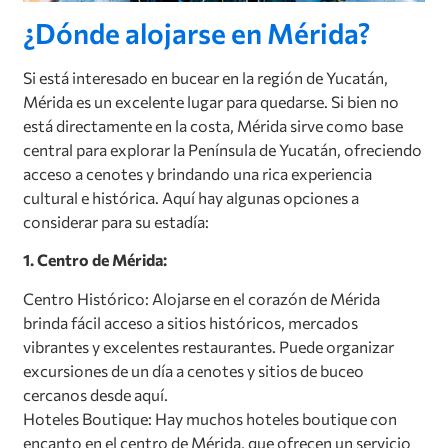
¿Dónde alojarse en Mérida?
Si está interesado en bucear en la región de Yucatán,
Mérida es un excelente lugar para quedarse. Si bien no
está directamente en la costa, Mérida sirve como base
central para explorar la Península de Yucatán, ofreciendo
acceso a cenotes y brindando una rica experiencia
cultural e histórica. Aquí hay algunas opciones a
considerar para su estadía:
1. Centro de Mérida:
Centro Histórico: Alojarse en el corazón de Mérida
brinda fácil acceso a sitios históricos, mercados
vibrantes y excelentes restaurantes. Puede organizar
excursiones de un día a cenotes y sitios de buceo
cercanos desde aquí.
Hoteles Boutique: Hay muchos hoteles boutique con
encanto en el centro de Mérida, que ofrecen un servicio