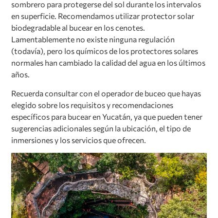
sombrero para protegerse del sol durante los intervalos
en superficie. Recomendamos utilizar protector solar
biodegradable al bucear en los cenotes.
Lamentablemente no existe ninguna regulación
(todavía), pero los químicos de los protectores solares
normales han cambiado la calidad del agua en los últimos
años.
Recuerda consultar con el operador de buceo que hayas
elegido sobre los requisitos y recomendaciones
específicos para bucear en Yucatán, ya que pueden tener
sugerencias adicionales según la ubicación, el tipo de
inmersiones y los servicios que ofrecen.