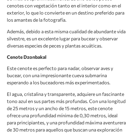
cenotes con vegetación tanto en el interior como en el
exterior, lo que lo convierte en un destino preferido para
los amantes de la fotografía.
Además, debido a esta misma cualidad de abundante vida
silvestre, es un excelente lugar para bucear y observar
diversas especies de peces y plantas acuáticas.
Cenote Dzonbakal
Este cenote es perfecto para nadar, observar aves y
bucear, con una impresionante cueva submarina
esperando a los buceadores más experimentados.
El agua, cristalina y transparente, adquiere un fascinante
tono azul en sus partes más profundas. Con una longitud
de 25 metros y un ancho de 15 metros, este cenote
ofrece una profundidad mínima de 0,30 metros, ideal
para principiantes, y una profundidad máxima aventurera
de 30 metros para aquellos que buscan una exploración