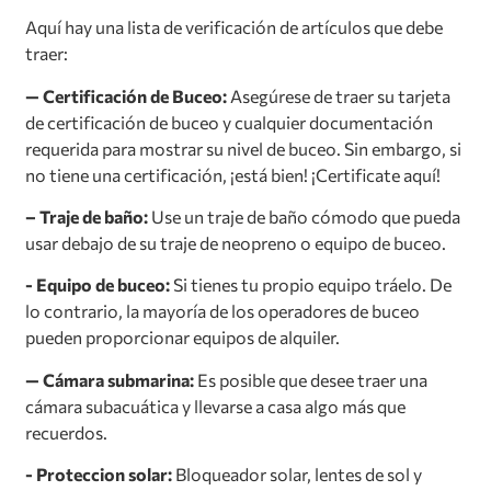
Aquí hay una lista de verificación de artículos que debe
traer:
— Certificación de Buceo:
Asegúrese de traer su tarjeta
de certificación de buceo y cualquier documentación
requerida para mostrar su nivel de buceo. Sin embargo, si
no tiene una certificación, ¡está bien! ¡Certificate aquí!
– Traje de baño:
Use un traje de baño cómodo que pueda
usar debajo de su traje de neopreno o equipo de buceo.
- Equipo de buceo:
Si tienes tu propio equipo tráelo. De
lo contrario, la mayoría de los operadores de buceo
pueden proporcionar equipos de alquiler.
— Cámara submarina:
Es posible que desee traer una
cámara subacuática y llevarse a casa algo más que
recuerdos.
- Proteccion solar:
Bloqueador solar, lentes de sol y