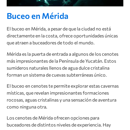
Buceo en Mérida
El buceo en Mérida, a pesar de que la ciudad no está
directamente en la costa, ofrece oportunidades únicas
que atraen a buceadores de todo el mundo.
Mérida es la puerta de entrada a algunos de los cenotes
más impresionantes de la Península de Yucatán. Estos
sumideros naturales llenos de agua dulce cristalina
forman un sistema de cuevas subterráneas único.
El buceo en cenotes te permite explorar estas cavernas
místicas, que revelan impresionantes formaciones
rocosas, aguas cristalinas y una sensación de aventura
como ninguna otra.
Los cenotes de Mérida ofrecen opciones para
buceadores de distintos niveles de experiencia. Hay