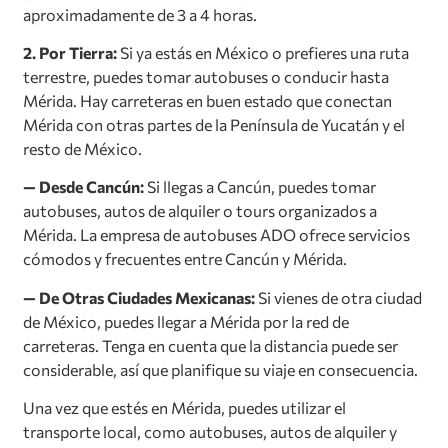
aproximadamente de 3 a 4 horas.
2. Por Tierra:
Si ya estás en México o prefieres una ruta
terrestre, puedes tomar autobuses o conducir hasta
Mérida. Hay carreteras en buen estado que conectan
Mérida con otras partes de la Península de Yucatán y el
resto de México.
— Desde Cancún:
Si llegas a Cancún, puedes tomar
autobuses, autos de alquiler o tours organizados a
Mérida. La empresa de autobuses ADO ofrece servicios
cómodos y frecuentes entre Cancún y Mérida.
— De Otras Ciudades Mexicanas:
Si vienes de otra ciudad
de México, puedes llegar a Mérida por la red de
carreteras. Tenga en cuenta que la distancia puede ser
considerable, así que planifique su viaje en consecuencia.
Una vez que estés en Mérida, puedes utilizar el
transporte local, como autobuses, autos de alquiler y