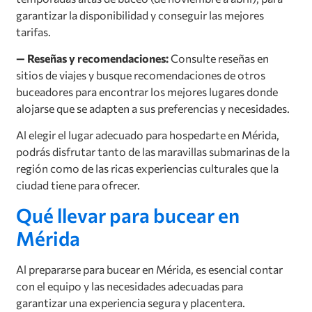
garantizar la disponibilidad y conseguir las mejores
tarifas.
— Reseñas y recomendaciones:
Consulte reseñas en
sitios de viajes y busque recomendaciones de otros
buceadores para encontrar los mejores lugares donde
alojarse que se adapten a sus preferencias y necesidades.
Al elegir el lugar adecuado para hospedarte en Mérida,
podrás disfrutar tanto de las maravillas submarinas de la
región como de las ricas experiencias culturales que la
ciudad tiene para ofrecer.
Qué llevar para bucear en
Mérida
Al prepararse para bucear en Mérida, es esencial contar
con el equipo y las necesidades adecuadas para
garantizar una experiencia segura y placentera.