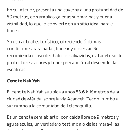
En su interior, presenta una caverna a una profundidad de
50 metros, con amplias galerías submarinas y buena
visibilidad, lo que lo convierte en un sitio ideal para el
buceo.
Su uso actual es turístico, ofreciendo óptimas
condiciones para nadar, bucear y observar. Se
recomienda el uso de chalecos salvavidas, evitar el uso de
protectores solares y tener precaución al descender las
escaleras.
Cenote Nah Yah
El cenote Nah Yah se ubica a unos 53.6 kilómetros de la
ciudad de Mérida, sobre la vía Acanceh-Tecoh, rumbo al
sur rumbo a la comunidad de Telchaquillo.
Es un cenote semiabierto, con caída libre de 9 metros y
aguas azules, un verdadero testimonio de las maravillas