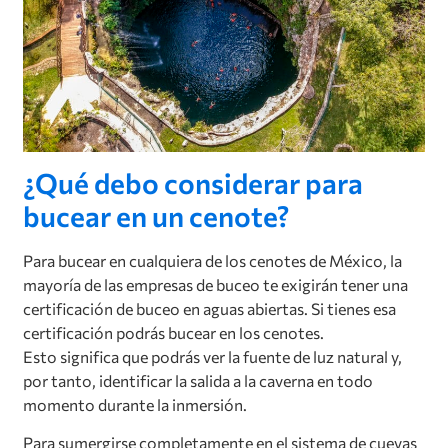
¿Qué debo considerar para
bucear en un cenote?
Para bucear en cualquiera de los cenotes de México, la
mayoría de las empresas de buceo te exigirán tener una
certificación de buceo en aguas abiertas. Si tienes esa
certificación podrás bucear en los cenotes.
Esto significa que podrás ver la fuente de luz natural y,
por tanto, identificar la salida a la caverna en todo
momento durante la inmersión.
Para sumergirse completamente en el sistema de cuevas