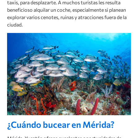
taxis, para desplazarte. A muchos turistas les resulta
beneficioso alquilar un coche, especialmente si planean
explorar varios cenotes, ruinas y atracciones fuera de la
ciudad.
¿Cuándo bucear en Mérida?