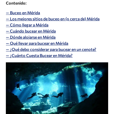
Contenido:
— Buceo en Mérida
— Los mejores sitios de buceo en (o cerca de) Mérida
— Cómo llegar a Mérida
— Cuándo bucear en Mérida
— Dónde alojarse en Mérida
— Qué llevar para bucear en Mérida
— ¿Qué debo considerar para bucear en un cenote?
— ¿Cuánto Cuesta Bucear en Mérida?