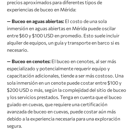
precios aproximados para diferentes tipos de
experiencias de buceo en Mérida:
— Buceo en aguas abiertas:
El costo de una sola
inmersión en aguas abiertas en Mérida puede oscilar
entre $60 y $100 USD en promedio. Esto suele incluir
alquiler de equipos, un guía y transporte en barco si es
necesario.
— Buceo en cenotes:
El buceo en cenotes, al ser más
especializado y potencialmente requerir equipo y
capacitación adicionales, tiende a ser más costoso. Una
sola inmersión en un cenote puede costar entre $100 y
$200 USD o más, según la complejidad del sitio de buceo
y los servicios prestados. Tenga en cuenta que el buceo
guiado en cuevas, que requiere una certificación
avanzada de buceo en cuevas, puede costar aún más
debido a la experiencia necesaria para una exploración
segura.