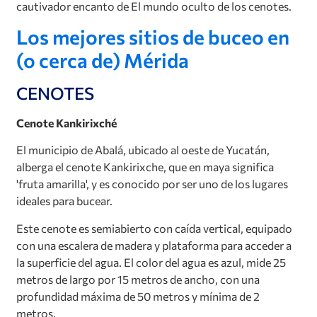
cautivador encanto de El mundo oculto de los cenotes.
Los mejores sitios de buceo en
(o cerca de) Mérida
CENOTES
Cenote Kankirixché
El municipio de Abalá, ubicado al oeste de Yucatán,
alberga el cenote Kankirixche, que en maya significa
'fruta amarilla', y es conocido por ser uno de los lugares
ideales para bucear.
Este cenote es semiabierto con caída vertical, equipado
con una escalera de madera y plataforma para acceder a
la superficie del agua. El color del agua es azul, mide 25
metros de largo por 15 metros de ancho, con una
profundidad máxima de 50 metros y mínima de 2
metros.