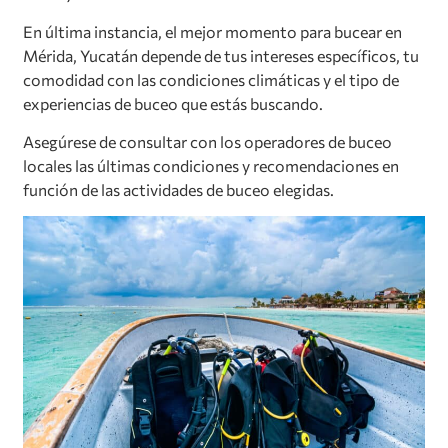
En última instancia, el mejor momento para bucear en
Mérida, Yucatán depende de tus intereses específicos, tu
comodidad con las condiciones climáticas y el tipo de
experiencias de buceo que estás buscando.
Asegúrese de consultar con los operadores de buceo
locales las últimas condiciones y recomendaciones en
función de las actividades de buceo elegidas.